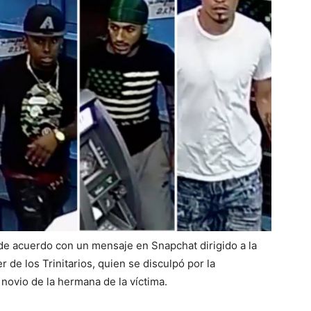
 de acuerdo con un mensaje en Snapchat dirigido a la
 de los Trinitarios, quien se disculpó por la
 novio de la hermana de la víctima.