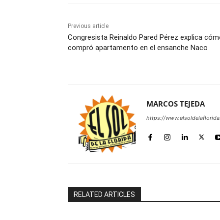
Previous article
Congresista Reinaldo Pared Pérez explica cóm
compró apartamento en el ensanche Naco
MARCOS TEJEDA
https://www.elsoldelaflorid
RELATED ARTICLES