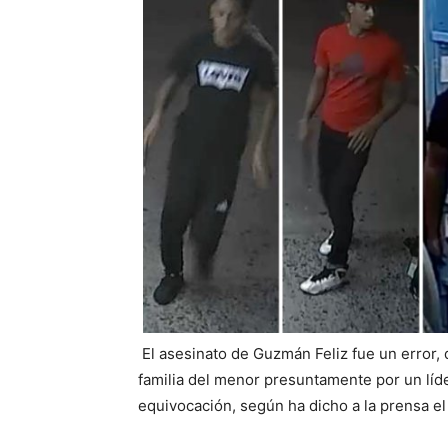
El asesinato de Guzmán Feliz fue un error,
familia del menor presuntamente por un líder
equivocación, según ha dicho a la prensa el