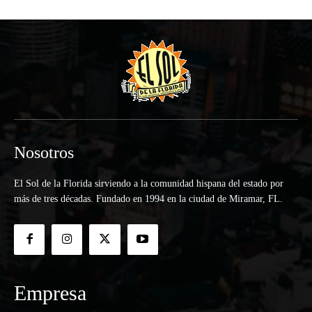
Nosotros
El Sol de la Florida sirviendo a la comunidad hispana del estado por
más de tres décadas. Fundado en 1994 en la ciudad de Miramar, FL.
Empresa