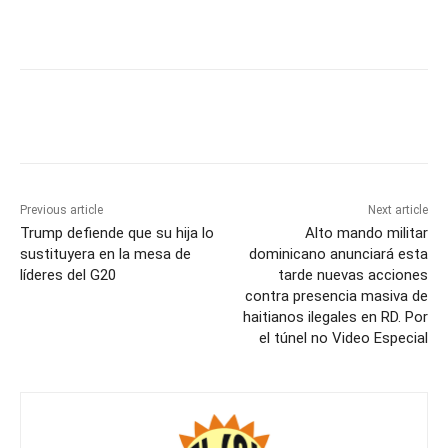
Previous article
Next article
Trump defiende que su hija lo
Alto mando militar
sustituyera en la mesa de
dominicano anunciará esta
líderes del G20
tarde nuevas acciones
contra presencia masiva de
haitianos ilegales en RD. Por
el túnel no Video Especial