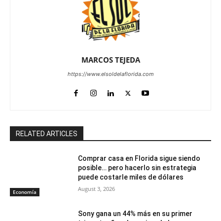
MARCOS TEJEDA
https://www.elsoldelaflorida.com
RELATED ARTICLES
Comprar casa en Florida sigue siendo
posible… pero hacerlo sin estrategia
puede costarle miles de dólares
August 3, 2026
Economía
Sony gana un 44% más en su primer