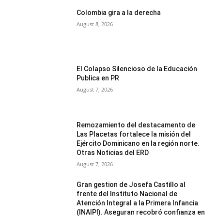
Colombia gira a la derecha
August 8, 2026
El Colapso Silencioso de la Educación
Publica en PR
August 7, 2026
Remozamiento del destacamento de
Las Placetas fortalece la misión del
Ejército Dominicano en la región norte.
Otras Noticias del ERD
August 7, 2026
Gran gestion de Josefa Castillo al
frente del Instituto Nacional de
Atención Integral a la Primera Infancia
(INAIPI). Aseguran recobró confianza en