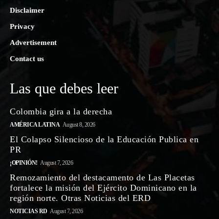
Disclaimer
Privacy
Advertisement
Contact us
Las que debes leer
Colombia gira a la derecha
AMÉRICA LATINA
August 8, 2026
El Colapso Silencioso de la Educación Publica en
PR
¡OPINIÓN!
August 7, 2026
Remozamiento del destacamento de Las Placetas
fortalece la misión del Ejército Dominicano en la
región norte. Otras Noticias del ERD
NOTICIAS RD
August 7, 2026