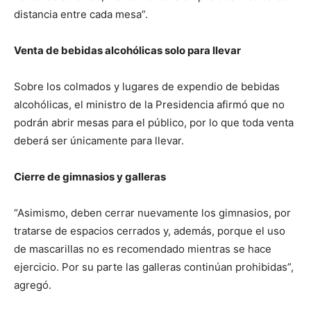
distancia entre cada mesa”.
Venta de bebidas alcohólicas solo para llevar
Sobre los colmados y lugares de expendio de bebidas
alcohólicas, el ministro de la Presidencia afirmó que no
podrán abrir mesas para el público, por lo que toda venta
deberá ser únicamente para llevar.
Cierre de gimnasios y galleras
“Asimismo, deben cerrar nuevamente los gimnasios, por
tratarse de espacios cerrados y, además, porque el uso
de mascarillas no es recomendado mientras se hace
ejercicio. Por su parte las galleras continúan prohibidas”,
agregó.