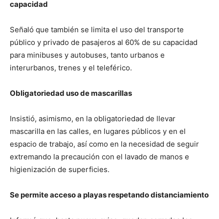
capacidad
Señaló que también se limita el uso del transporte
público y privado de pasajeros al 60% de su capacidad
para minibuses y autobuses, tanto urbanos e
interurbanos, trenes y el teleférico.
Obligatoriedad uso de mascarillas
Insistió, asimismo, en la obligatoriedad de llevar
mascarilla en las calles, en lugares públicos y en el
espacio de trabajo, así como en la necesidad de seguir
extremando la precaución con el lavado de manos e
higienización de superficies.
Se permite acceso a playas respetando distanciamiento