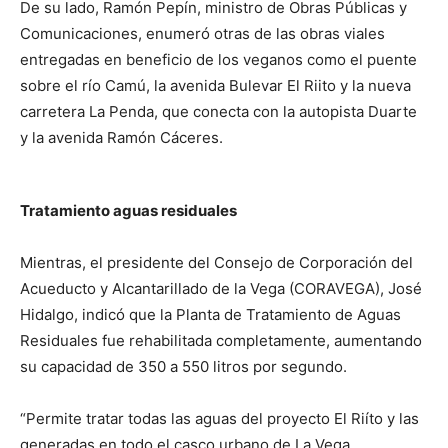
De su lado, Ramón Pepín, ministro de Obras Públicas y
Comunicaciones, enumeró otras de las obras viales
entregadas en beneficio de los veganos como el puente
sobre el río Camú, la avenida Bulevar El Riito y la nueva
carretera La Penda, que conecta con la autopista Duarte
y la avenida Ramón Cáceres.
Tratamiento aguas residuales
Mientras, el presidente del Consejo de Corporación del
Acueducto y Alcantarillado de la Vega (CORAVEGA), José
Hidalgo, indicó que la Planta de Tratamiento de Aguas
Residuales fue rehabilitada completamente, aumentando
su capacidad de 350 a 550 litros por segundo.
“Permite tratar todas las aguas del proyecto El Riíto y las
generadas en todo el casco urbano de La Vega,