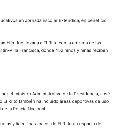
ducativos en Jornada Escolar Extendida, en beneficio
también fue llevada a El Riito con la entrega de las
artin-Villa Francisca, donde 452 niños y niñas reciben
 por el ministro Administrativo de la Presidencia, José
o El Riito también ha incluido áreas deportivas de uso
de la Policía Nacional.
uelas y liceo “para hacer de El Riito un espacio de