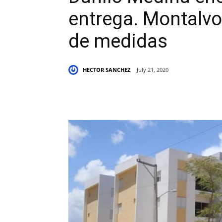
entrega. Montalvo
de medidas
HECTOR SANCHEZ
July 21, 2020
Share