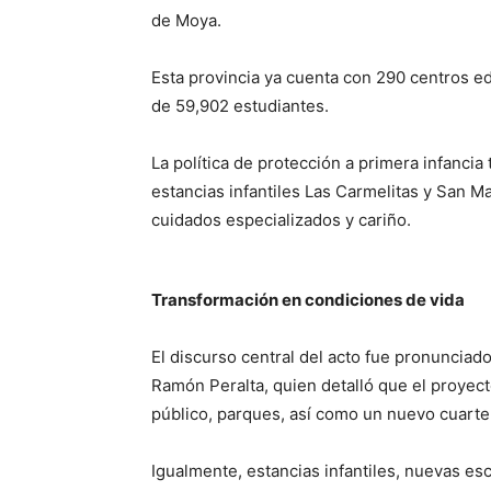
de Moya.
Esta provincia ya cuenta con 290 centros e
de 59,902 estudiantes.
La política de protección a primera infancia 
estancias infantiles Las Carmelitas y San M
cuidados especializados y cariño.
Transformación en condiciones de vida
El discurso central del acto fue pronunciado
Ramón Peralta, quien detalló que el proyect
público, parques, así como un nuevo cuartel 
Igualmente, estancias infantiles, nuevas esc