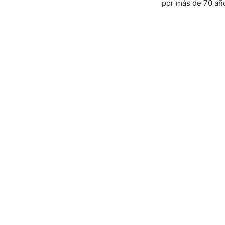
por más de 70 año