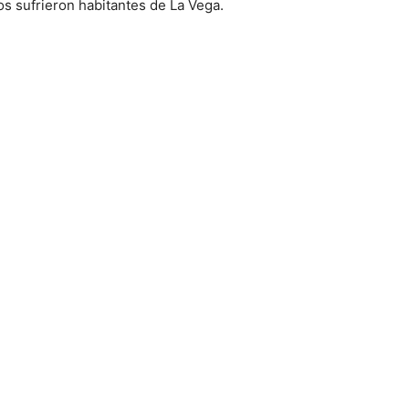
s sufrieron habitantes de La Vega.