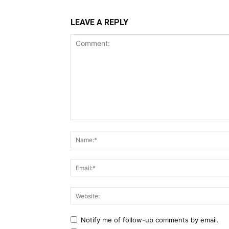
LEAVE A REPLY
Comment:
Notify me of follow-up comments by email.