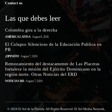
Contact us
Las que debes leer
Colombia gira a la derecha
AMÉRICA LATINA
August 8, 2026
El Colapso Silencioso de la Educación Publica en
PR
¡OPINIÓN!
August 7, 2026
Remozamiento del destacamento de Las Placetas
fortalece la misión del Ejército Dominicano en la
región norte. Otras Noticias del ERD
NOTICIAS RD
August 7, 2026
© 2024 El Sol de la Florida. All Rights Reserved. El Sol Media Network,