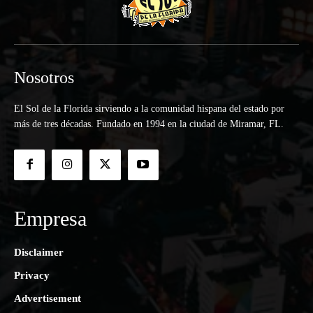
Nosotros
El Sol de la Florida sirviendo a la comunidad hispana del estado por
más de tres décadas. Fundado en 1994 en la ciudad de Miramar, FL.
Empresa
Disclaimer
Privacy
Advertisement