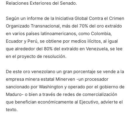
Relaciones Exteriores del Senado.
Según un informe de la Iniciativa Global Contra el Crimen
Organizado Transnacional, más del 70% del oro extraído
en varios países latinoamericanos, como Colombia,
Ecuador y Perú, se obtiene por medios ilícitos, al igual
que alrededor del 80% del extraído en Venezuela, se lee
en el proyecto de resolución.
De este oro venezolano un gran porcentaje se vende a la
empresa minera estatal Minerven -un procesador
sancionado por Washington y operado por el gobierno de
Maduro- o bien a través de redes de comercialización
que benefician económicamente al Ejecutivo, advierte el
texto.