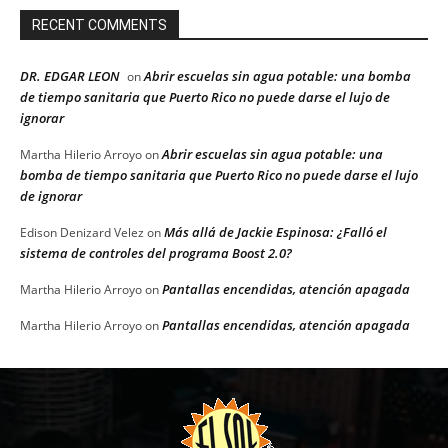
RECENT COMMENTS
DR. EDGAR LEON
Abrir escuelas sin agua potable: una bomba
on
de tiempo sanitaria que Puerto Rico no puede darse el lujo de
ignorar
Abrir escuelas sin agua potable: una
Martha Hilerio Arroyo
on
bomba de tiempo sanitaria que Puerto Rico no puede darse el lujo
de ignorar
Más allá de Jackie Espinosa: ¿Falló el
Edison Denizard Velez
on
sistema de controles del programa Boost 2.0?
Pantallas encendidas, atención apagada
Martha Hilerio Arroyo
on
Pantallas encendidas, atención apagada
Martha Hilerio Arroyo
on