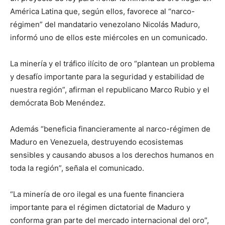
América Latina que, según ellos, favorece al “narco-
régimen” del mandatario venezolano Nicolás Maduro,
informó uno de ellos este miércoles en un comunicado.
La minería y el tráfico ilícito de oro “plantean un problema
y desafío importante para la seguridad y estabilidad de
nuestra región”, afirman el republicano Marco Rubio y el
demócrata Bob Menéndez.
Además “beneficia financieramente al narco-régimen de
Maduro en Venezuela, destruyendo ecosistemas
sensibles y causando abusos a los derechos humanos en
toda la región”, señala el comunicado.
“La minería de oro ilegal es una fuente financiera
importante para el régimen dictatorial de Maduro y
conforma gran parte del mercado internacional del oro”,