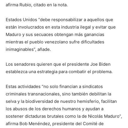
afirma Rubio, citado en la nota.
Estados Unidos “debe responsabilizar a aquellos que
están involucrados en esta industria ilegal y evitar que
Maduro y sus secuaces obtengan más ganancias
mientras el pueblo venezolano sufre dificultades
inimaginables”, añade.
Los senadores quieren que el presidente Joe Biden
establezca una estrategia para combatir el problema.
Estas actividades “no solo financian a sindicatos
criminales transnacionales, sino también debilitan la
selva y la biodiversidad de nuestro hemisferio, facilitan
los abusos de los derechos humanos y ayudan a
sostener dictaduras brutales como la de Nicolás Maduro”,
afirma Bob Menéndez, presidente del Comité de