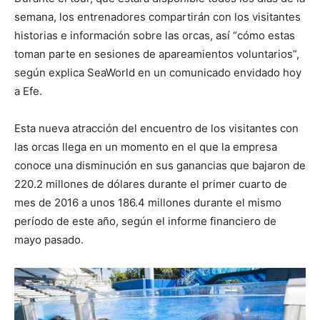
semana, los entrenadores compartirán con los visitantes
historias e información sobre las orcas, así “cómo estas
toman parte en sesiones de apareamientos voluntarios”,
según explica SeaWorld en un comunicado envidado hoy
a Efe.
Esta nueva atracción del encuentro de los visitantes con
las orcas llega en un momento en el que la empresa
conoce una disminución en sus ganancias que bajaron de
220.2 millones de dólares durante el primer cuarto de
mes de 2016 a unos 186.4 millones durante el mismo
período de este año, según el informe financiero de
mayo pasado.