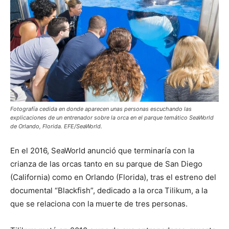
Fotografía cedida en donde aparecen unas personas escuchando las
explicaciones de un entrenador sobre la orca en el parque temático SeaWorld
de Orlando, Florida. EFE/SeaWorld.
En el 2016, SeaWorld anunció que terminaría con la
crianza de las orcas tanto en su parque de San Diego
(California) como en Orlando (Florida), tras el estreno del
documental “Blackfish”, dedicado a la orca Tilikum, a la
que se relaciona con la muerte de tres personas.