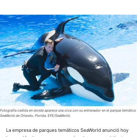
Fotografía cedida en donde aparece una orca con su entrenador en el parque temático
SeaWorld de Orlando, Florida. EFE/SeaWorld.
La empresa de parques temáticos SeaWorld anunció hoy