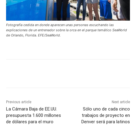
Fotografía cedida en donde aparecen unas personas escuchando las
explicaciones de un entrenador sobre la orca en el parque temático SeaWorld
de Orlando, Florida. EFE/SeaWorld.
Previous article
Next article
La Cámara Baja de EE.UU.
Sólo uno de cada cinco
presupuesta 1.600 millones
trabajos de proyecto en
de dólares para el muro
Denver será para latinos