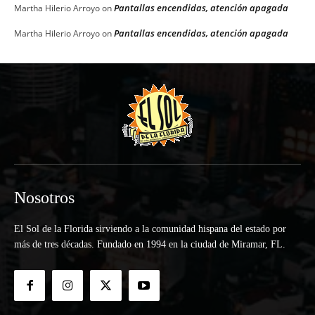
Pantallas encendidas, atención apagada
Martha Hilerio Arroyo
on
Pantallas encendidas, atención apagada
Martha Hilerio Arroyo
on
Nosotros
El Sol de la Florida sirviendo a la comunidad hispana del estado por
más de tres décadas. Fundado en 1994 en la ciudad de Miramar, FL.