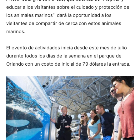
educar a los visitantes sobre el cuidado y protección de
los animales marinos”, dará la oportunidad a los
visitantes de compartir de cerca con estos animales
marinos.
El evento de actividades inicia desde este mes de julio
durante todos los días de la semana en el parque de
Orlando con un costo de inicial de 79 dólares la entrada.