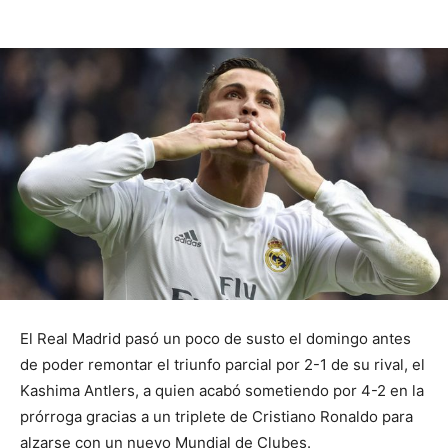
El Real Madrid pasó un poco de susto el domingo antes
de poder remontar el triunfo parcial por 2-1 de su rival, el
Kashima Antlers, a quien acabó sometiendo por 4-2 en la
prórroga gracias a un triplete de Cristiano Ronaldo para
alzarse con un nuevo Mundial de Clubes.