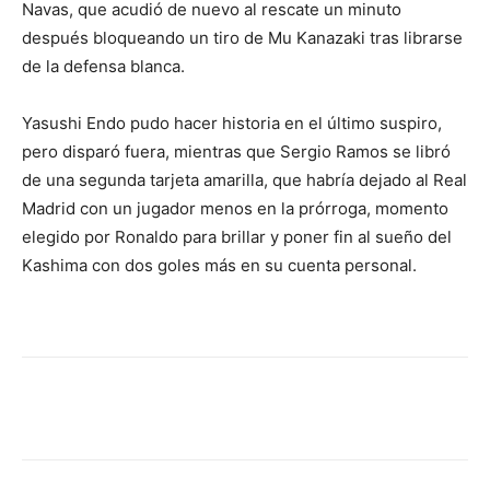
Navas, que acudió de nuevo al rescate un minuto
después bloqueando un tiro de Mu Kanazaki tras librarse
de la defensa blanca.
Yasushi Endo pudo hacer historia en el último suspiro,
pero disparó fuera, mientras que Sergio Ramos se libró
de una segunda tarjeta amarilla, que habría dejado al Real
Madrid con un jugador menos en la prórroga, momento
elegido por Ronaldo para brillar y poner fin al sueño del
Kashima con dos goles más en su cuenta personal.