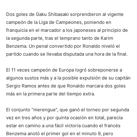
Dos goles de Gaku Shibasaki sorprendieron al vigente
campeón de la Liga de Campeones, poniendo en
franquicia en el marcador a los japoneses al principio de
la segunda parte, tras el temprano tanto de Karim
Benzema. Un penal convertido por Ronaldo niveló el
partido cuando se llevaba disputada una hora de la final.
El 11 veces campeón de Europa logró sobreponerse a
algunos sustos más y a la posible expulsión de su capitán
Sergio Ramos antes de que Ronaldo marcara dos goles
más en la primera parte del tiempo extra.
El conjunto “merengue”, que ganó el torneo por segunda
vez en tres años y por quinta ocasión en total, parecía
estar en camino a una fácil victoria cuando el francés
Benzema anotó el primer gol en el minuto 9, pero