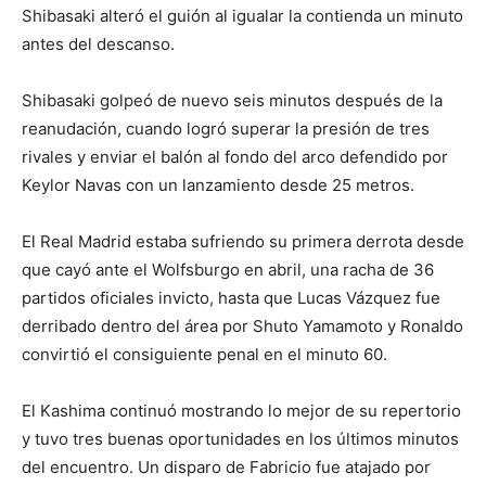
Shibasaki alteró el guión al igualar la contienda un minuto
antes del descanso.
Shibasaki golpeó de nuevo seis minutos después de la
reanudación, cuando logró superar la presión de tres
rivales y enviar el balón al fondo del arco defendido por
Keylor Navas con un lanzamiento desde 25 metros.
El Real Madrid estaba sufriendo su primera derrota desde
que cayó ante el Wolfsburgo en abril, una racha de 36
partidos oficiales invicto, hasta que Lucas Vázquez fue
derribado dentro del área por Shuto Yamamoto y Ronaldo
convirtió el consiguiente penal en el minuto 60.
El Kashima continuó mostrando lo mejor de su repertorio
y tuvo tres buenas oportunidades en los últimos minutos
del encuentro. Un disparo de Fabricio fue atajado por