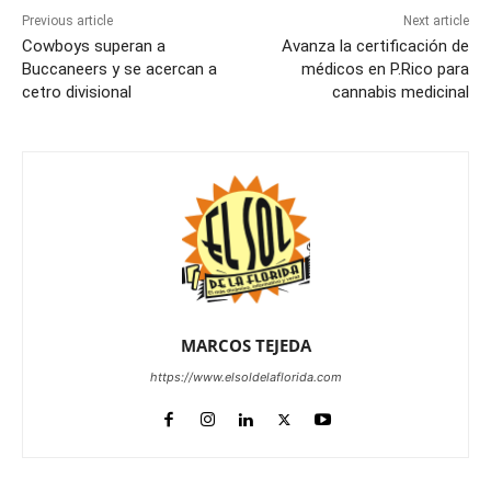
Previous article
Next article
Cowboys superan a
Avanza la certificación de
Buccaneers y se acercan a
médicos en P.Rico para
cetro divisional
cannabis medicinal
MARCOS TEJEDA
https://www.elsoldelaflorida.com