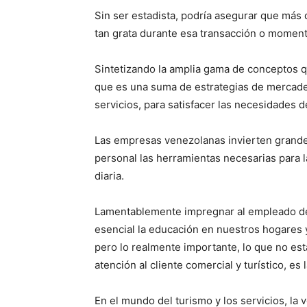
Sin ser estadista, podría asegurar que más 
tan grata durante esa transacción o moment
Sintetizando la amplia gama de conceptos q
que es una suma de estrategias de mercad
servicios, para satisfacer las necesidades 
Las empresas venezolanas invierten grande
personal las herramientas necesarias para l
diaria.
Lamentablemente impregnar al empleado de e
esencial la educación en nuestros hogares y
pero lo realmente importante, lo que no es
atención al cliente comercial y turístico, e
En el mundo del turismo y los servicios, la 