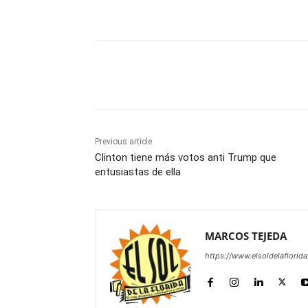
Share
Previous article
Clinton tiene más votos anti Trump que
entusiastas de ella
MARCOS TEJEDA
https://www.elsoldelaflorid