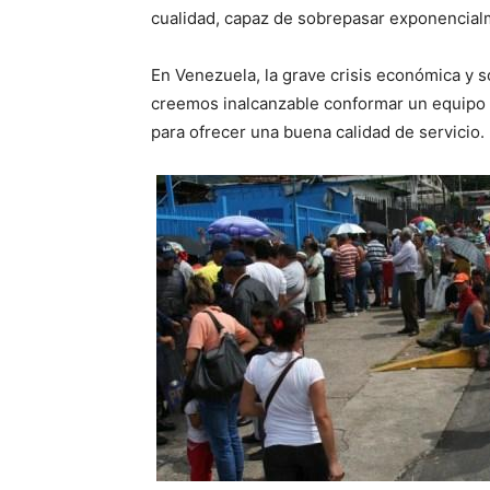
cualidad, capaz de sobrepasar exponencialme
En Venezuela, la grave crisis económica y s
creemos inalcanzable conformar un equipo d
para ofrecer una buena calidad de servicio.