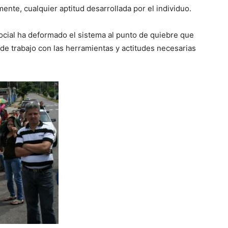
nte, cualquier aptitud desarrollada por el individuo.
ocial ha deformado el sistema al punto de quiebre que
e trabajo con las herramientas y actitudes necesarias