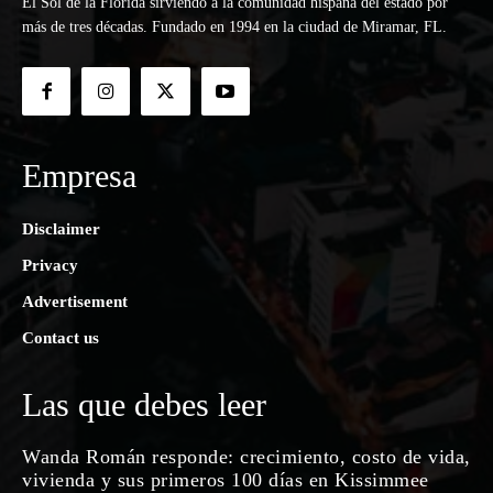
El Sol de la Florida sirviendo a la comunidad hispana del estado por
más de tres décadas. Fundado en 1994 en la ciudad de Miramar, FL.
Empresa
Disclaimer
Privacy
Advertisement
Contact us
Las que debes leer
Wanda Román responde: crecimiento, costo de vida,
vivienda y sus primeros 100 días en Kissimmee