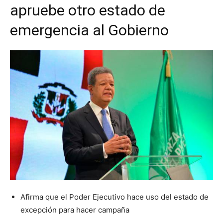
apruebe otro estado de
emergencia al Gobierno
Afirma que el Poder Ejecutivo hace uso del estado de
excepción para hacer campaña