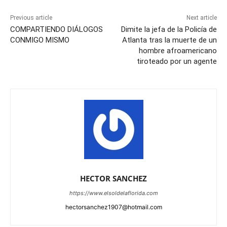
Previous article
Next article
COMPARTIENDO DIÁLOGOS
Dimite la jefa de la Policía de
CONMIGO MISMO
Atlanta tras la muerte de un
hombre afroamericano
tiroteado por un agente
HECTOR SANCHEZ
https://www.elsoldelaflorida.com
hectorsanchez1907@hotmail.com