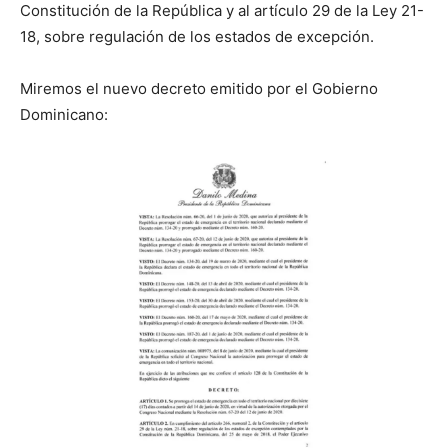
Constitución de la República y al artículo 29 de la Ley 21-
18, sobre regulación de los estados de excepción.
Miremos el nuevo decreto emitido por el Gobierno
Dominicano: