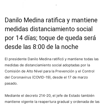
Danilo Medina ratifica y mantiene
medidas distanciamiento social
por 14 días; toque de queda será
desde las 8:00 de la noche
El presidente Danilo Medina ratificó y mantiene todas las
medidas de distanciamiento social adoptadas por la
Comisión de Alto Nivel para la Prevención y el Control
del Coronavirus (COVID-19), desde el 17 de marzo
pasado.
Mediante el decreto 214-20, el jefe de Estado también
mantiene vigente la reapertura gradual y ordenada de las