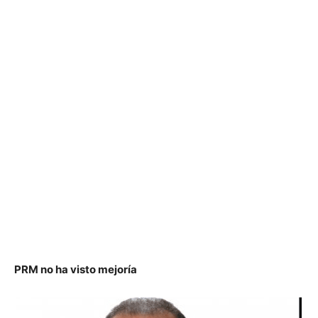
PRM no ha visto mejoría