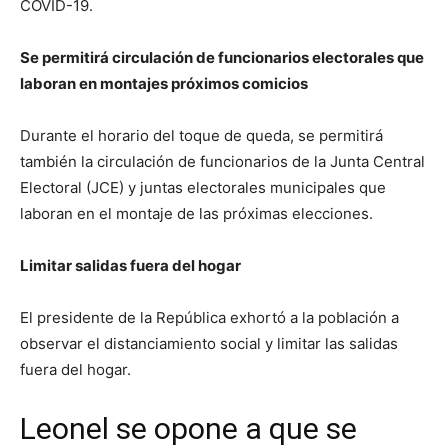
COVID-19.
Se permitirá circulación de funcionarios electorales que
laboran en montajes próximos comicios
Durante el horario del toque de queda, se permitirá
también la circulación de funcionarios de la Junta Central
Electoral (JCE) y juntas electorales municipales que
laboran en el montaje de las próximas elecciones.
Limitar salidas fuera del hogar
El presidente de la República exhortó a la población a
observar el distanciamiento social y limitar las salidas
fuera del hogar.
Leonel se opone a que se