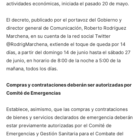
actividades económicas, iniciada el pasado 20 de mayo.
El decreto, publicado por el portavoz del Gobierno y
director general de Comunicación, Roberto Rodríguez
Marchena, en su cuenta de la red social Twitter
@RodrigMarchena, extiende el toque de queda por 14
días, a partir del domingo 14 de junio hasta el sábado 27
de junio, en horario de 8:00 de la noche a 5:00 de la
mañana, todos los días.
Compras y contrataciones deberán ser autorizadas por
Comité de Emergencias
Establece, asimismo, que las compras y contrataciones
de bienes y servicios declarados de emergencia deberán
estar previamente autorizadas por el Comité de
Emergencias y Gestión Sanitaria para el Combate del