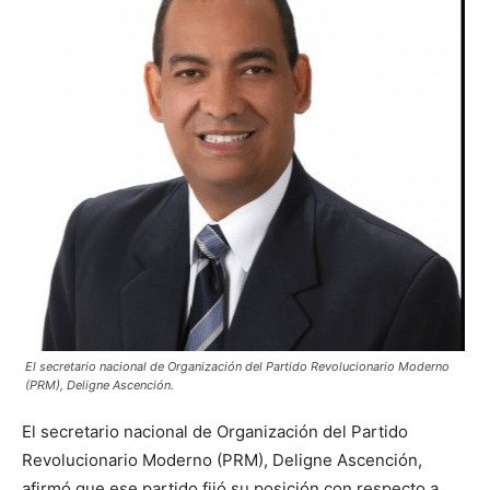
El secretario nacional de Organización del Partido Revolucionario Moderno
(PRM), Deligne Ascención.
El secretario nacional de Organización del Partido
Revolucionario Moderno (PRM), Deligne Ascención,
afirmó que ese partido fijó su posición con respecto a