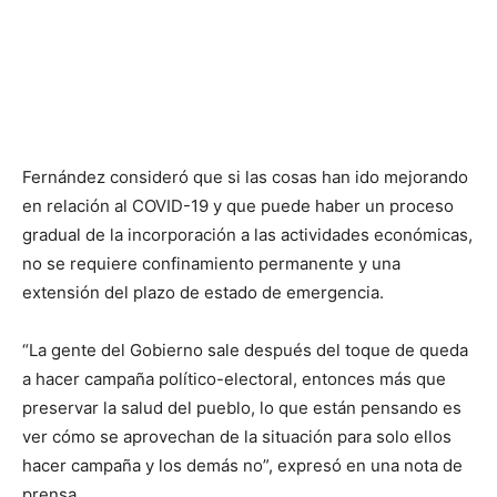
Fernández consideró que si las cosas han ido mejorando
en relación al COVID-19 y que puede haber un proceso
gradual de la incorporación a las actividades económicas,
no se requiere confinamiento permanente y una
extensión del plazo de estado de emergencia.
“La gente del Gobierno sale después del toque de queda
a hacer campaña político-electoral, entonces más que
preservar la salud del pueblo, lo que están pensando es
ver cómo se aprovechan de la situación para solo ellos
hacer campaña y los demás no”, expresó en una nota de
prensa.