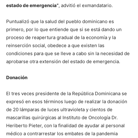
estado de emergencia”
, advitió el exmandatario.
Puntualizó que la salud del pueblo dominicano es
primero, por lo que entiende que si se está dando un
proceso de reapertura gradual de la economía y la
reinserción social, obedece a que existen las
condiciones para que se lleve a cabo sin la necesidad de
aprobarse otra extensión del estado de emergencia.
Donación
El tres veces presidente de la República Dominicana se
expresó en esos términos luego de realizar la donación
de 20 lámparas de luces ultravioleta y cientos de
mascarillas quirúrgicas al Instituto de Oncología Dr.
Heriberto Pieter, con la finalidad de ayudar al personal
médico a contrarrestar los embates de la pandemia