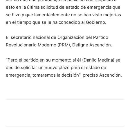
esto en la última solicitud de estado de emergencia que
se hizo y que lamentablemente no se han visto mejorías
en el tiempo que se le ha concedido al Gobierno.
El secretario nacional de Organización del Partido
Revolucionario Moderno (PRM), Deligne Ascención.
“Pero el partido en su momento si él (Danilo Medina) se
decide solicitar un nuevo plazo para el estado de
emergencia, tomaremos la decisión”, precisó Ascención.