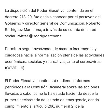
La disposición del Poder Ejecutivo, contenida en el
decreto 213-20, fue dada a conocer por el portavoz del
Gobierno y director general de Comunicación, Roberto
Rodríguez Marchena, a través de su cuenta de la red
social Twitter @RodrigMarchena.
Permitirá seguir avanzando de manera incremental y
cuidadosa hacia la normalización plena de las actividades
económicas, sociales y recreativas, ante el coronavirus
(COVID-19).
El Poder Ejecutivo continuará rindiendo informes
periódicos a la Comisión Bicameral sobre las acciones
llevadas a cabo, como lo ha estado haciendo desde la
primera declaratoria del estado de emergencia, dando
cumplimiento al artículo 266, numeral 2, de la