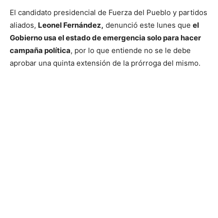
El candidato presidencial de Fuerza del Pueblo y partidos
aliados,
Leonel Fernández,
denunció este lunes que
el
Gobierno usa el estado de emergencia solo para hacer
campaña política
, por lo que entiende no se le debe
aprobar una quinta extensión de la prórroga del mismo.