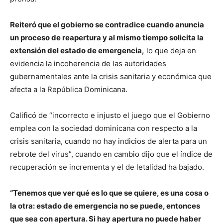
Reiteró que el gobierno se contradice cuando anuncia
un proceso de reapertura y al mismo tiempo solicita la
extensión del estado de emergencia,
lo que deja en
evidencia la incoherencia de las autoridades
gubernamentales ante la crisis sanitaria y económica que
afecta a la República Dominicana.
Calificó de “incorrecto e injusto el juego que el Gobierno
emplea con la sociedad dominicana con respecto a la
crisis sanitaria, cuando no hay indicios de alerta para un
rebrote del virus”, cuando en cambio dijo que el índice de
recuperación se incrementa y el de letalidad ha bajado.
“Tenemos que ver qué es lo que se quiere, es una cosa o
la otra: estado de emergencia no se puede, entonces
que sea con apertura. Si hay apertura no puede haber