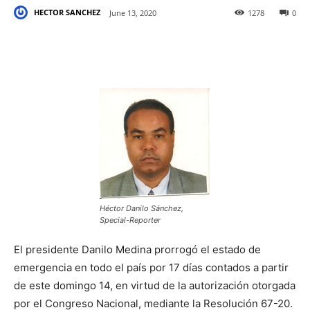
HECTOR SANCHEZ
June 13, 2020
1278
0
Héctor Danilo Sánchez,
Special-Reporter
El presidente Danilo Medina prorrogó el estado de
emergencia en todo el país por 17 días contados a partir
de este domingo 14, en virtud de la autorización otorgada
por el Congreso Nacional, mediante la Resolución 67-20.