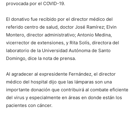
provocada por el COVID-19.
El donativo fue recibido por el director médico del
referido centro de salud, doctor José Ramírez; Elvin
Montero, director administrativo; Antonio Medina,
vicerrector de extensiones, y Rita Solís, directora del
laboratorio de la Universidad Autónoma de Santo
Domingo, dice la nota de prensa.
Al agradecer al expresidente Fernández, el director
médico del hospital dijo que las lámparas son una
importante donación que contribuirá al combate eficiente
del virus y especialmente en áreas en donde están los
pacientes con cáncer.