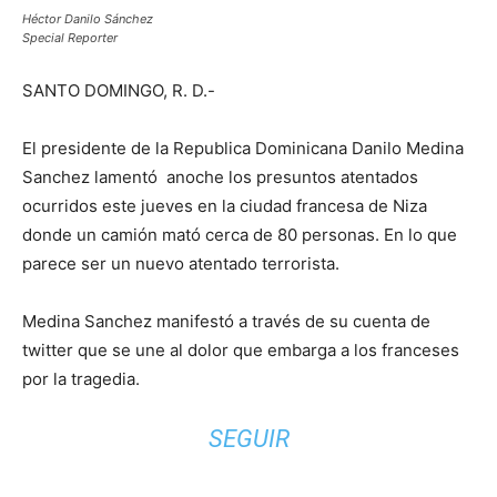
Héctor Danilo Sánchez
Special Reporter
SANTO DOMINGO, R. D.-
El presidente de la Republica Dominicana Danilo Medina
Sanchez lamentó anoche los presuntos atentados
ocurridos este jueves en la ciudad francesa de Niza
donde un camión mató cerca de 80 personas. En lo que
parece ser un nuevo atentado terrorista.
Medina Sanchez manifestó a través de su cuenta de
twitter que se une al dolor que embarga a los franceses
por la tragedia.
SEGUIR