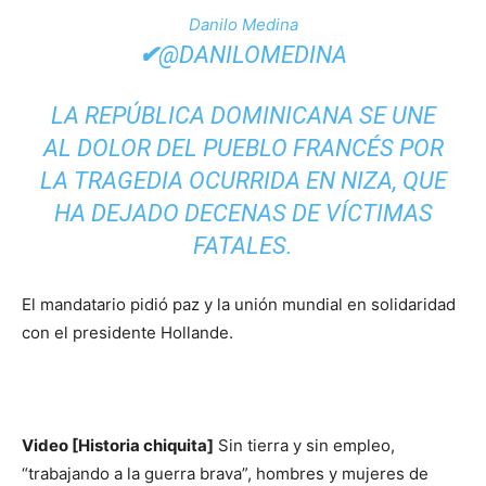
Danilo Medina
✔
@DANILOMEDINA
LA REPÚBLICA DOMINICANA SE UNE
AL DOLOR DEL PUEBLO FRANCÉS POR
LA TRAGEDIA OCURRIDA EN NIZA, QUE
HA DEJADO DECENAS DE VÍCTIMAS
FATALES.
El mandatario pidió paz y la unión mundial en solidaridad
con el presidente Hollande.
Video [Historia chiquita]
Sin tierra y sin empleo,
“trabajando a la guerra brava”, hombres y mujeres de