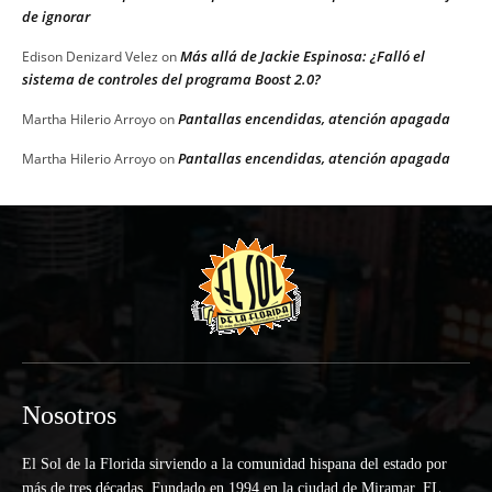
de ignorar
Más allá de Jackie Espinosa: ¿Falló el
Edison Denizard Velez
on
sistema de controles del programa Boost 2.0?
Pantallas encendidas, atención apagada
Martha Hilerio Arroyo
on
Pantallas encendidas, atención apagada
Martha Hilerio Arroyo
on
Nosotros
El Sol de la Florida sirviendo a la comunidad hispana del estado por
más de tres décadas. Fundado en 1994 en la ciudad de Miramar, FL.