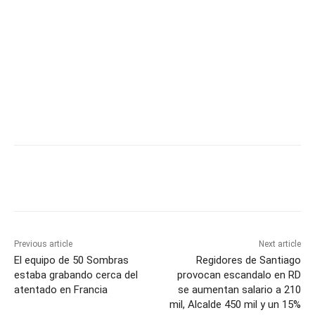
Previous article
Next article
El equipo de 50 Sombras
Regidores de Santiago
estaba grabando cerca del
provocan escandalo en RD
atentado en Francia
se aumentan salario a 210
mil, Alcalde 450 mil y un 15%