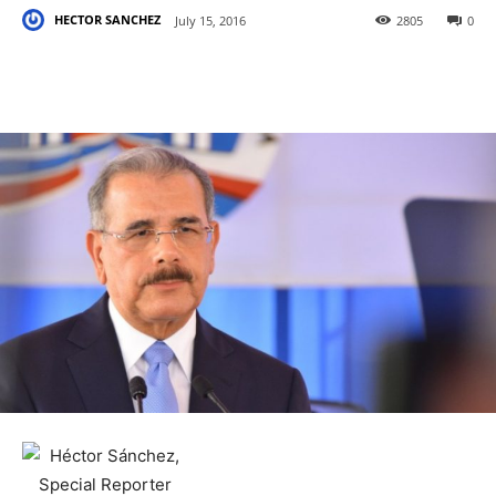
HECTOR SANCHEZ
July 15, 2016
2805
0