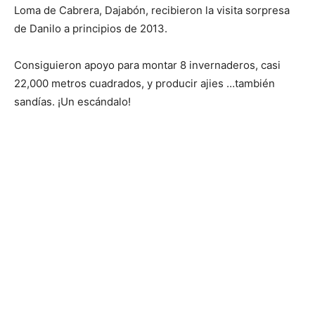
Loma de Cabrera, Dajabón, recibieron la visita sorpresa
de Danilo a principios de 2013.
Consiguieron apoyo para montar 8 invernaderos, casi
22,000 metros cuadrados, y producir ajies …también
sandías. ¡Un escándalo!