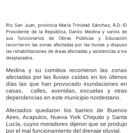
Rio San Juan, provincia María Trinidad Sánchez, R.D.-El
Presidente de la República, Danilo Medina y varios de
sus funcionarios de Obras Públicas y Educación
recorrieron las zonas afectadas por las lluvias y dispuso
las rehabilitaciones de áreas afectadas y asistencias a los
desplazados.
Medina y su comitiva recorrieron las zonas
afectadas por las lluvias caídas en los últimos
días las que han provocado inundaciones en
casas, calles, avenidas, escuelas y otras
dependencias en este municipio nordestano.
Afectados quedaron los barrios de Buenos
Aires, Acapulco, Nueva York Chiquito y Santa
Lucía, cuyos moradores dijeron que se produjo
por el mal funcionamiento del drenaje pluvial.