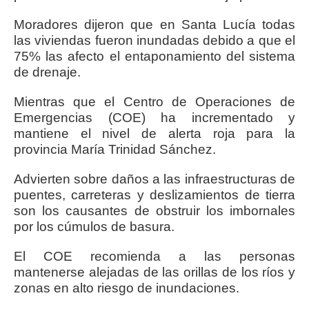
Moradores dijeron que en Santa Lucía todas
las viviendas fueron inundadas debido a que el
75% las afecto el entaponamiento del sistema
de drenaje.
Mientras que el Centro de Operaciones de
Emergencias (COE) ha incrementado y
mantiene el nivel de alerta roja para la
provincia María Trinidad Sánchez.
Advierten sobre daños a las infraestructuras de
puentes, carreteras y deslizamientos de tierra
son los causantes de obstruir los imbornales
por los cúmulos de basura.
El COE recomienda a las personas
mantenerse alejadas de las orillas de los ríos y
zonas en alto riesgo de inundaciones.