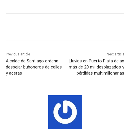
Previous article
Next article
Alcalde de Santiago ordena
Lluvias en Puerto Plata dejan
despejar buhoneros de calles
más de 20 mil desplazados y
y aceras
pérdidas multimillonarias