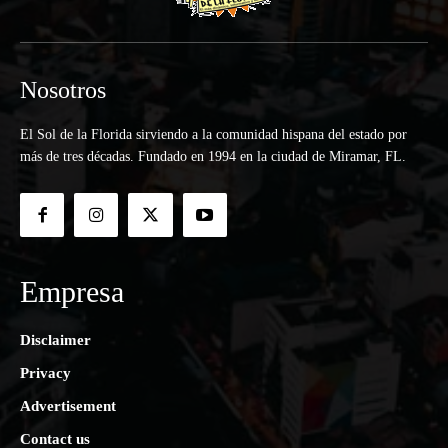
Nosotros
El Sol de la Florida sirviendo a la comunidad hispana del estado por
más de tres décadas. Fundado en 1994 en la ciudad de Miramar, FL.
Empresa
Disclaimer
Privacy
Advertisement
Contact us