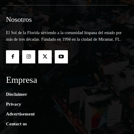
Nosotros
El Sol de la Florida sirviendo a la comunidad hispana del estado por
más de tres décadas. Fundado en 1994 en la ciudad de Miramar, FL.
Empresa
Disclaimer
Privacy
Advertisement
Contact us