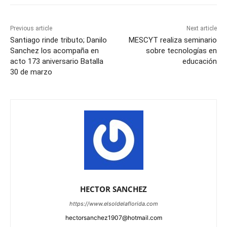
Previous article
Next article
Santiago rinde tributo; Danilo
MESCYT realiza seminario
Sanchez los acompaña en
sobre tecnologías en
acto 173 aniversario Batalla
educación
30 de marzo
HECTOR SANCHEZ
https://www.elsoldelaflorida.com
hectorsanchez1907@hotmail.com