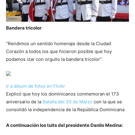
Bandera tricolor
“Rendimos un sentido homenaje desde la Ciudad
Corazón a todos los que hicieron posible que hoy
podamos izar con orgullo la bandera tricolor”.
Ir a álbum de fotos en Flickr
Explicó que hoy los dominicanos conmemoran el 173
aniversario de la
Batalla del 30 de Marzo
con la que se
consolidó la independencia de la República Dominicana
A continuación los tuits del presidente Danilo Medina: