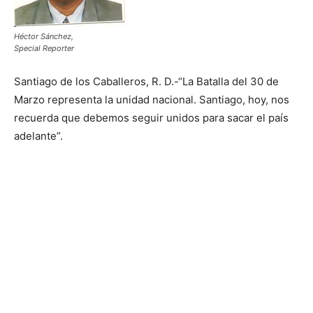
Héctor Sánchez,
Special Reporter
Santiago de los Caballeros, R. D.-“La Batalla del 30 de
Marzo representa la unidad nacional. Santiago, hoy, nos
recuerda que debemos seguir unidos para sacar el país
adelante”.