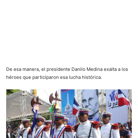
De esa manera, el presidente Danilo Medina exalta a los
héroes que participaron esa lucha histórica.