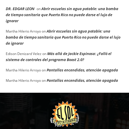
DR. EDGAR LEON
Abrir escuelas sin agua potable: una bomba
on
de tiempo sanitaria que Puerto Rico no puede darse el lujo de
ignorar
Abrir escuelas sin agua potable: una
Martha Hilerio Arroyo
on
bomba de tiempo sanitaria que Puerto Rico no puede darse el lujo
de ignorar
Más allá de Jackie Espinosa: ¿Falló el
Edison Denizard Velez
on
sistema de controles del programa Boost 2.0?
Pantallas encendidas, atención apagada
Martha Hilerio Arroyo
on
Pantallas encendidas, atención apagada
Martha Hilerio Arroyo
on