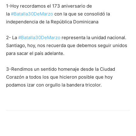
1-Hoy recordamos el 173 aniversario de
la
#Batalla30DeMarzo
con la que se consolidó la
independencia de la República Dominicana
2- La
#Batalla30DeMarzo
representa la unidad nacional.
Santiago, hoy, nos recuerda que debemos seguir unidos
para sacar el país adelante.
3-Rendimos un sentido homenaje desde la Ciudad
Corazón a todos los que hicieron posible que hoy
podamos izar con orgullo la bandera tricolor.