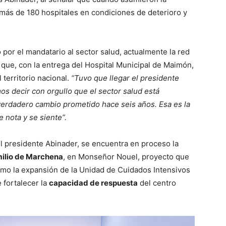
más de 180 hospitales en condiciones de deterioro y
 por el mandatario al sector salud, actualmente la red
 que, con la entrega del Hospital Municipal de Maimón,
 territorio nacional.
“Tuvo que llegar el presidente
s decir con orgullo que el sector salud está
verdadero cambio prometido hace seis años. Esa es la
 nota y se siente”.
el presidente Abinader, se encuentra en proceso la
milio de Marchena
, en Monseñor Nouel, proyecto que
como la expansión de la Unidad de Cuidados Intensivos
 fortalecer la
capacidad de respuesta
del centro