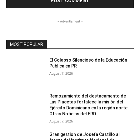
- Advertisment -
MOST POPULAR
El Colapso Silencioso de la Educación
Publica en PR
August 7, 2026
Remozamiento del destacamento de
Las Placetas fortalece la misión del
Ejército Dominicano en la región norte.
Otras Noticias del ERD
August 7, 2026
Gran gestion de Josefa Castillo al