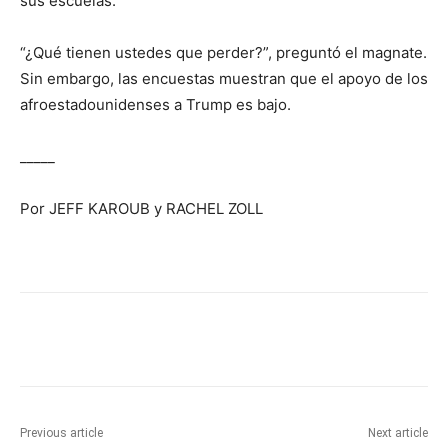
sus escuelas.
“¿Qué tienen ustedes que perder?”, preguntó el magnate.
Sin embargo, las encuestas muestran que el apoyo de los
afroestadounidenses a Trump es bajo.
_____
Por JEFF KAROUB y RACHEL ZOLL
Previous article
Next article