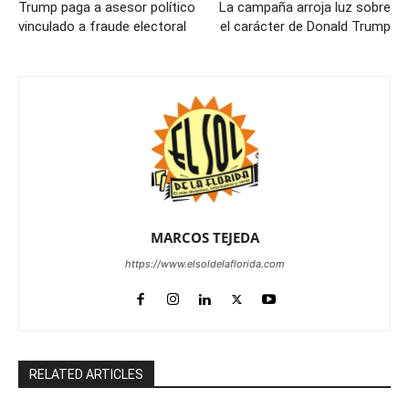
Trump paga a asesor político
La campaña arroja luz sobre
vinculado a fraude electoral
el carácter de Donald Trump
MARCOS TEJEDA
https://www.elsoldelaflorida.com
RELATED ARTICLES