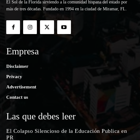
El Sol de la Florida sirviendo a la comunidad hispana del estado por
más de tres décadas. Fundado en 1994 en la ciudad de Miramar, FL.
Empresa
Disclaimer
Privacy
Advertisement
Contact us
Las que debes leer
El Colapso Silencioso de la Educación Publica en
PR