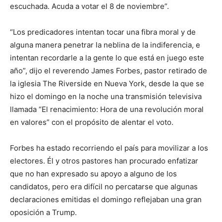
escuchada. Acuda a votar el 8 de noviembre”.
“Los predicadores intentan tocar una fibra moral y de
alguna manera penetrar la neblina de la indiferencia, e
intentan recordarle a la gente lo que está en juego este
año”, dijo el reverendo James Forbes, pastor retirado de
la iglesia The Riverside en Nueva York, desde la que se
hizo el domingo en la noche una transmisión televisiva
llamada “El renacimiento: Hora de una revolución moral
en valores” con el propósito de alentar el voto.
Forbes ha estado recorriendo el país para movilizar a los
electores. Él y otros pastores han procurado enfatizar
que no han expresado su apoyo a alguno de los
candidatos, pero era difícil no percatarse que algunas
declaraciones emitidas el domingo reflejaban una gran
oposición a Trump.