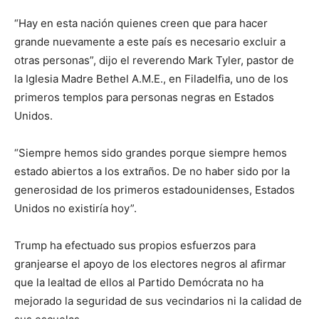
“Hay en esta nación quienes creen que para hacer
grande nuevamente a este país es necesario excluir a
otras personas”, dijo el reverendo Mark Tyler, pastor de
la Iglesia Madre Bethel A.M.E., en Filadelfia, uno de los
primeros templos para personas negras en Estados
Unidos.
“Siempre hemos sido grandes porque siempre hemos
estado abiertos a los extraños. De no haber sido por la
generosidad de los primeros estadounidenses, Estados
Unidos no existiría hoy”.
Trump ha efectuado sus propios esfuerzos para
granjearse el apoyo de los electores negros al afirmar
que la lealtad de ellos al Partido Demócrata no ha
mejorado la seguridad de sus vecindarios ni la calidad de