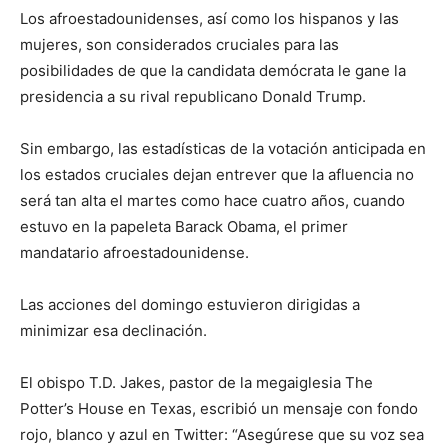
Los afroestadounidenses, así como los hispanos y las
mujeres, son considerados cruciales para las
posibilidades de que la candidata demócrata le gane la
presidencia a su rival republicano Donald Trump.
Sin embargo, las estadísticas de la votación anticipada en
los estados cruciales dejan entrever que la afluencia no
será tan alta el martes como hace cuatro años, cuando
estuvo en la papeleta Barack Obama, el primer
mandatario afroestadounidense.
Las acciones del domingo estuvieron dirigidas a
minimizar esa declinación.
El obispo T.D. Jakes, pastor de la megaiglesia The
Potter’s House en Texas, escribió un mensaje con fondo
rojo, blanco y azul en Twitter: “Asegúrese que su voz sea