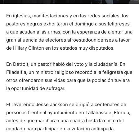
En iglesias, manifestaciones y en las redes sociales, los
pastores negros exhortaron el domingo a sus feligreses
a que acudan a las urnas, con la esperanza de alentar una
gran afluencia de electores afroestadounidenses a favor
de Hillary Clinton en los estados muy disputados.
En Detroit, un pastor habló del voto y la ciudadanía. En
Filadelfia, un ministro religioso recordó a la feligresía que
otros ofrendaron sus vidas para que la población tuviera
la oportunidad de sufragar.
El reverendo Jesse Jackson se dirigió a centenares de
personas frente al ayuntamiento en Tallahassee, Florida,
antes de que marcharan una cuadra hasta la corte del
condado para participar en la votación anticipada.