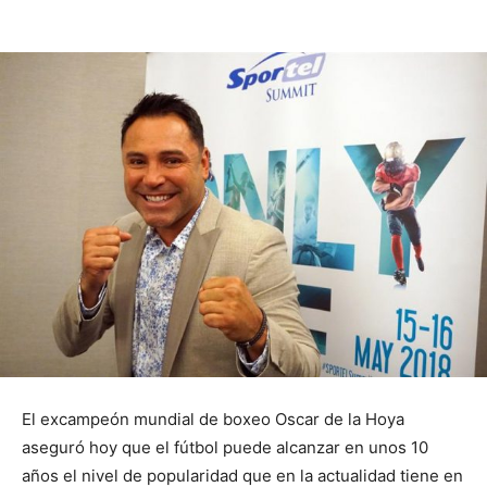
El excampeón mundial de boxeo Oscar de la Hoya
aseguró hoy que el fútbol puede alcanzar en unos 10
años el nivel de popularidad que en la actualidad tiene en