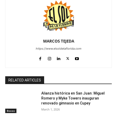
MARCOS TEJEDA
https://www.elsoldelaflorida.com
RELATED ARTICLES
Alianza histórica en San Juan: Miguel
Romero y Myke Towers inauguran
renovado gimnasio en Cupey
March 1, 2026
Boxeo