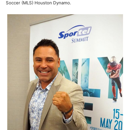
Soccer (MLS) Houston Dynamo.