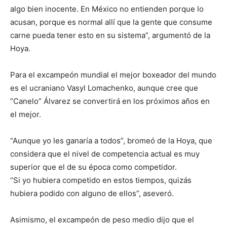
algo bien inocente. En México no entienden porque lo
acusan, porque es normal allí que la gente que consume
carne pueda tener esto en su sistema”, argumentó de la
Hoya.
Para el excampeón mundial el mejor boxeador del mundo
es el ucraniano Vasyl Lomachenko, aunque cree que
“Canelo” Álvarez se convertirá en los próximos años en
el mejor.
“Aunque yo les ganaría a todos”, bromeó de la Hoya, que
considera que el nivel de competencia actual es muy
superior que el de su época como competidor.
“Si yo hubiera competido en estos tiempos, quizás
hubiera podido con alguno de ellos”, aseveró.
Asimismo, el excampeón de peso medio dijo que el