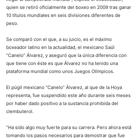
quien se retiró oficialmente del boxeo en 2009 tras ganar
10 títulos mundiales en seis divisiones diferentes de
peso.
Se comparó con el que, a su juicio, es el máximo
boxeador latino en la actualidad, el mexicano Saúl
“Canelo” Álvarez, y aseguró que la única diferencia con
que tiene con éste es que Álvarez no ha tenido una
plataforma mundial como unos Juegos Olímpicos.
El púgil mexicano “Canelo” Álvarez, al que de la Hoya
representa, fue suspendido este año durante seis meses
por haber dado positivo a la sustancia prohibida del
clembuterol.
“Ha sido algo muy fuerte para su carrera. Pero ahora está
tomando los pasos necesarios para demostrar que fue