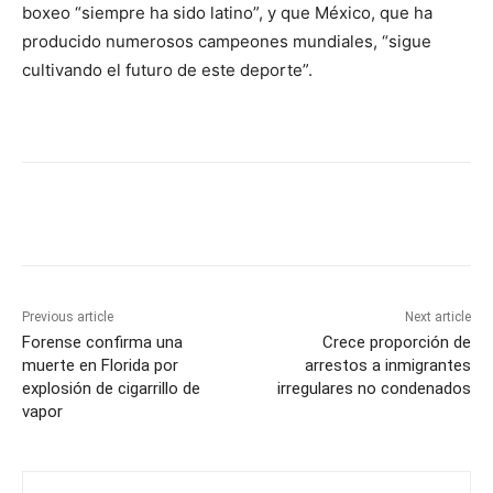
boxeo “siempre ha sido latino”, y que México, que ha
producido numerosos campeones mundiales, “sigue
cultivando el futuro de este deporte”.
Previous article
Next article
Forense confirma una
Crece proporción de
muerte en Florida por
arrestos a inmigrantes
explosión de cigarrillo de
irregulares no condenados
vapor