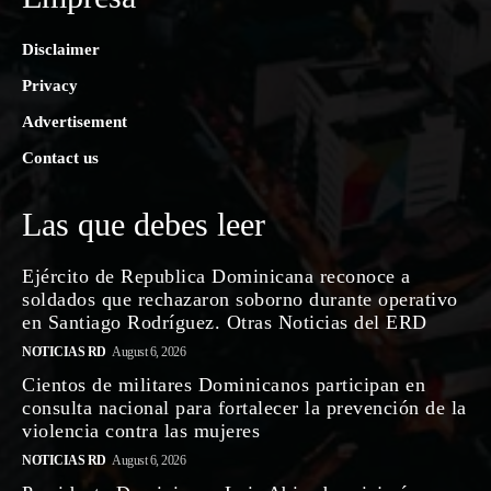
Disclaimer
Privacy
Advertisement
Contact us
Las que debes leer
Ejército de Republica Dominicana reconoce a
soldados que rechazaron soborno durante operativo
en Santiago Rodríguez. Otras Noticias del ERD
NOTICIAS RD
August 6, 2026
Cientos de militares Dominicanos participan en
consulta nacional para fortalecer la prevención de la
violencia contra las mujeres
NOTICIAS RD
August 6, 2026