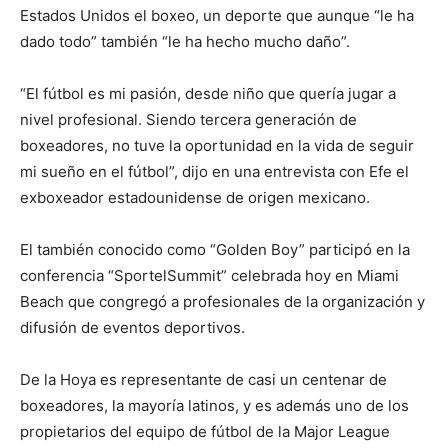
Estados Unidos el boxeo, un deporte que aunque “le ha
dado todo” también “le ha hecho mucho daño”.
“El fútbol es mi pasión, desde niño que quería jugar a
nivel profesional. Siendo tercera generación de
boxeadores, no tuve la oportunidad en la vida de seguir
mi sueño en el fútbol”, dijo en una entrevista con Efe el
exboxeador estadounidense de origen mexicano.
El también conocido como “Golden Boy” participó en la
conferencia “SportelSummit” celebrada hoy en Miami
Beach que congregó a profesionales de la organización y
difusión de eventos deportivos.
De la Hoya es representante de casi un centenar de
boxeadores, la mayoría latinos, y es además uno de los
propietarios del equipo de fútbol de la Major League