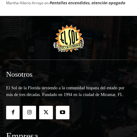
Pantallas encendidas, atención apagada
Martha Hilerio Arroyo
on
Nosotros
El Sol de la Florida sirviendo a la comunidad hispana del estado por
más de tres décadas. Fundado en 1994 en la ciudad de Miramar, FL.
Empresa