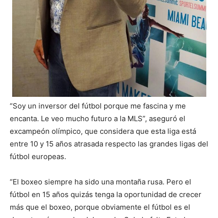
“Soy un inversor del fútbol porque me fascina y me
encanta. Le veo mucho futuro a la MLS”, aseguró el
excampeón olímpico, que considera que esta liga está
entre 10 y 15 años atrasada respecto las grandes ligas del
fútbol europeas.
“El boxeo siempre ha sido una montaña rusa. Pero el
fútbol en 15 años quizás tenga la oportunidad de crecer
más que el boxeo, porque obviamente el fútbol es el