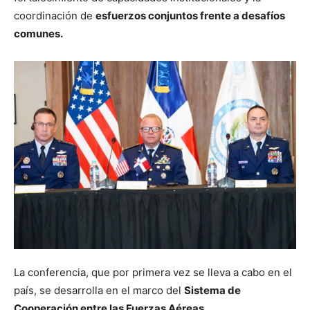
coordinación de
esfuerzos conjuntos frente a desafíos
comunes.
La conferencia, que por primera vez se lleva a cabo en el
país, se desarrolla en el marco del
Sistema de
Cooperación entre las Fuerzas Aéreas