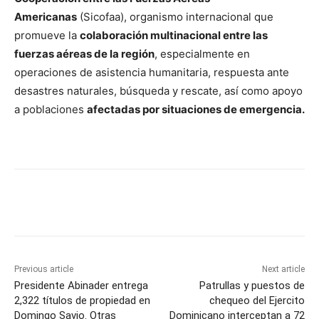
Americanas
(Sicofaa), organismo internacional que
promueve la
colaboración multinacional entre las
fuerzas aéreas de la región
, especialmente en
operaciones de asistencia humanitaria, respuesta ante
desastres naturales, búsqueda y rescate, así como apoyo
a poblaciones
afectadas por situaciones de emergencia.
Previous article
Next article
Presidente Abinader entrega
Patrullas y puestos de
2,322 títulos de propiedad en
chequeo del Ejercito
Domingo Savio. Otras
Dominicano interceptan a 72