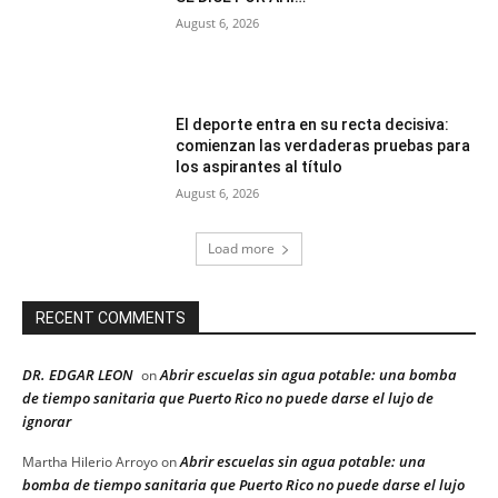
August 6, 2026
El deporte entra en su recta decisiva:
comienzan las verdaderas pruebas para
los aspirantes al título
August 6, 2026
Load more
RECENT COMMENTS
DR. EDGAR LEON
Abrir escuelas sin agua potable: una bomba
on
de tiempo sanitaria que Puerto Rico no puede darse el lujo de
ignorar
Abrir escuelas sin agua potable: una
Martha Hilerio Arroyo
on
bomba de tiempo sanitaria que Puerto Rico no puede darse el lujo