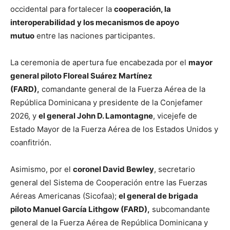
occidental para fortalecer la
cooperación, la
interoperabilidad y los mecanismos de apoyo
mutuo
entre las naciones participantes.
La ceremonia de apertura fue encabezada por el
mayor
general piloto Floreal Suárez Martínez
(FARD),
comandante general de la Fuerza Aérea de la
República Dominicana y presidente de la Conjefamer
2026, y
el general John D. Lamontagne
, vicejefe de
Estado Mayor de la Fuerza Aérea de los Estados Unidos y
coanfitrión.
Asimismo, por el
coronel David Bewley
, secretario
general del Sistema de Cooperación entre las Fuerzas
Aéreas Americanas (Sicofaa);
el general de brigada
piloto Manuel García Lithgow (FARD),
subcomandante
general de la Fuerza Aérea de República Dominicana y