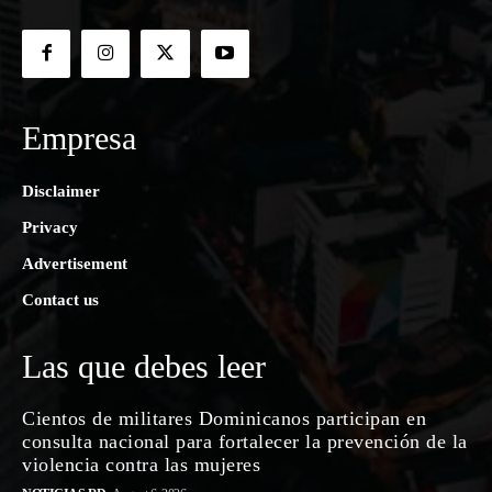
Empresa
Disclaimer
Privacy
Advertisement
Contact us
Las que debes leer
Cientos de militares Dominicanos participan en
consulta nacional para fortalecer la prevención de la
violencia contra las mujeres