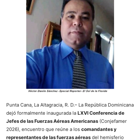
Punta Cana, La Altagracia, R. D.– La República Dominicana
dejó formalmente inaugurada la
LXVI Conferencia de
Jefes de las Fuerzas Aéreas Americanas
(Conjefamer
2026), encuentro que reúne a los
comandantes y
representantes de las fuerzas aéreas
del hemisferio