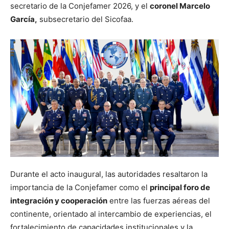
secretario de la Conjefamer 2026, y el
coronel Marcelo
García,
subsecretario del Sicofaa.
Durante el acto inaugural, las autoridades resaltaron la
importancia de la Conjefamer como el
principal foro de
integración y cooperación
entre las fuerzas aéreas del
continente, orientado al intercambio de experiencias, el
fortalecimiento de capacidades institucionales y la