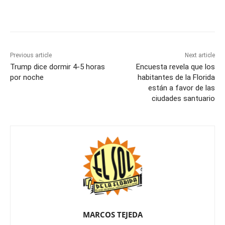
Previous article
Next article
Trump dice dormir 4-5 horas
Encuesta revela que los
por noche
habitantes de la Florida
están a favor de las
ciudades santuario
MARCOS TEJEDA