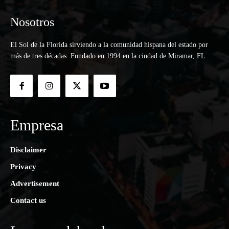
Nosotros
El Sol de la Florida sirviendo a la comunidad hispana del estado por
más de tres décadas. Fundado en 1994 en la ciudad de Miramar, FL.
Empresa
Disclaimer
Privacy
Advertisement
Contact us