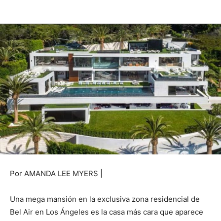
Por AMANDA LEE MYERS |
Una mega mansión en la exclusiva zona residencial de
Bel Air en Los Ángeles es la casa más cara que aparece