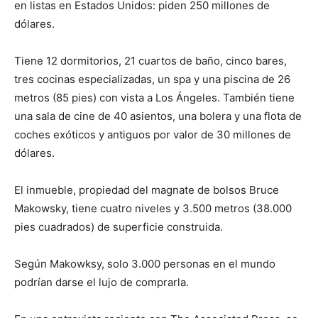
en listas en Estados Unidos: piden 250 millones de
dólares.
Tiene 12 dormitorios, 21 cuartos de baño, cinco bares,
tres cocinas especializadas, un spa y una piscina de 26
metros (85 pies) con vista a Los Ángeles. También tiene
una sala de cine de 40 asientos, una bolera y una flota de
coches exóticos y antiguos por valor de 30 millones de
dólares.
El inmueble, propiedad del magnate de bolsos Bruce
Makowsky, tiene cuatro niveles y 3.500 metros (38.000
pies cuadrados) de superficie construida.
Según Makowksy, solo 3.000 personas en el mundo
podrían darse el lujo de comprarla.