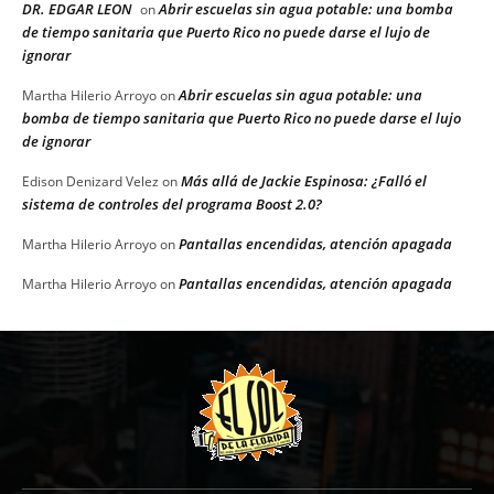
DR. EDGAR LEON
Abrir escuelas sin agua potable: una bomba
on
de tiempo sanitaria que Puerto Rico no puede darse el lujo de
ignorar
Abrir escuelas sin agua potable: una
Martha Hilerio Arroyo
on
bomba de tiempo sanitaria que Puerto Rico no puede darse el lujo
de ignorar
Más allá de Jackie Espinosa: ¿Falló el
Edison Denizard Velez
on
sistema de controles del programa Boost 2.0?
Pantallas encendidas, atención apagada
Martha Hilerio Arroyo
on
Pantallas encendidas, atención apagada
Martha Hilerio Arroyo
on