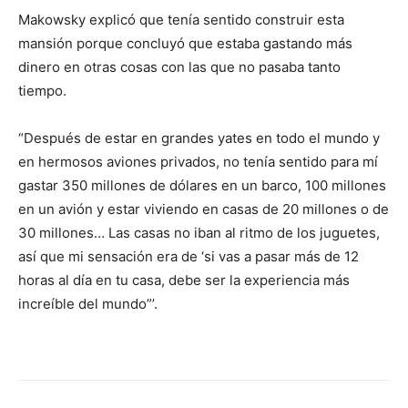
Makowsky explicó que tenía sentido construir esta
mansión porque concluyó que estaba gastando más
dinero en otras cosas con las que no pasaba tanto
tiempo.
“Después de estar en grandes yates en todo el mundo y
en hermosos aviones privados, no tenía sentido para mí
gastar 350 millones de dólares en un barco, 100 millones
en un avión y estar viviendo en casas de 20 millones o de
30 millones… Las casas no iban al ritmo de los juguetes,
así que mi sensación era de ‘si vas a pasar más de 12
horas al día en tu casa, debe ser la experiencia más
increíble del mundo”’.