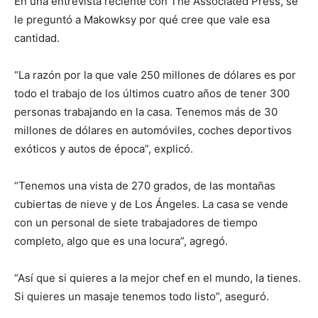
En una entrevista reciente con The Associated Press, se
le preguntó a Makowksy por qué cree que vale esa
cantidad.
“La razón por la que vale 250 millones de dólares es por
todo el trabajo de los últimos cuatro años de tener 300
personas trabajando en la casa. Tenemos más de 30
millones de dólares en automóviles, coches deportivos
exóticos y autos de época”, explicó.
“Tenemos una vista de 270 grados, de las montañas
cubiertas de nieve y de Los Ángeles. La casa se vende
con un personal de siete trabajadores de tiempo
completo, algo que es una locura”, agregó.
“Así que si quieres a la mejor chef en el mundo, la tienes.
Si quieres un masaje tenemos todo listo”, aseguró.