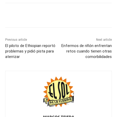
Previous article
Next article
El piloto de Ethiopian reportó
Enfermos de riñón enfrentan
problemas y pidió pista para
retos cuando tienen otras
aterrizar
comorbilidades
MARCOS TEJEDA