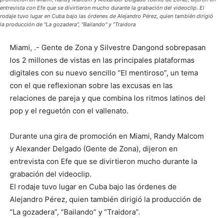
entrevista con Efe que se divirtieron mucho durante la grabación del videoclip. El
rodaje tuvo lugar en Cuba bajo las órdenes de Alejandro Pérez, quien también dirigió
la producción de "La gozadera", "Bailando" y "Traidora
Miami, .- Gente de Zona y Silvestre Dangond sobrepasan
los 2 millones de vistas en las principales plataformas
digitales con su nuevo sencillo “El mentiroso”, un tema
con el que reflexionan sobre las excusas en las
relaciones de pareja y que combina los ritmos latinos del
pop y el reguetón con el vallenato.
Durante una gira de promoción en Miami, Randy Malcom
y Alexander Delgado (Gente de Zona), dijeron en
entrevista con Efe que se divirtieron mucho durante la
grabación del videoclip.
El rodaje tuvo lugar en Cuba bajo las órdenes de
Alejandro Pérez, quien también dirigió la producción de
“La gozadera”, “Bailando” y “Traidora”.