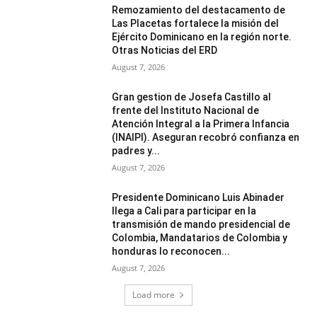
Remozamiento del destacamento de
Las Placetas fortalece la misión del
Ejército Dominicano en la región norte.
Otras Noticias del ERD
August 7, 2026
Gran gestion de Josefa Castillo al
frente del Instituto Nacional de
Atención Integral a la Primera Infancia
(INAIPI). Aseguran recobró confianza en
padres y...
August 7, 2026
Presidente Dominicano Luis Abinader
llega a Cali para participar en la
transmisión de mando presidencial de
Colombia, Mandatarios de Colombia y
honduras lo reconocen...
August 7, 2026
Load more