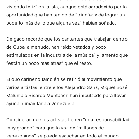
viviendo feliz” en la isla, aunque está agradecido por la
oportunidad que han tenido de “triunfar y de lograr un
poquito más de lo que alguna vez” habían soñado.
Delgado recordó que los cantantes que trabajan dentro
de Cuba, a menudo, han “sido vetados y poco
estimulados en la industria de la música” y lamentó que
“están un poco más atrás” que el resto.
El dúo caribeño también se refirió al movimiento que
varios artistas, entre ellos Alejandro Sanz, Miguel Bosé,
Maluma o Ricardo Montaner, han impulsado para llevar
ayuda humanitaria a Venezuela.
Consideran que los artistas tienen “una responsabilidad
muy grande” para que la voz de “millones de
venezolanos” se pueda escuchar en todo el mundo.