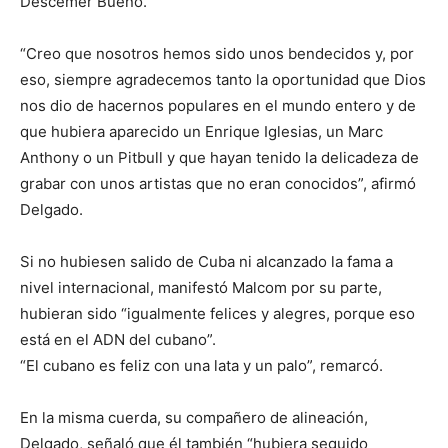
Descemer Bueno.
“Creo que nosotros hemos sido unos bendecidos y, por
eso, siempre agradecemos tanto la oportunidad que Dios
nos dio de hacernos populares en el mundo entero y de
que hubiera aparecido un Enrique Iglesias, un Marc
Anthony o un Pitbull y que hayan tenido la delicadeza de
grabar con unos artistas que no eran conocidos”, afirmó
Delgado.
Si no hubiesen salido de Cuba ni alcanzado la fama a
nivel internacional, manifestó Malcom por su parte,
hubieran sido “igualmente felices y alegres, porque eso
está en el ADN del cubano”.
“El cubano es feliz con una lata y un palo”, remarcó.
En la misma cuerda, su compañero de alineación,
Delgado, señaló que él también “hubiera seguido