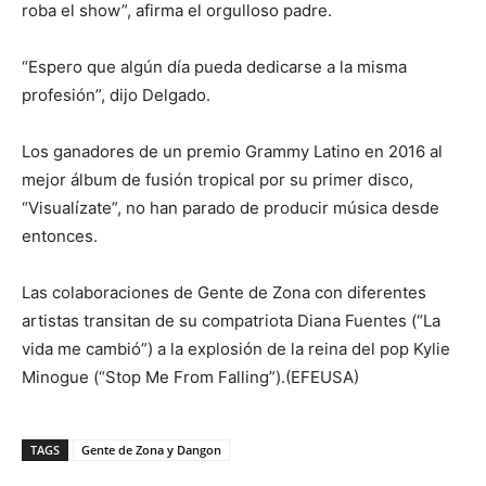
roba el show”, afirma el orgulloso padre.
“Espero que algún día pueda dedicarse a la misma
profesión”, dijo Delgado.
Los ganadores de un premio Grammy Latino en 2016 al
mejor álbum de fusión tropical por su primer disco,
“Visualízate”, no han parado de producir música desde
entonces.
Las colaboraciones de Gente de Zona con diferentes
artistas transitan de su compatriota Diana Fuentes (“La
vida me cambió”) a la explosión de la reina del pop Kylie
Minogue (“Stop Me From Falling”).(EFEUSA)
TAGS
Gente de Zona y Dangon