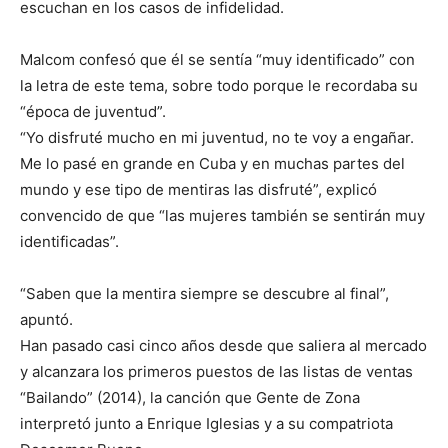
escuchan en los casos de infidelidad.
Malcom confesó que él se sentía “muy identificado” con
la letra de este tema, sobre todo porque le recordaba su
“época de juventud”.
“Yo disfruté mucho en mi juventud, no te voy a engañar.
Me lo pasé en grande en Cuba y en muchas partes del
mundo y ese tipo de mentiras las disfruté”, explicó
convencido de que “las mujeres también se sentirán muy
identificadas”.
“Saben que la mentira siempre se descubre al final”,
apuntó.
Han pasado casi cinco años desde que saliera al mercado
y alcanzara los primeros puestos de las listas de ventas
“Bailando” (2014), la canción que Gente de Zona
interpretó junto a Enrique Iglesias y a su compatriota