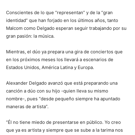
Conscientes de lo que “representan” y de la “gran
identidad” que han forjado en los últimos años, tanto
Malcom como Delgado esperan seguir trabajando por su
gran pasión: la música.
Mientras, el dúo ya prepara una gira de conciertos que
en los próximos meses los llevará a escenarios de
Estados Unidos, América Latina y Europa.
Alexander Delgado avanzó que está preparando una
canción a dúo con su hijo -quien lleva su mismo
nombre-, pues “desde pequeño siempre ha apuntado
maneras de artista”.
“Él no tiene miedo de presentarse en público. Yo creo
que ya es artista y siempre que se sube a la tarima nos