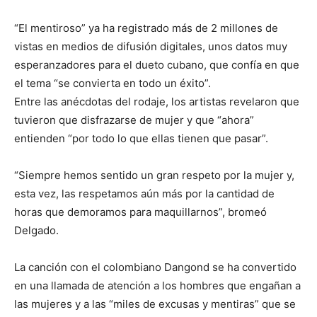
“El mentiroso” ya ha registrado más de 2 millones de
vistas en medios de difusión digitales, unos datos muy
esperanzadores para el dueto cubano, que confía en que
el tema “se convierta en todo un éxito”.
Entre las anécdotas del rodaje, los artistas revelaron que
tuvieron que disfrazarse de mujer y que “ahora”
entienden “por todo lo que ellas tienen que pasar”.
“Siempre hemos sentido un gran respeto por la mujer y,
esta vez, las respetamos aún más por la cantidad de
horas que demoramos para maquillarnos”, bromeó
Delgado.
La canción con el colombiano Dangond se ha convertido
en una llamada de atención a los hombres que engañan a
las mujeres y a las “miles de excusas y mentiras” que se