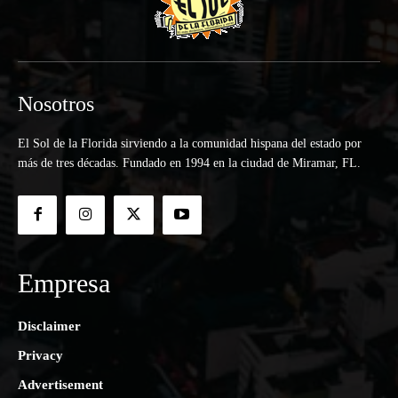
Nosotros
El Sol de la Florida sirviendo a la comunidad hispana del estado por
más de tres décadas. Fundado en 1994 en la ciudad de Miramar, FL.
Empresa
Disclaimer
Privacy
Advertisement