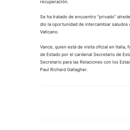
recuperación.
Se ha tratado de encuentro “privado” alrede
dio la oportunidad de intercambiar saludos
Vaticano.
Vance, quien está de visita oficial en Italia
de Estado por el cardenal Secretario de Est
Secretario para las Relaciones con los Esta
Paul Richard Gallagher.