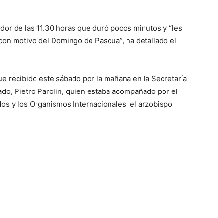
dor de las 11.30 horas que duró pocos minutos y “les
 con motivo del Domingo de Pascua”, ha detallado el
, fue recibido este sábado por la mañana en la Secretaría
ado, Pietro Parolin, quien estaba acompañado por el
dos y los Organismos Internacionales, el arzobispo