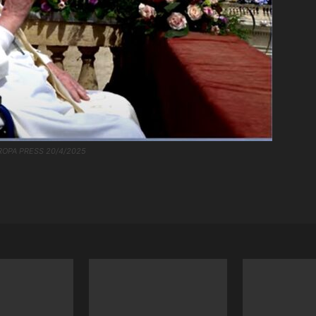
.EUROPA PRESS 20/4/2025