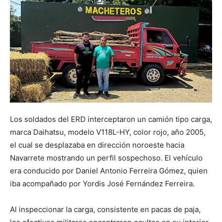
Los soldados del ERD interceptaron un camión tipo carga,
marca Daihatsu, modelo V118L-HY, color rojo, año 2005,
el cual se desplazaba en dirección noroeste hacia
Navarrete mostrando un perfil sospechoso. El vehículo
era conducido por Daniel Antonio Ferreira Gómez, quien
iba acompañado por Yordis José Fernández Ferreira.
Al inspeccionar la carga, consistente en pacas de paja,