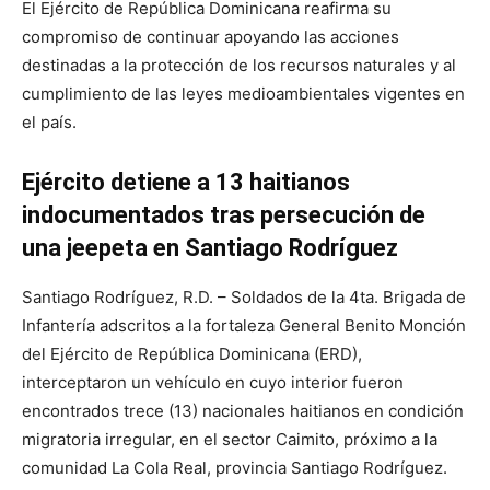
El Ejército de República Dominicana reafirma su
compromiso de continuar apoyando las acciones
destinadas a la protección de los recursos naturales y al
cumplimiento de las leyes medioambientales vigentes en
el país.
Ejército detiene a 13 haitianos
indocumentados tras persecución de
una jeepeta en Santiago Rodríguez
Santiago Rodríguez, R.D. – Soldados de la 4ta. Brigada de
Infantería adscritos a la fortaleza General Benito Monción
del Ejército de República Dominicana (ERD),
interceptaron un vehículo en cuyo interior fueron
encontrados trece (13) nacionales haitianos en condición
migratoria irregular, en el sector Caimito, próximo a la
comunidad La Cola Real, provincia Santiago Rodríguez.