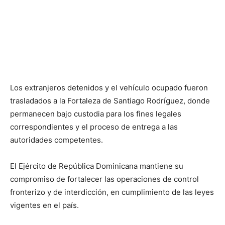
Los extranjeros detenidos y el vehículo ocupado fueron
trasladados a la Fortaleza de Santiago Rodríguez, donde
permanecen bajo custodia para los fines legales
correspondientes y el proceso de entrega a las
autoridades competentes.
El Ejército de República Dominicana mantiene su
compromiso de fortalecer las operaciones de control
fronterizo y de interdicción, en cumplimiento de las leyes
vigentes en el país.