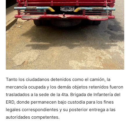
Tanto los ciudadanos detenidos como el camión, la
mercancía ocupada y los demás objetos retenidos fueron
trasladados a la sede de la 4ta. Brigada de Infantería del
ERD, donde permanecen bajo custodia para los fines
legales correspondientes y su posterior entrega a las
autoridades competentes.