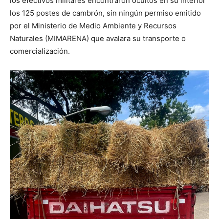
los efectivos militares encontraron ocultos en su interior
los 125 postes de cambrón, sin ningún permiso emitido
por el Ministerio de Medio Ambiente y Recursos
Naturales (MIMARENA) que avalara su transporte o
comercialización.