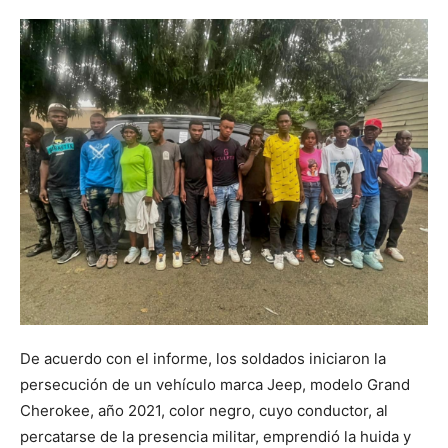
De acuerdo con el informe, los soldados iniciaron la
persecución de un vehículo marca Jeep, modelo Grand
Cherokee, año 2021, color negro, cuyo conductor, al
percatarse de la presencia militar, emprendió la huida y