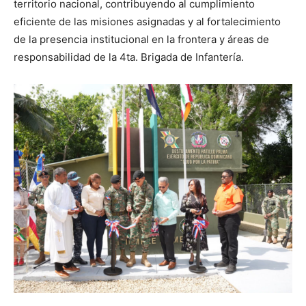
territorio nacional, contribuyendo al cumplimiento
eficiente de las misiones asignadas y al fortalecimiento
de la presencia institucional en la frontera y áreas de
responsabilidad de la 4ta. Brigada de Infantería.