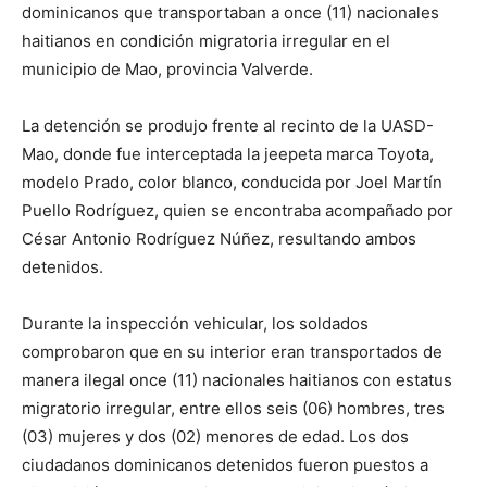
dominicanos que transportaban a once (11) nacionales
haitianos en condición migratoria irregular en el
municipio de Mao, provincia Valverde.
La detención se produjo frente al recinto de la UASD-
Mao, donde fue interceptada la jeepeta marca Toyota,
modelo Prado, color blanco, conducida por Joel Martín
Puello Rodríguez, quien se encontraba acompañado por
César Antonio Rodríguez Núñez, resultando ambos
detenidos.
Durante la inspección vehicular, los soldados
comprobaron que en su interior eran transportados de
manera ilegal once (11) nacionales haitianos con estatus
migratorio irregular, entre ellos seis (06) hombres, tres
(03) mujeres y dos (02) menores de edad. Los dos
ciudadanos dominicanos detenidos fueron puestos a