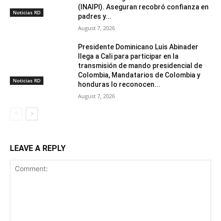
(INAIPI). Aseguran recobró confianza en
Noticias RD
padres y...
August 7, 2026
Presidente Dominicano Luis Abinader
llega a Cali para participar en la
transmisión de mando presidencial de
Colombia, Mandatarios de Colombia y
Noticias RD
honduras lo reconocen...
August 7, 2026
LEAVE A REPLY