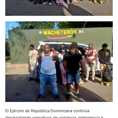
El Ejército de República Dominicana continúa
desarrollando operativos de vigilancia, inteligencia e