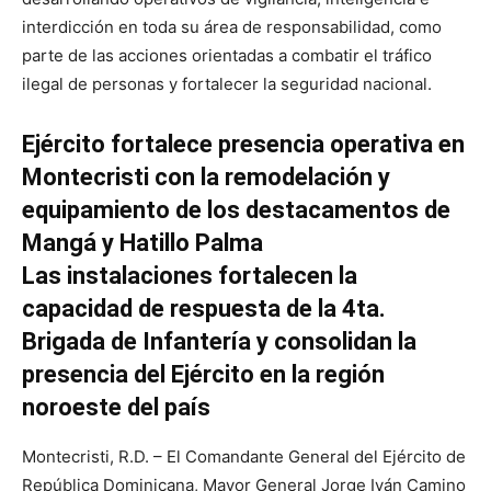
interdicción en toda su área de responsabilidad, como
parte de las acciones orientadas a combatir el tráfico
ilegal de personas y fortalecer la seguridad nacional.
Ejército fortalece presencia operativa en
Montecristi con la remodelación y
equipamiento de los destacamentos de
Mangá y Hatillo Palma
Las instalaciones fortalecen la
capacidad de respuesta de la 4ta.
Brigada de Infantería y consolidan la
presencia del Ejército en la región
noroeste del país
Montecristi, R.D. – El Comandante General del Ejército de
República Dominicana, Mayor General Jorge Iván Camino