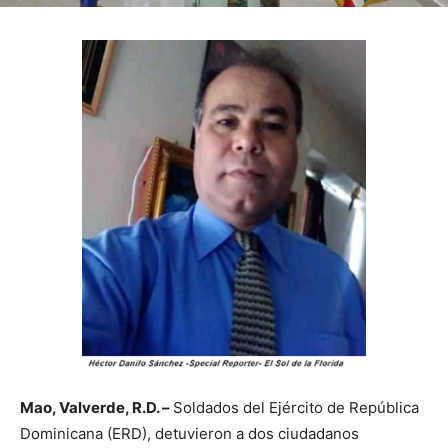
Mao, Valverde, R.D. –
Soldados del Ejército de República
Dominicana (ERD), detuvieron a dos ciudadanos