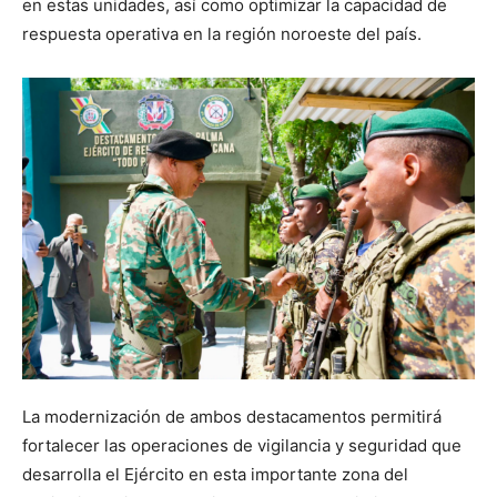
en estas unidades, así como optimizar la capacidad de
respuesta operativa en la región noroeste del país.
La modernización de ambos destacamentos permitirá
fortalecer las operaciones de vigilancia y seguridad que
desarrolla el Ejército en esta importante zona del