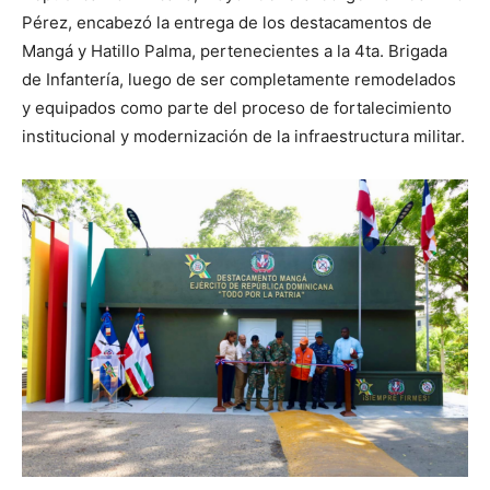
Pérez, encabezó la entrega de los destacamentos de
Mangá y Hatillo Palma, pertenecientes a la 4ta. Brigada
de Infantería, luego de ser completamente remodelados
y equipados como parte del proceso de fortalecimiento
institucional y modernización de la infraestructura militar.