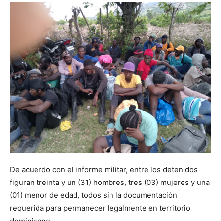
De acuerdo con el informe militar, entre los detenidos
figuran treinta y un (31) hombres, tres (03) mujeres y una
(01) menor de edad, todos sin la documentación
requerida para permanecer legalmente en territorio
dominicano.