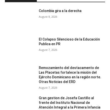
Colombia gira a la derecha
August 8, 2026
El Colapso Silencioso de la Educación
Publica en PR
August 7, 2026
Remozamiento del destacamento de
Las Placetas fortalece la misión del
Ejército Dominicano en la región norte.
Otras Noticias del ERD
August 7, 2026
Gran gestion de Josefa Castillo al
frente del Instituto Nacional de
Atención Integral a la Primera Infancia