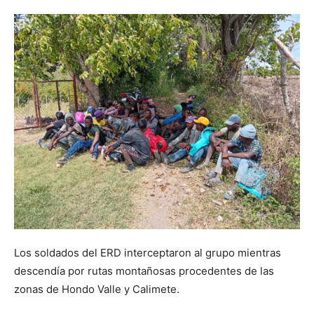
Los soldados del ERD interceptaron al grupo mientras
descendía por rutas montañosas procedentes de las
zonas de Hondo Valle y Calimete.