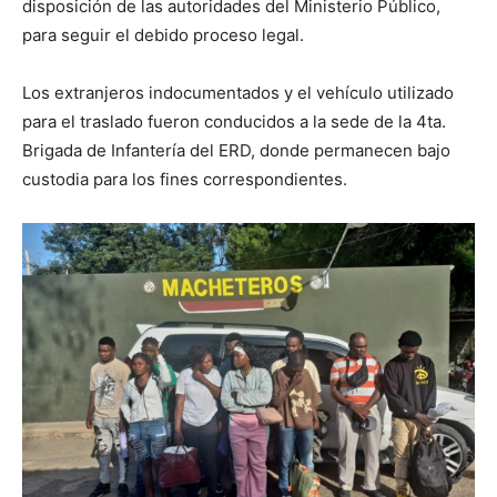
disposición de las autoridades del Ministerio Público,
para seguir el debido proceso legal.
Los extranjeros indocumentados y el vehículo utilizado
para el traslado fueron conducidos a la sede de la 4ta.
Brigada de Infantería del ERD, donde permanecen bajo
custodia para los fines correspondientes.