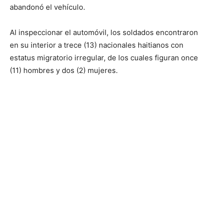
abandonó el vehículo.
Al inspeccionar el automóvil, los soldados encontraron
en su interior a trece (13) nacionales haitianos con
estatus migratorio irregular, de los cuales figuran once
(11) hombres y dos (2) mujeres.