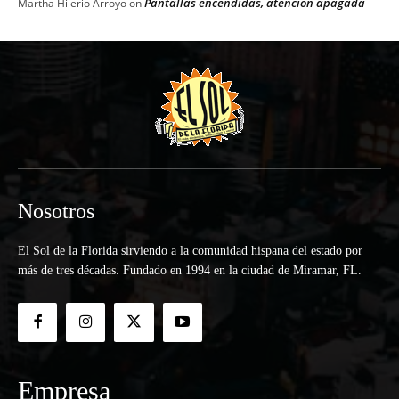
Pantallas encendidas, atención apagada
Martha Hilerio Arroyo
on
Nosotros
El Sol de la Florida sirviendo a la comunidad hispana del estado por
más de tres décadas. Fundado en 1994 en la ciudad de Miramar, FL.
Empresa