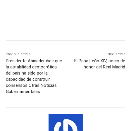
Previous article
Next article
Presidente Abinader dice que
El Papa León XIV, socio de
la estabilidad democrática
honor del Real Madrid
del país ha sido por la
capacidad de construir
consensos Otras Noticias
Gubernamentales