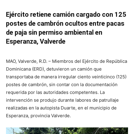
Ejército retiene camión cargado con 125
postes de cambrón ocultos entre pacas
de paja sin permiso ambiental en
Esperanza, Valverde
MAO, Valverde, R.D. – Miembros del Ejército de República
Dominicana (ERD), detuvieron un camión que
transportaba de manera irregular ciento veinticinco (125)
postes de cambrón, sin contar con la documentación
requerida por las autoridades competentes. La
intervención se produjo durante labores de patrullaje
realizadas en la autopista Duarte, en el municipio de
Esperanza, provincia Valverde.