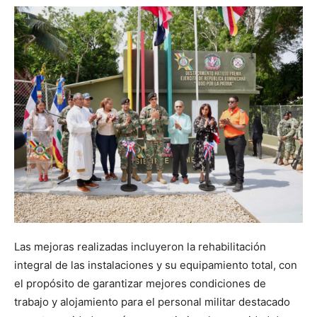
Las mejoras realizadas incluyeron la rehabilitación
integral de las instalaciones y su equipamiento total, con
el propósito de garantizar mejores condiciones de
trabajo y alojamiento para el personal militar destacado