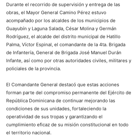
Durante el recorrido de supervisión y entrega de las
obras, el Mayor General Camino Pérez estuvo
acompañado por los alcaldes de los municipios de
Guayubín y Laguna Salada, César Molina y Germán
Rodríguez, el alcalde del distrito municipal de Hatillo
Palma, Víctor Espinal, el comandante de la 4ta. Brigada
de Infantería, General de Brigada José Manuel Durán
Infante, así como por otras autoridades civiles, militares y
policiales de la provincia.
El Comandante General destacó que estas acciones
forman parte del compromiso permanente del Ejército de
República Dominicana de continuar mejorando las
condiciones de sus unidades, fortaleciendo la
operatividad de sus tropas y garantizando el
cumplimiento eficaz de su misión constitucional en todo
el territorio nacional.