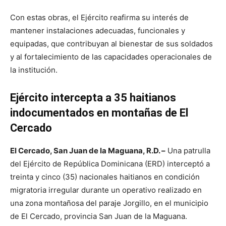
Con estas obras, el Ejército reafirma su interés de
mantener instalaciones adecuadas, funcionales y
equipadas, que contribuyan al bienestar de sus soldados
y al fortalecimiento de las capacidades operacionales de
la institución.
Ejército intercepta a 35 haitianos
indocumentados en montañas de El
Cercado
El Cercado, San Juan de la Maguana, R.D. –
Una patrulla
del Ejército de República Dominicana (ERD) interceptó a
treinta y cinco (35) nacionales haitianos en condición
migratoria irregular durante un operativo realizado en
una zona montañosa del paraje Jorgillo, en el municipio
de El Cercado, provincia San Juan de la Maguana.