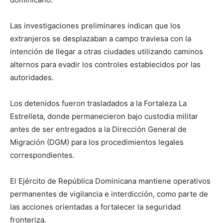
Las investigaciones preliminares indican que los
extranjeros se desplazaban a campo traviesa con la
intención de llegar a otras ciudades utilizando caminos
alternos para evadir los controles establecidos por las
autoridades.
Los detenidos fueron trasladados a la Fortaleza La
Estrelleta, donde permanecieron bajo custodia militar
antes de ser entregados a la Dirección General de
Migración (DGM) para los procedimientos legales
correspondientes.
El Ejército de República Dominicana mantiene operativos
permanentes de vigilancia e interdicción, como parte de
las acciones orientadas a fortalecer la seguridad
fronteriza.