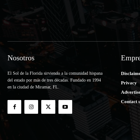
Nosotros
Empre
El Sol de la Florida sirviendo a la comunidad hispana
Disclaim
del estado por más de tres décadas. Fundado en 1994
Privacy
en la ciudad de Miramar, FL.
Advertis
Contact 