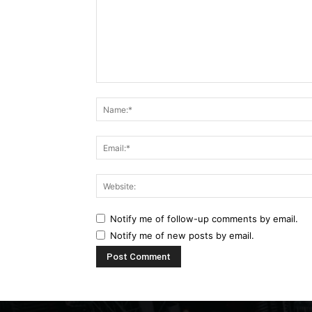
Comment:
Notify me of follow-up comments by email.
Notify me of new posts by email.