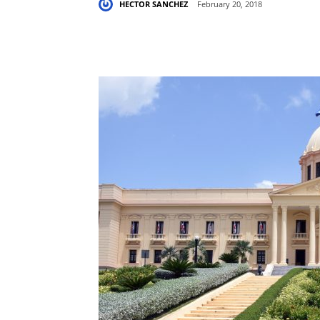
HECTOR SANCHEZ
February 20, 2018
Share