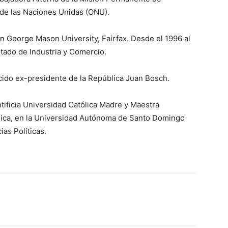
 de las Naciones Unidas (ONU).
 George Mason University, Fairfax. Desde el 1996 al
tado de Industria y Comercio.
ecido ex-presidente de la República Juan Bosch.
tificia Universidad Católica Madre y Maestra
ica, en la Universidad Autónoma de Santo Domingo
as Políticas.