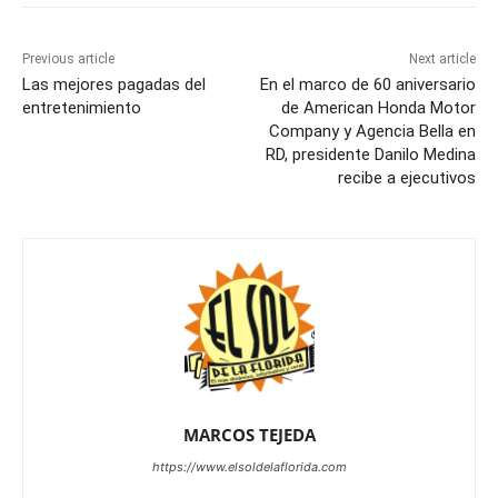
Previous article
Next article
Las mejores pagadas del
En el marco de 60 aniversario
entretenimiento
de American Honda Motor
Company y Agencia Bella en
RD, presidente Danilo Medina
recibe a ejecutivos
MARCOS TEJEDA
https://www.elsoldelaflorida.com