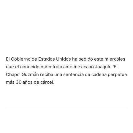
El Gobierno de Estados Unidos ha pedido este miércoles
que el conocido narcotraficante mexicano Joaquín ‘El
Chapo’ Guzmán reciba una sentencia de cadena perpetua
más 30 años de cárcel.