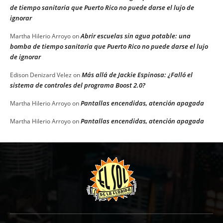
de tiempo sanitaria que Puerto Rico no puede darse el lujo de
ignorar
Abrir escuelas sin agua potable: una
Martha Hilerio Arroyo
on
bomba de tiempo sanitaria que Puerto Rico no puede darse el lujo
de ignorar
Más allá de Jackie Espinosa: ¿Falló el
Edison Denizard Velez
on
sistema de controles del programa Boost 2.0?
Pantallas encendidas, atención apagada
Martha Hilerio Arroyo
on
Pantallas encendidas, atención apagada
Martha Hilerio Arroyo
on