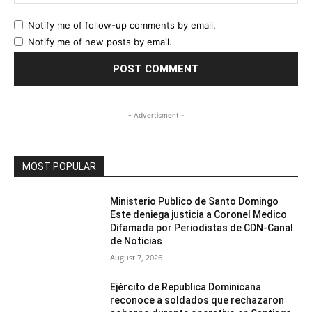
Notify me of follow-up comments by email.
Notify me of new posts by email.
- Advertisment -
MOST POPULAR
Ministerio Publico de Santo Domingo
Este deniega justicia a Coronel Medico
Difamada por Periodistas de CDN-Canal
de Noticias
August 7, 2026
Ejército de Republica Dominicana
reconoce a soldados que rechazaron