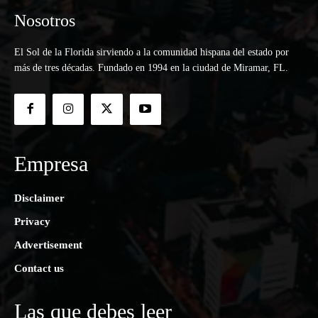
Nosotros
El Sol de la Florida sirviendo a la comunidad hispana del estado por
más de tres décadas. Fundado en 1994 en la ciudad de Miramar, FL.
Empresa
Disclaimer
Privacy
Advertisement
Contact us
Las que debes leer