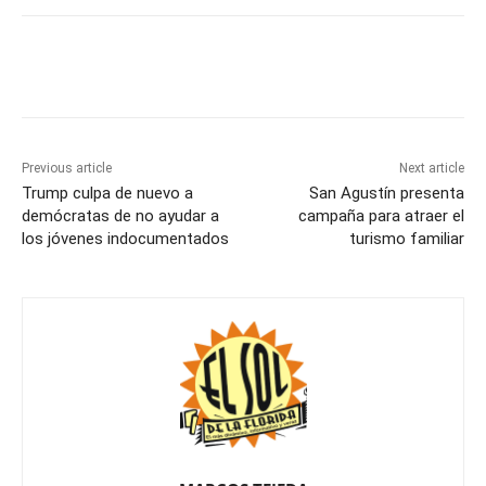
Previous article
Next article
Trump culpa de nuevo a
San Agustín presenta
demócratas de no ayudar a
campaña para atraer el
los jóvenes indocumentados
turismo familiar