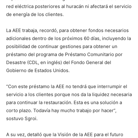
red eléctrica posteriores al huracán ni afectará el servicio
de energía de los clientes.
La AEE trabaja, recordó, para obtener fondos necesarios
adicionales dentro de los próximos 60 días, incluyendo la
posibilidad de continuar gestiones para obtener un
préstamo del programa de Préstamo Comunitario por
Desastre (CDL, en inglés) del Fondo General del
Gobierno de Estados Unidos.
“Con este préstamo la AEE no tendrá que interrumpir el
servicio a los clientes porque nos da la liquidez necesaria
para continuar la restauración. Esta es una solución a
corto plazo. Todavía hay mucho trabajo por hacer”,
sostuvo Sgroi.
A su vez, detalló que la Visión de la AEE para el futuro