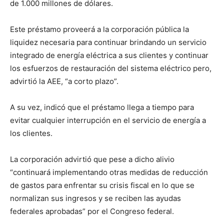
de 1.000 millones de dólares.
Este préstamo proveerá a la corporación pública la
liquidez necesaria para continuar brindando un servicio
integrado de energía eléctrica a sus clientes y continuar
los esfuerzos de restauración del sistema eléctrico pero,
advirtió la AEE, “a corto plazo”.
A su vez, indicó que el préstamo llega a tiempo para
evitar cualquier interrupción en el servicio de energía a
los clientes.
La corporación advirtió que pese a dicho alivio
“continuará implementando otras medidas de reducción
de gastos para enfrentar su crisis fiscal en lo que se
normalizan sus ingresos y se reciben las ayudas
federales aprobadas” por el Congreso federal.