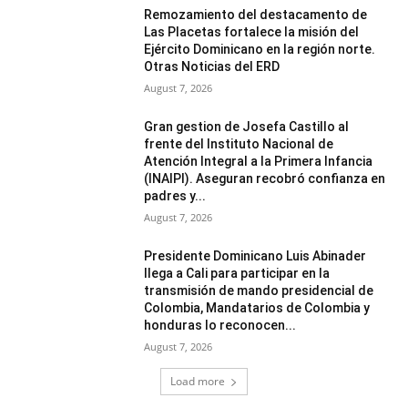
Remozamiento del destacamento de
Las Placetas fortalece la misión del
Ejército Dominicano en la región norte.
Otras Noticias del ERD
August 7, 2026
Gran gestion de Josefa Castillo al
frente del Instituto Nacional de
Atención Integral a la Primera Infancia
(INAIPI). Aseguran recobró confianza en
padres y...
August 7, 2026
Presidente Dominicano Luis Abinader
llega a Cali para participar en la
transmisión de mando presidencial de
Colombia, Mandatarios de Colombia y
honduras lo reconocen...
August 7, 2026
Load more