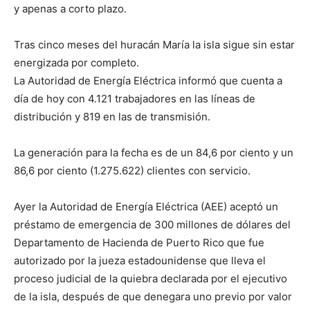
y apenas a corto plazo.
Tras cinco meses del huracán María la isla sigue sin estar
energizada por completo.
La Autoridad de Energía Eléctrica informó que cuenta a
día de hoy con 4.121 trabajadores en las líneas de
distribución y 819 en las de transmisión.
La generación para la fecha es de un 84,6 por ciento y un
86,6 por ciento (1.275.622) clientes con servicio.
Ayer la Autoridad de Energía Eléctrica (AEE) aceptó un
préstamo de emergencia de 300 millones de dólares del
Departamento de Hacienda de Puerto Rico que fue
autorizado por la jueza estadounidense que lleva el
proceso judicial de la quiebra declarada por el ejecutivo
de la isla, después de que denegara uno previo por valor