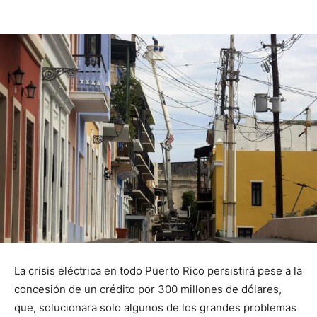
La crisis eléctrica en todo Puerto Rico persistirá pese a la
concesión de un crédito por 300 millones de dólares,
que, solucionara solo algunos de los grandes problemas