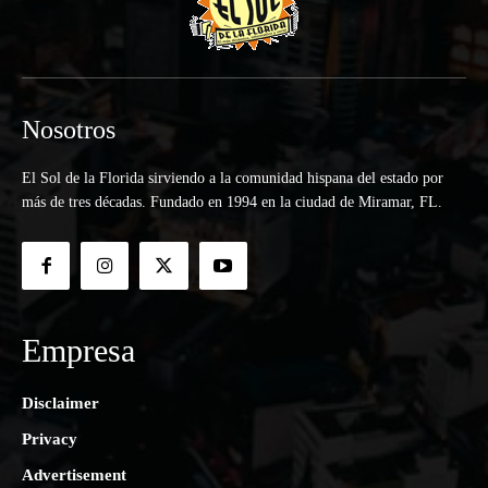
Nosotros
El Sol de la Florida sirviendo a la comunidad hispana del estado por
más de tres décadas. Fundado en 1994 en la ciudad de Miramar, FL.
Empresa
Disclaimer
Privacy
Advertisement