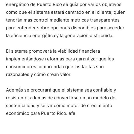
energético de Puerto Rico se guía por varios objetivos
como que el sistema estará centrado en el cliente, quien
tendrán más control mediante métricas transparentes
para entender sobre opciones disponibles para acceder
la eficiencia energética y la generación distribuida.
El sistema promoverá la viabilidad financiera
implementándose reformas para garantizar que los
consumidores comprendan que las tarifas son
razonables y cómo crean valor.
Además se procurará que el sistema sea confiable y
resistente, además de convertirse en un modelo de
sostenibilidad y servir como motor de crecimiento
económico para Puerto Rico. efe