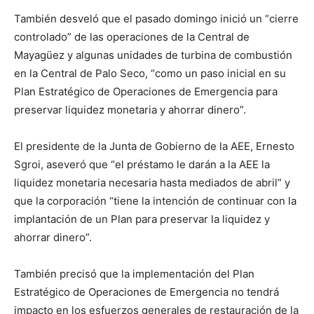
También desveló que el pasado domingo inició un “cierre
controlado” de las operaciones de la Central de
Mayagüez y algunas unidades de turbina de combustión
en la Central de Palo Seco, “como un paso inicial en su
Plan Estratégico de Operaciones de Emergencia para
preservar liquidez monetaria y ahorrar dinero”.
El presidente de la Junta de Gobierno de la AEE, Ernesto
Sgroi, aseveró que “el préstamo le darán a la AEE la
liquidez monetaria necesaria hasta mediados de abril” y
que la corporación “tiene la intención de continuar con la
implantación de un Plan para preservar la liquidez y
ahorrar dinero”.
También precisó que la implementación del Plan
Estratégico de Operaciones de Emergencia no tendrá
impacto en los esfuerzos generales de restauración de la