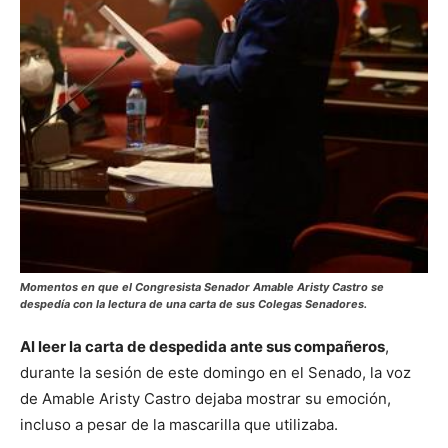
Momentos en que el Congresista Senador Amable Aristy Castro se
despedía con la lectura de una carta de sus Colegas Senadores.
Al leer la carta de despedida ante sus compañeros
,
durante la sesión de este domingo en el Senado, la voz
de Amable Aristy Castro dejaba mostrar su emoción,
incluso a pesar de la mascarilla que utilizaba.