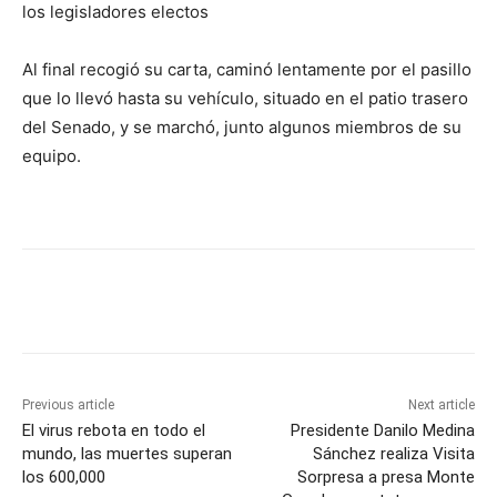
los legisladores electos
Al final recogió su carta, caminó lentamente por el pasillo
que lo llevó hasta su vehículo, situado en el patio trasero
del Senado, y se marchó, junto algunos miembros de su
equipo.
Previous article
Next article
El virus rebota en todo el
Presidente Danilo Medina
mundo, las muertes superan
Sánchez realiza Visita
los 600,000
Sorpresa a presa Monte