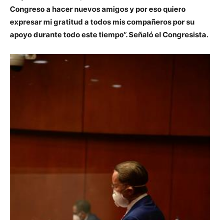
Congreso a hacer nuevos amigos y por eso quiero
expresar mi gratitud a todos mis compañeros por su
apoyo durante todo este tiempo”. Señaló el Congresista.