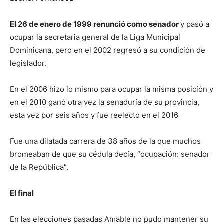
El 26 de enero de 1999 renunció como senador
y pasó a
ocupar la secretaria general de la Liga Municipal
Dominicana, pero en el 2002 regresó a su condición de
legislador.
En el 2006 hizo lo mismo para ocupar la misma posición y
en el 2010 ganó otra vez la senaduría de su provincia,
esta vez por seis años y fue reelecto en el 2016
Fue una dilatada carrera de 38 años de la que muchos
bromeaban de que su cédula decía, “ocupación: senador
de la República”.
El final
En las elecciones pasadas Amable no pudo mantener su