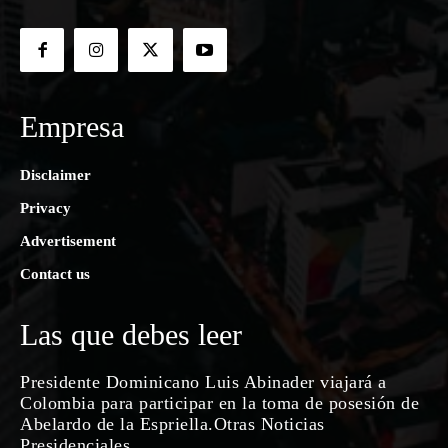
Empresa
Disclaimer
Privacy
Advertisement
Contact us
Las que debes leer
Presidente Dominicano Luis Abinader viajará a
Colombia para participar en la toma de posesión de
Abelardo de la Espriella.Otras Noticias
Presidenciales