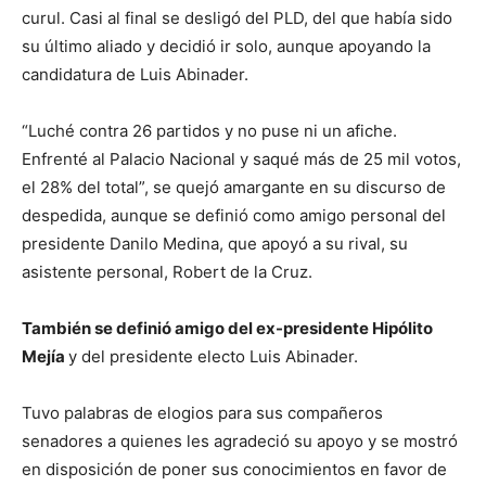
curul. Casi al final se desligó del PLD, del que había sido
su último aliado y decidió ir solo, aunque apoyando la
candidatura de Luis Abinader.
“Luché contra 26 partidos y no puse ni un afiche.
Enfrenté al Palacio Nacional y saqué más de 25 mil votos,
el 28% del total”, se quejó amargante en su discurso de
despedida, aunque se definió como amigo personal del
presidente Danilo Medina, que apoyó a su rival, su
asistente personal, Robert de la Cruz.
También se definió amigo del ex-presidente Hipólito
Mejía
y del presidente electo Luis Abinader.
Tuvo palabras de elogios para sus compañeros
senadores a quienes les agradeció su apoyo y se mostró
en disposición de poner sus conocimientos en favor de