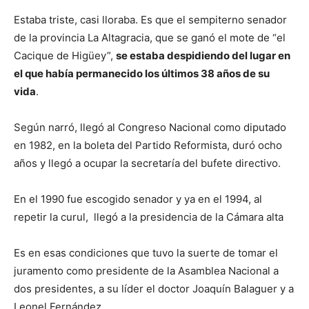
Estaba triste, casi lloraba. Es que el sempiterno senador
de la provincia La Altagracia, que se ganó el mote de “el
Cacique de Higüey”,
se estaba despidiendo del lugar en
el que había permanecido los últimos 38 años de su
vida
.
Según narró, llegó al Congreso Nacional como diputado
en 1982, en la boleta del Partido Reformista, duró ocho
años y llegó a ocupar la secretaría del bufete directivo.
En el 1990 fue escogido senador y ya en el 1994, al
repetir la curul, llegó a la presidencia de la Cámara alta
Es en esas condiciones que tuvo la suerte de tomar el
juramento como presidente de la Asamblea Nacional a
dos presidentes, a su líder el doctor Joaquín Balaguer y a
Leonel Fernández