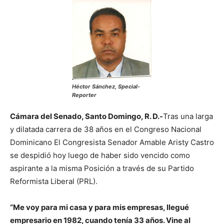
Héctor Sánchez, Special-
Reporter
Cámara del Senado, Santo Domingo, R. D.-
Tras una larga
y dilatada carrera de 38 años en el Congreso Nacional
Dominicano El Congresista Senador Amable Aristy Castro
se despidió hoy luego de haber sido vencido como
aspirante a la misma Posición a través de su Partido
Reformista Liberal (PRL).
“Me voy para mi casa y para mis empresas, llegué
empresario en 1982, cuando tenía 33 años. Vine al