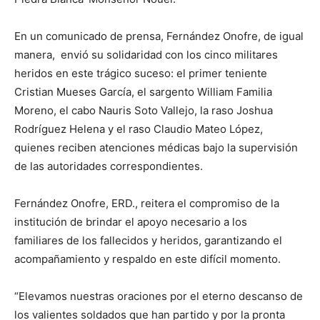
En un comunicado de prensa, Fernández Onofre, de igual
manera, envió su solidaridad con los cinco militares
heridos en este trágico suceso: el primer teniente
Cristian Mueses García, el sargento William Familia
Moreno, el cabo Nauris Soto Vallejo, la raso Joshua
Rodríguez Helena y el raso Claudio Mateo López,
quienes reciben atenciones médicas bajo la supervisión
de las autoridades correspondientes.
Fernández Onofre, ERD., reitera el compromiso de la
institución de brindar el apoyo necesario a los
familiares de los fallecidos y heridos, garantizando el
acompañamiento y respaldo en este difícil momento.
“Elevamos nuestras oraciones por el eterno descanso de
los valientes soldados que han partido y por la pronta