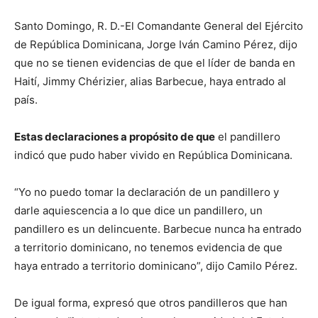
Santo Domingo, R. D.-El Comandante General del Ejército
de República Dominicana, Jorge Iván Camino Pérez, dijo
que no se tienen evidencias de que el líder de banda en
Haití, Jimmy Chérizier, alias Barbecue, haya entrado al
país.
Estas declaraciones a propósito de que
el pandillero
indicó que pudo haber vivido en República Dominicana.
“Yo no puedo tomar la declaración de un pandillero y
darle aquiescencia a lo que dice un pandillero, un
pandillero es un delincuente. Barbecue nunca ha entrado
a territorio dominicano, no tenemos evidencia de que
haya entrado a territorio dominicano”, dijo Camilo Pérez.
De igual forma, expresó que otros pandilleros que han