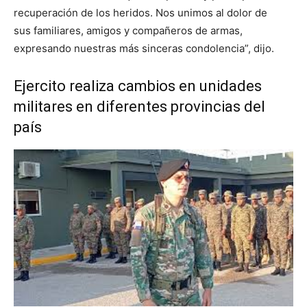
recuperación de los heridos. Nos unimos al dolor de
sus familiares, amigos y compañeros de armas,
expresando nuestras más sinceras condolencia”, dijo.
Ejercito realiza cambios en unidades
militares en diferentes provincias del
país