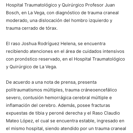
Hospital Traumatológico y Quirúrgico Profesor Juan
Bosch, en La Vega, con diagnóstico de trauma craneal
moderado, una dislocación del hombro izquierdo y
trauma cerrado de tórax.
El raso Joshua Rodríguez Helena, se encuentra
recibiendo atenciones en el área de cuidados intensivos
con pronóstico reservado, en el Hospital Traumatológico
y Quirúrgico de La Vega.
De acuerdo a una nota de prensa, presenta
politraumatismos múltiples, trauma cráneoencefálico
severo, contusión hemorrágica cerebral múltiple e
inflamación del cerebro. Además, posee fracturas
expuestas de tibia y peroné derecha y el Raso Claudio
Mateo López, el cual se encuentra estable, ingresado en
el mismo hospital, siendo atendido por un trauma craneal