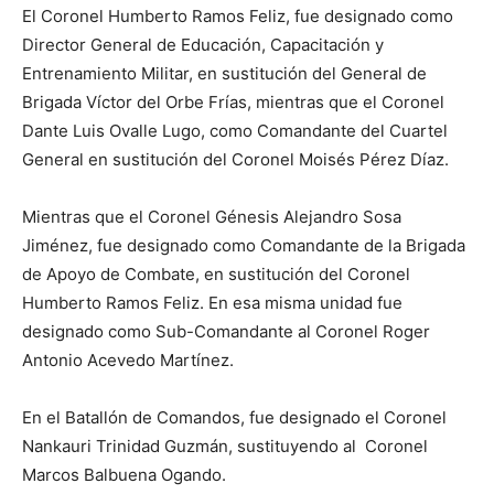
El Coronel Humberto Ramos Feliz, fue designado como
Director General de Educación, Capacitación y
Entrenamiento Militar, en sustitución del General de
Brigada Víctor del Orbe Frías, mientras que el Coronel
Dante Luis Ovalle Lugo, como Comandante del Cuartel
General en sustitución del Coronel Moisés Pérez Díaz.
Mientras que el Coronel Génesis Alejandro Sosa
Jiménez, fue designado como Comandante de la Brigada
de Apoyo de Combate, en sustitución del Coronel
Humberto Ramos Feliz. En esa misma unidad fue
designado como Sub-Comandante al Coronel Roger
Antonio Acevedo Martínez.
En el Batallón de Comandos, fue designado el Coronel
Nankauri Trinidad Guzmán, sustituyendo al Coronel
Marcos Balbuena Ogando.