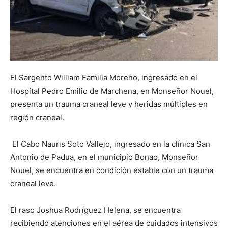
El Sargento William Familia Moreno, ingresado en el
Hospital Pedro Emilio de Marchena, en Monseñor Nouel,
presenta un trauma craneal leve y heridas múltiples en
región craneal.
El Cabo Nauris Soto Vallejo, ingresado en la clínica San
Antonio de Padua, en el municipio Bonao, Monseñor
Nouel, se encuentra en condición estable con un trauma
craneal leve.
El raso Joshua Rodríguez Helena, se encuentra
recibiendo atenciones en el aérea de cuidados intensivos