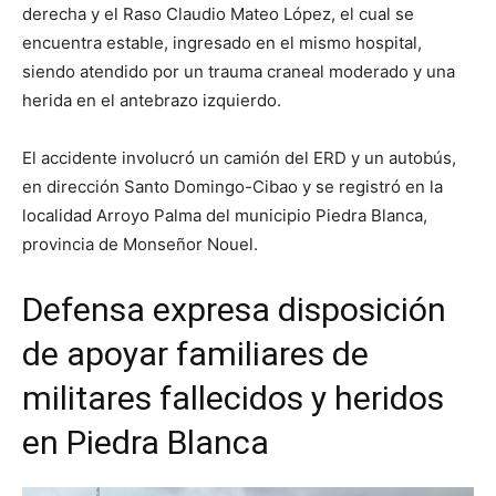
derecha y el Raso Claudio Mateo López, el cual se
encuentra estable, ingresado en el mismo hospital,
siendo atendido por un trauma craneal moderado y una
herida en el antebrazo izquierdo.
El accidente involucró un camión del ERD y un autobús,
en dirección Santo Domingo-Cibao y se registró en la
localidad Arroyo Palma del municipio Piedra Blanca,
provincia de Monseñor Nouel.
Defensa expresa disposición
de apoyar familiares de
militares fallecidos y heridos
en Piedra Blanca