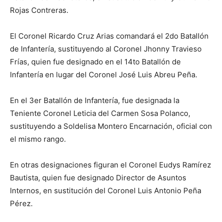
Rojas Contreras.
El Coronel Ricardo Cruz Arias comandará el 2do Batallón
de Infantería, sustituyendo al Coronel Jhonny Travieso
Frías, quien fue designado en el 14to Batallón de
Infantería en lugar del Coronel José Luis Abreu Peña.
En el 3er Batallón de Infantería, fue designada la
Teniente Coronel Leticia del Carmen Sosa Polanco,
sustituyendo a Soldelisa Montero Encarnación, oficial con
el mismo rango.
En otras designaciones figuran el Coronel Eudys Ramírez
Bautista, quien fue designado Director de Asuntos
Internos, en sustitución del Coronel Luis Antonio Peña
Pérez.