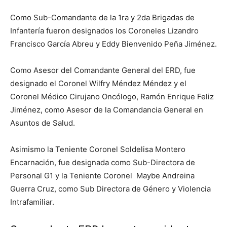
Como Sub-Comandante de la 1ra y 2da Brigadas de
Infantería fueron designados los Coroneles Lizandro
Francisco García Abreu y Eddy Bienvenido Peña Jiménez.
Como Asesor del Comandante General del ERD, fue
designado el Coronel Wilfry Méndez Méndez y el
Coronel Médico Cirujano Oncólogo, Ramón Enrique Feliz
Jiménez, como Asesor de la Comandancia General en
Asuntos de Salud.
Asimismo la Teniente Coronel Soldelisa Montero
Encarnación, fue designada como Sub-Directora de
Personal G1 y la Teniente Coronel Maybe Andreina
Guerra Cruz, como Sub Directora de Género y Violencia
Intrafamiliar.