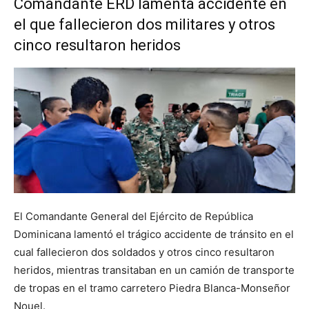
Comandante ERD lamenta accidente en
el que fallecieron dos militares y otros
cinco resultaron heridos
El Comandante General del Ejército de República
Dominicana lamentó el trágico accidente de tránsito en el
cual fallecieron dos soldados y otros cinco resultaron
heridos, mientras transitaban en un camión de transporte
de tropas en el tramo carretero Piedra Blanca-Monseñor
Nouel.