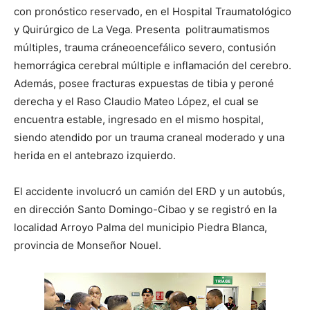
con pronóstico reservado, en el Hospital Traumatológico
y Quirúrgico de La Vega. Presenta politraumatismos
múltiples, trauma cráneoencefálico severo, contusión
hemorrágica cerebral múltiple e inflamación del cerebro.
Además, posee fracturas expuestas de tibia y peroné
derecha y el Raso Claudio Mateo López, el cual se
encuentra estable, ingresado en el mismo hospital,
siendo atendido por un trauma craneal moderado y una
herida en el antebrazo izquierdo.
El accidente involucró un camión del ERD y un autobús,
en dirección Santo Domingo-Cibao y se registró en la
localidad Arroyo Palma del municipio Piedra Blanca,
provincia de Monseñor Nouel.