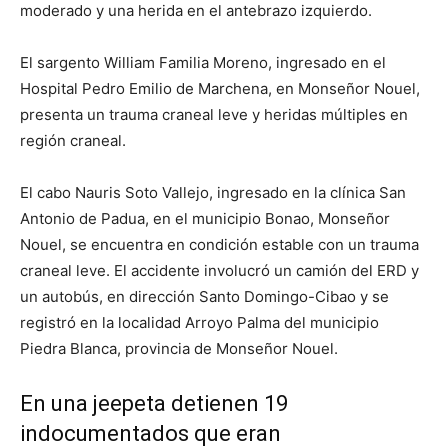
moderado y una herida en el antebrazo izquierdo.
El sargento William Familia Moreno, ingresado en el
Hospital Pedro Emilio de Marchena, en Monseñor Nouel,
presenta un trauma craneal leve y heridas múltiples en
región craneal.
El cabo Nauris Soto Vallejo, ingresado en la clínica San
Antonio de Padua, en el municipio Bonao, Monseñor
Nouel, se encuentra en condición estable con un trauma
craneal leve. El accidente involucró un camión del ERD y
un autobús, en dirección Santo Domingo-Cibao y se
registró en la localidad Arroyo Palma del municipio
Piedra Blanca, provincia de Monseñor Nouel.
En una jeepeta detienen 19
indocumentados que eran