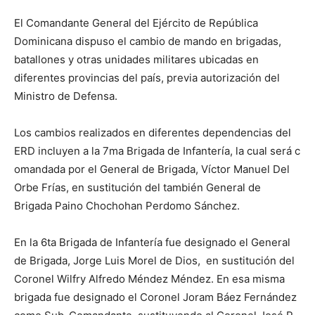
El Comandante General del Ejército de República
Dominicana dispuso el cambio de mando en brigadas,
batallones y otras unidades militares ubicadas en
diferentes provincias del país, previa autorización del
Ministro de Defensa.
Los cambios realizados en diferentes dependencias del
ERD incluyen a la 7ma Brigada de Infantería, la cual será c
omandada por el General de Brigada, Víctor Manuel Del
Orbe Frías, en sustitución del también General de
Brigada Paino Chochohan Perdomo Sánchez.
En la 6ta Brigada de Infantería fue designado el General
de Brigada, Jorge Luis Morel de Dios, en sustitución del
Coronel Wilfry Alfredo Méndez Méndez. En esa misma
brigada fue designado el Coronel Joram Báez Fernández