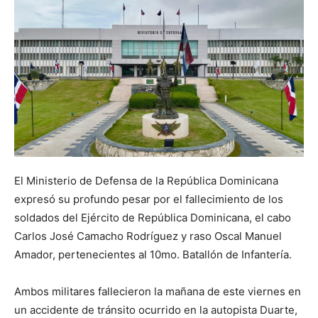
El Ministerio de Defensa de la República Dominicana
expresó su profundo pesar por el fallecimiento de los
soldados del Ejército de República Dominicana, el cabo
Carlos José Camacho Rodríguez y raso Oscal Manuel
Amador, pertenecientes al 10mo. Batallón de Infantería.
Ambos militares fallecieron la mañana de este viernes en
un accidente de tránsito ocurrido en la autopista Duarte,