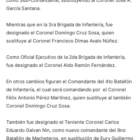
como Sub-Comandante, sustituyendo al Coronel José R.
García Santana.
Mientras que en la 3ra Brigada de Infantería, fue
designado el Coronel Domingo Cruz Sosa, quien
sustituye al Coronel Francisco Dimas Avalo Núñez.
Como Oficial Ejecutivo de la 2da Brigada de Infantería,
fue designado el Coronel Aldo Ramón Fernández.
En otros cambios figuran el Comandante del 4to Batallón
de Infantería, el cual será comandando por el Coronel
Félix Antonio Pérez Martínez, quien sustituye al también
Coronel Domingo Cruz Sosa.
También fue designado el Teniente Coronel Carlos
Eduardo Galvan Nin, como nuevo comandante del 9no
Batallón de Macheteros, en sustitución de Eury Guillermo