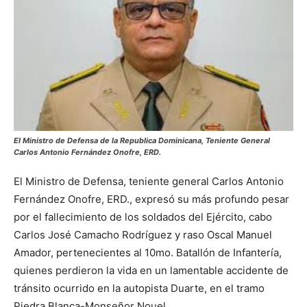
El Ministro de Defensa de la Republica Dominicana, Teniente General
Carlos Antonio Fernández Onofre, ERD.
El Ministro de Defensa, teniente general Carlos Antonio
Fernández Onofre, ERD., expresó su más profundo pesar
por el fallecimiento de los soldados del Ejército, cabo
Carlos José Camacho Rodríguez y raso Oscal Manuel
Amador, pertenecientes al 10mo. Batallón de Infantería,
quienes perdieron la vida en un lamentable accidente de
tránsito ocurrido en la autopista Duarte, en el tramo
Piedra Blanca-Monseñor Nouel.