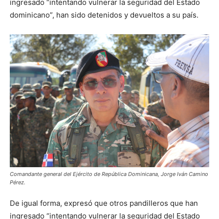
ingresado “intentando vulnerar la seguridad del Estado
dominicano”, han sido detenidos y devueltos a su país.
Comandante general del Ejército de República Dominicana, Jorge Iván Camino
Pérez.
De igual forma, expresó que otros pandilleros que han
ingresado “intentando vulnerar la seguridad del Estado