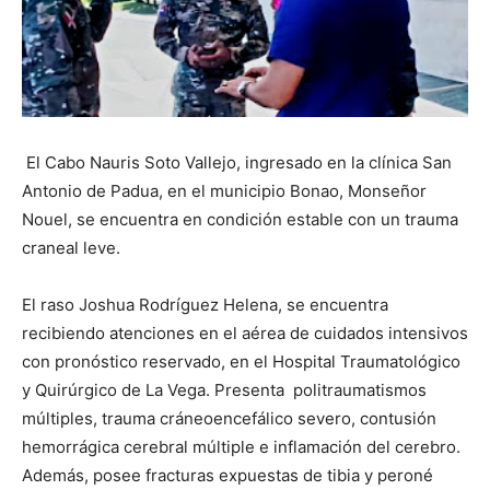
El Cabo Nauris Soto Vallejo, ingresado en la clínica San
Antonio de Padua, en el municipio Bonao, Monseñor
Nouel, se encuentra en condición estable con un trauma
craneal leve.
El raso Joshua Rodríguez Helena, se encuentra
recibiendo atenciones en el aérea de cuidados intensivos
con pronóstico reservado, en el Hospital Traumatológico
y Quirúrgico de La Vega. Presenta politraumatismos
múltiples, trauma cráneoencefálico severo, contusión
hemorrágica cerebral múltiple e inflamación del cerebro.
Además, posee fracturas expuestas de tibia y peroné