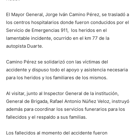
El Mayor General, Jorge Iván Camino Pérez, se trasladó a
los centros hospitalarios donde fueron conducidos por el
Servicio de Emergencias 911, los heridos en el
lamentable incidente, ocurrido en el km 77 de la
autopista Duarte.
Camino Pérez se solidarizó con las víctimas del
accidente y dispuso todo el apoyo y asistencia necesaria
para los heridos y los familiares de los mismos.
Al visitar, junto al Inspector General de la institución,
General de Brigada, Rafael Antonio Núñez Veloz, instruyó
además para coordinar los servicios funerarios para los
fallecidos y el respaldo a sus familias.
Los fallecidos al momento del accidente fueron