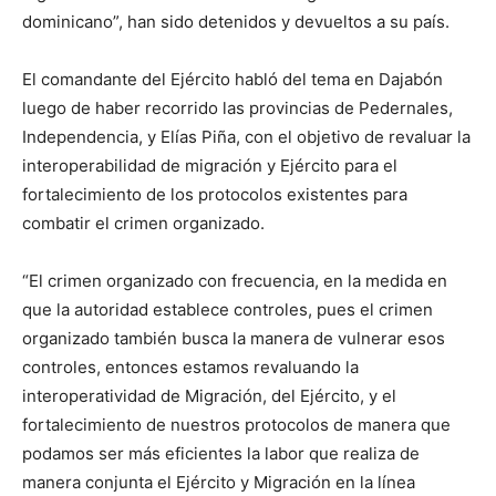
dominicano”, han sido detenidos y devueltos a su país.
El comandante del Ejército habló del tema en Dajabón
luego de haber recorrido las provincias de Pedernales,
Independencia, y Elías Piña, con el objetivo de revaluar la
interoperabilidad de migración y Ejército para el
fortalecimiento de los protocolos existentes para
combatir el crimen organizado.
“El crimen organizado con frecuencia, en la medida en
que la autoridad establece controles, pues el crimen
organizado también busca la manera de vulnerar esos
controles, entonces estamos revaluando la
interoperatividad de Migración, del Ejército, y el
fortalecimiento de nuestros protocolos de manera que
podamos ser más eficientes la labor que realiza de
manera conjunta el Ejército y Migración en la línea