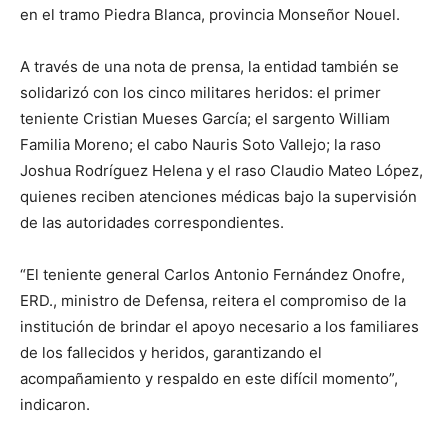
en el tramo Piedra Blanca, provincia Monseñor Nouel.
A través de una nota de prensa, la entidad también se
solidarizó con los cinco militares heridos: el primer
teniente Cristian Mueses García; el sargento William
Familia Moreno; el cabo Nauris Soto Vallejo; la raso
Joshua Rodríguez Helena y el raso Claudio Mateo López,
quienes reciben atenciones médicas bajo la supervisión
de las autoridades correspondientes.
“El teniente general Carlos Antonio Fernández Onofre,
ERD., ministro de Defensa, reitera el compromiso de la
institución de brindar el apoyo necesario a los familiares
de los fallecidos y heridos, garantizando el
acompañamiento y respaldo en este difícil momento”,
indicaron.