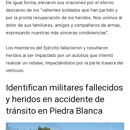
De igual forma, elevaron sus oraciones por el eterno
descanso de los “valientes soldados que han partido y
por la pronta recuperación de los heridos. Nos unimos al
dolor de sus familiares, amigos y compañeros de armas,
expresando nuestras más sinceras condolencias”.
Los miembros del Ejército fallecieron y resultaron
heridos al ser impactado por un autobús que intentó
realizar un rebase, impactándolos por la parte trasera del
vehículo.
Identifican militares fallecidos
y heridos en accidente de
tránsito en Piedra Blanca