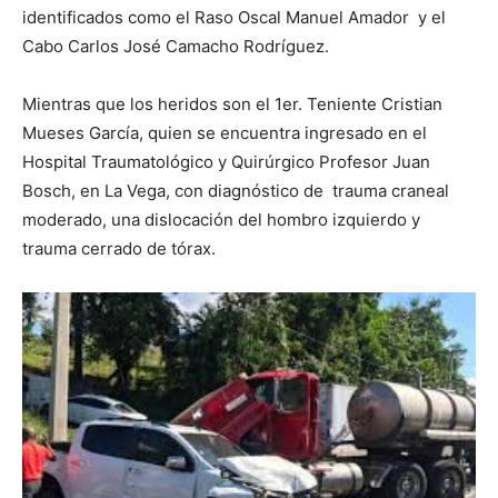
identificados como el Raso Oscal Manuel Amador y el
Cabo Carlos José Camacho Rodríguez.
Mientras que los heridos son el 1er. Teniente Cristian
Mueses García, quien se encuentra ingresado en el
Hospital Traumatológico y Quirúrgico Profesor Juan
Bosch, en La Vega, con diagnóstico de trauma craneal
moderado, una dislocación del hombro izquierdo y
trauma cerrado de tórax.