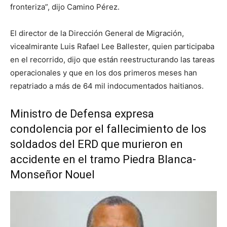
fronteriza”, dijo Camino Pérez.
El director de la Dirección General de Migración,
vicealmirante Luis Rafael Lee Ballester, quien participaba
en el recorrido, dijo que están reestructurando las tareas
operacionales y que en los dos primeros meses han
repatriado a más de 64 mil indocumentados haitianos.
Ministro de Defensa expresa
condolencia por el fallecimiento de los
soldados del ERD que murieron en
accidente en el tramo Piedra Blanca-
Monseñor Nouel