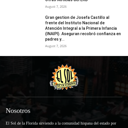
August 7, 2026
Gran gestion de Josefa Castillo al
frente del Instituto Nacional de
Atención Integral a la Primera Infancia
(INAIPI). Aseguran recobró confianza en
padres y...
August 7, 2026
Nosotros
El Sol de la Florida sirviendo a la comunidad hispana del estado por