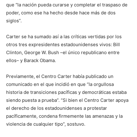
que “la nación pueda curarse y completar el traspaso de
poder, como ese ha hecho desde hace más de dos
siglos”.
Carter se ha sumado así a las críticas vertidas por los
otros tres expresidentes estadounidenses vivos: Bill
Clinton, George W. Bush –el único republicano entre
ellos– y Barack Obama.
Previamente, el Centro Carter había publicado un
comunicado en el que incidió en que “la orgullosa
historia de transiciones pacíficas y democráticas estaba
siendo puesta a prueba”. “Si bien el Centro Carter apoya
el derecho de los estadounidenses a protestar
pacíficamente, condena firmemente las amenazas y la
violencia de cualquier tipo”, sostuvo.