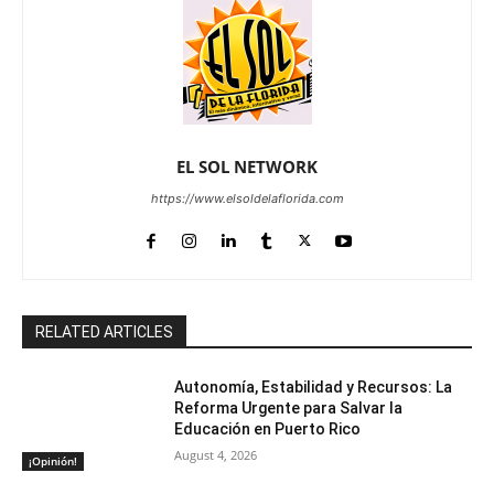
EL SOL NETWORK
https://www.elsoldelaflorida.com
RELATED ARTICLES
Autonomía, Estabilidad y Recursos: La
Reforma Urgente para Salvar la
Educación en Puerto Rico
August 4, 2026
¡Opinión!