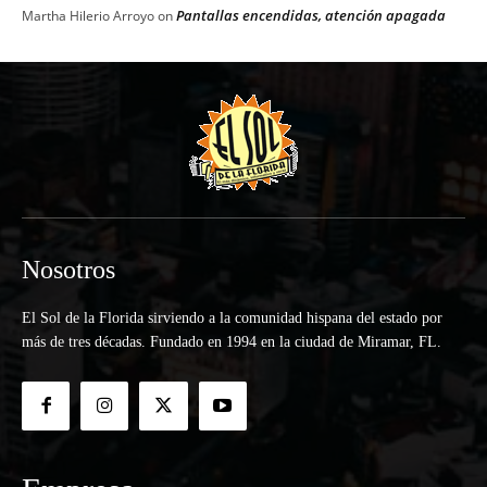
Pantallas encendidas, atención apagada
Martha Hilerio Arroyo
on
Nosotros
El Sol de la Florida sirviendo a la comunidad hispana del estado por
más de tres décadas. Fundado en 1994 en la ciudad de Miramar, FL.