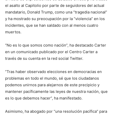
el asalto al Capitolio por parte de seguidores del actual
mandatario, Donald Trump, como una “tragedia nacional”
y ha mostrado su preocupación por la “violencia” en los
incidentes, que se han saldado con al menos cuatro
muertos.
“No es lo que somos como nación”, ha destacado Carter
en un comunicado publicado por el Centro Carter a
través de su cuenta en la red social Twitter.
“Tras haber observado elecciones en democracias en
problemas en todo el mundo, sé que los ciudadanos
podemos unirnos para alejarnos de este precipicio y
mantener pacíficamente las leyes de nuestra nación, que
es lo que debemos hacer”, ha manifestado.
Asimismo, ha abogado por “una resolución pacífica” para