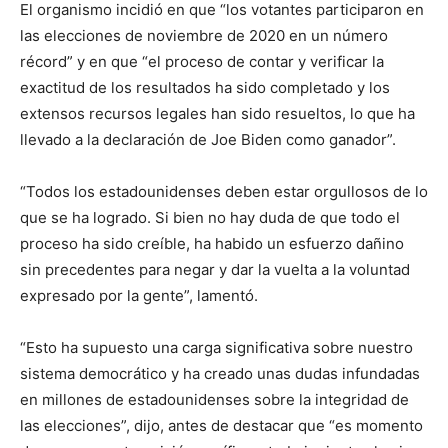
El organismo incidió en que “los votantes participaron en
las elecciones de noviembre de 2020 en un número
récord” y en que “el proceso de contar y verificar la
exactitud de los resultados ha sido completado y los
extensos recursos legales han sido resueltos, lo que ha
llevado a la declaración de Joe Biden como ganador”.
“Todos los estadounidenses deben estar orgullosos de lo
que se ha logrado. Si bien no hay duda de que todo el
proceso ha sido creíble, ha habido un esfuerzo dañino
sin precedentes para negar y dar la vuelta a la voluntad
expresado por la gente”, lamentó.
“Esto ha supuesto una carga significativa sobre nuestro
sistema democrático y ha creado unas dudas infundadas
en millones de estadounidenses sobre la integridad de
las elecciones”, dijo, antes de destacar que “es momento