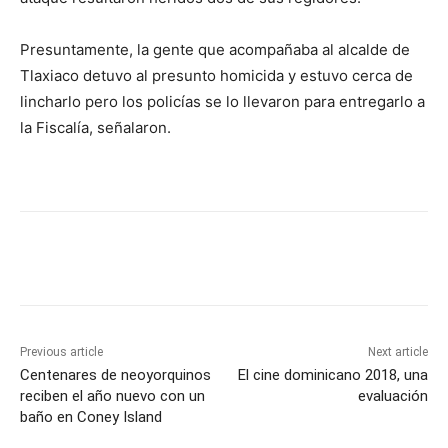
Presuntamente, la gente que acompañaba al alcalde de
Tlaxiaco detuvo al presunto homicida y estuvo cerca de
lincharlo pero los policías se lo llevaron para entregarlo a
la Fiscalía, señalaron.
Previous article
Next article
Centenares de neoyorquinos
El cine dominicano 2018, una
reciben el año nuevo con un
evaluación
baño en Coney Island