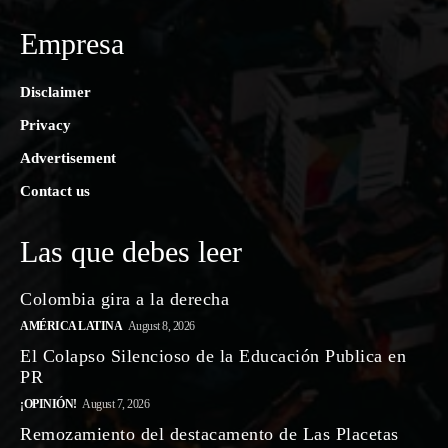
Empresa
Disclaimer
Privacy
Advertisement
Contact us
Las que debes leer
Colombia gira a la derecha
AMÉRICA LATINA
August 8, 2026
El Colapso Silencioso de la Educación Publica en
PR
¡OPINIÓN!
August 7, 2026
Remozamiento del destacamento de Las Placetas