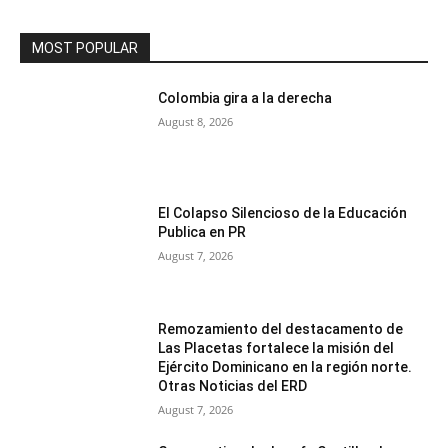
MOST POPULAR
Colombia gira a la derecha
August 8, 2026
El Colapso Silencioso de la Educación
Publica en PR
August 7, 2026
Remozamiento del destacamento de
Las Placetas fortalece la misión del
Ejército Dominicano en la región norte.
Otras Noticias del ERD
August 7, 2026