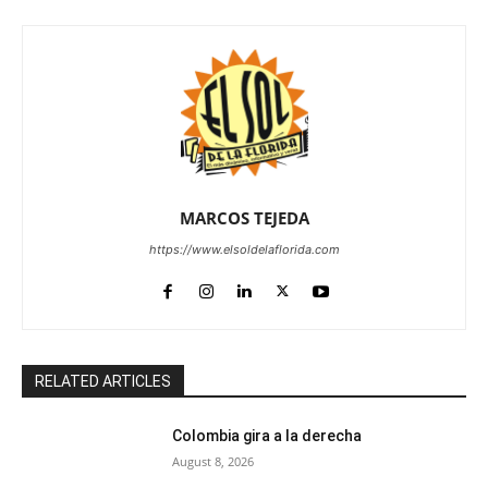
MARCOS TEJEDA
https://www.elsoldelaflorida.com
RELATED ARTICLES
Colombia gira a la derecha
August 8, 2026