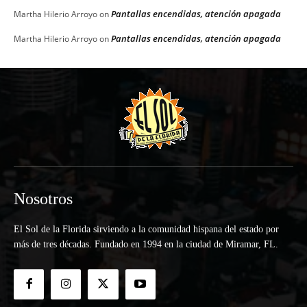
Pantallas encendidas, atención apagada
Martha Hilerio Arroyo
on
Pantallas encendidas, atención apagada
Martha Hilerio Arroyo
on
Nosotros
El Sol de la Florida sirviendo a la comunidad hispana del estado por
más de tres décadas. Fundado en 1994 en la ciudad de Miramar, FL.