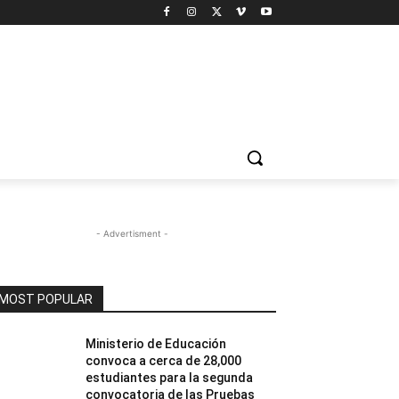
- Advertisment -
MOST POPULAR
Ministerio de Educación
convoca a cerca de 28,000
estudiantes para la segunda
convocatoria de las Pruebas