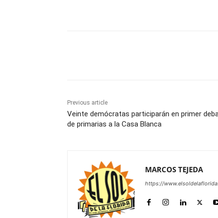
Share
Previous article
Veinte demócratas participarán en primer deb
de primarias a la Casa Blanca
MARCOS TEJEDA
https://www.elsoldelaflorid