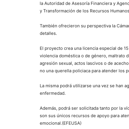
la Autoridad de Asesoría Financiera y Agenci
y Transformación de los Recursos Humanos
También ofrecieron su perspectiva la Cáma
detalles.
El proyecto crea una licencia especial de 1
violencia doméstica o de género, maltrato 
agresión sexual, actos lascivos o de acecho
no una querella policiaca para atender los
La misma podrá utilizarse una vez se han ag
enfermedad.
Además, podrá ser solicitada tanto por la ví
son sus únicos recursos de apoyo para atend
emocional.(EFEUSA)