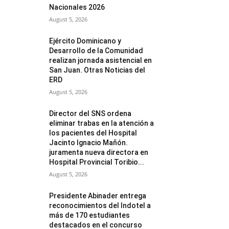
Nacionales 2026
August 5, 2026
Ejército Dominicano y
Desarrollo de la Comunidad
realizan jornada asistencial en
San Juan. Otras Noticias del
ERD
August 5, 2026
Director del SNS ordena
eliminar trabas en la atención a
los pacientes del Hospital
Jacinto Ignacio Mañón.
juramenta nueva directora en
Hospital Provincial Toribio...
August 5, 2026
Presidente Abinader entrega
reconocimientos del Indotel a
más de 170 estudiantes
destacados en el concurso