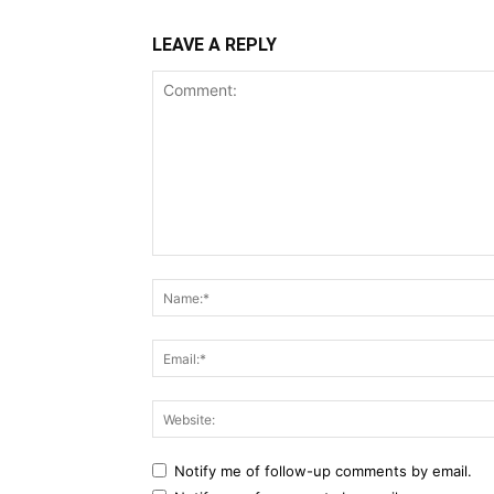
LEAVE A REPLY
Comment:
Notify me of follow-up comments by email.