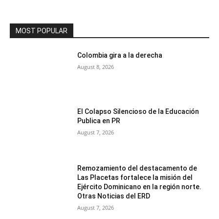
MOST POPULAR
Colombia gira a la derecha
August 8, 2026
El Colapso Silencioso de la Educación
Publica en PR
August 7, 2026
Remozamiento del destacamento de
Las Placetas fortalece la misión del
Ejército Dominicano en la región norte.
Otras Noticias del ERD
August 7, 2026