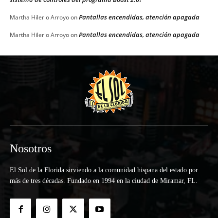
Pantallas encendidas, atención apagada
Martha Hilerio Arroyo
on
Pantallas encendidas, atención apagada
Martha Hilerio Arroyo
on
Nosotros
El Sol de la Florida sirviendo a la comunidad hispana del estado por
más de tres décadas. Fundado en 1994 en la ciudad de Miramar, FL.