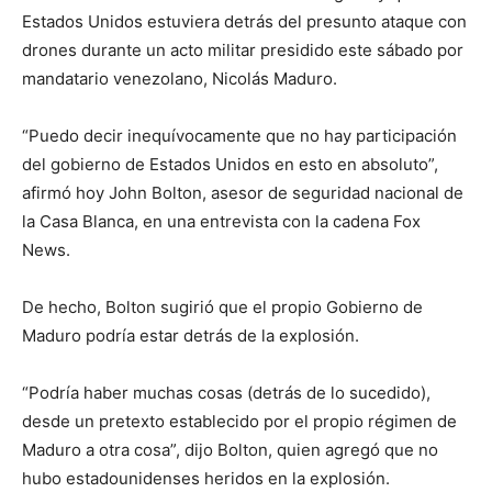
Estados Unidos estuviera detrás del presunto ataque con
drones durante un acto militar presidido este sábado por
mandatario venezolano, Nicolás Maduro.
“Puedo decir inequívocamente que no hay participación
del gobierno de Estados Unidos en esto en absoluto”,
afirmó hoy John Bolton, asesor de seguridad nacional de
la Casa Blanca, en una entrevista con la cadena Fox
News.
De hecho, Bolton sugirió que el propio Gobierno de
Maduro podría estar detrás de la explosión.
“Podría haber muchas cosas (detrás de lo sucedido),
desde un pretexto establecido por el propio régimen de
Maduro a otra cosa”, dijo Bolton, quien agregó que no
hubo estadounidenses heridos en la explosión.