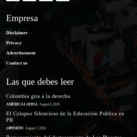
Empresa
Disclaimer
Privacy
Advertisement
Contact us
Las que debes leer
Colombia gira a la derecha
AMÉRICA LATINA
August 8, 2026
El Colapso Silencioso de la Educación Publica en
PR
¡OPINIÓN!
August 7, 2026