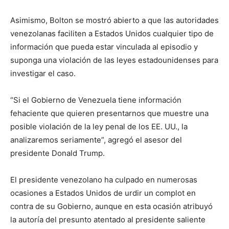
Asimismo, Bolton se mostró abierto a que las autoridades
venezolanas faciliten a Estados Unidos cualquier tipo de
información que pueda estar vinculada al episodio y
suponga una violación de las leyes estadounidenses para
investigar el caso.
“Si el Gobierno de Venezuela tiene información
fehaciente que quieren presentarnos que muestre una
posible violación de la ley penal de los EE. UU., la
analizaremos seriamente”, agregó el asesor del
presidente Donald Trump.
El presidente venezolano ha culpado en numerosas
ocasiones a Estados Unidos de urdir un complot en
contra de su Gobierno, aunque en esta ocasión atribuyó
la autoría del presunto atentado al presidente saliente