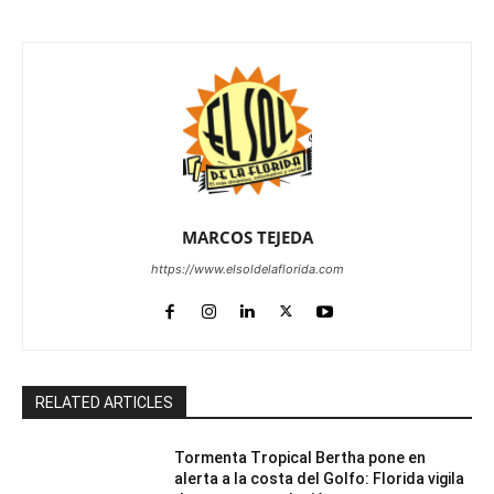
MARCOS TEJEDA
https://www.elsoldelaflorida.com
RELATED ARTICLES
Tormenta Tropical Bertha pone en
alerta a la costa del Golfo: Florida vigila