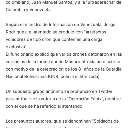
colombiano, Juan Manuel Santos, y a la “ultraderecha” de
Colombia y Venezuela.
Según el ministro de Información de Venezuela, Jorge
Rodríguez, el atentado se produjo con “artefactos
voladores de tipo dron que contenían una carga
explosiva”.
El funcionario explicó que varios drones detonaron en las
cercanías de la tarima donde Maduro ofrecía un discurso
con motivo de la celebración de los 81 años de la Guardia
Nacional Bolivariana (GNB, policía militarizada).
Un supuesto grupo anónimo se pronunció en Twitter
para atribuirse la autoría de la “Operación Fénix”, nombre
con el que se ha referido al atentando.
Los presuntos autores, que se denominan “Soldados de