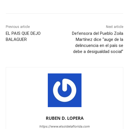
Previous article
Next article
EL PAIS QUE DEJO
Defensora del Pueblo Zoila
BALAGUER
Martínez dice “auge de la
delincuencia en el país se
debe a desigualdad social”
RUBEN D. LOPERA
https://www.elsoldelaflorida.com