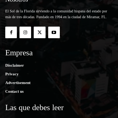
El Sol de la Florida sirviendo a la comunidad hispana del estado por
más de tres décadas. Fundado en 1994 en la ciudad de Miramar, FL.
Empresa
Disclaimer
Privacy
Advertisement
Contact us
Las que debes leer