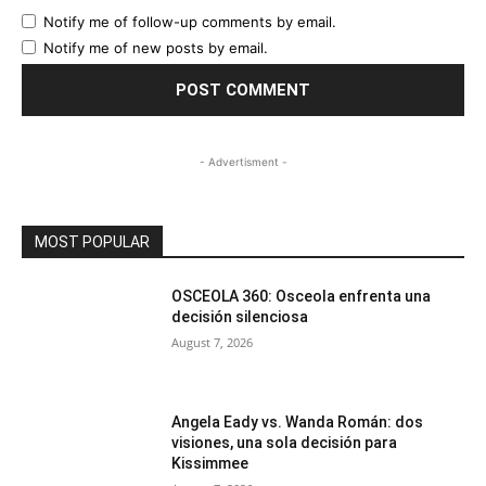
Notify me of follow-up comments by email.
Notify me of new posts by email.
- Advertisment -
MOST POPULAR
OSCEOLA 360: Osceola enfrenta una
decisión silenciosa
August 7, 2026
Angela Eady vs. Wanda Román: dos
visiones, una sola decisión para
Kissimmee