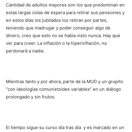
Cantidad de adultos mayores son los que predominan en
estas largas colas de espera para retirar sus pensiones y
en estos días los jubilados los retiran por partes,
teniendo que madrugar y poder conseguir algo de
dinero, creo que esto no se había visto nunca. Hay que
ver para creer. La inflación o la hiperinflación, no
perdonará a nadie.
Mientras tanto y por ahora, parte de la MUD y un grupito
“con ideologías comunistoides variables” en un diálogo
prolongado y sin frutos.
El tiempo sigue su curso día tras día y es marcado en un