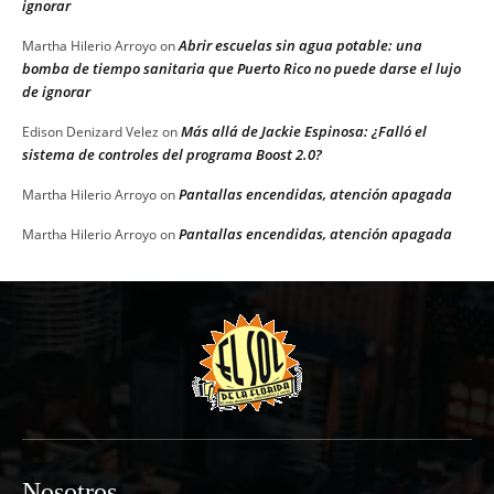
ignorar
Abrir escuelas sin agua potable: una
Martha Hilerio Arroyo
on
bomba de tiempo sanitaria que Puerto Rico no puede darse el lujo
de ignorar
Más allá de Jackie Espinosa: ¿Falló el
Edison Denizard Velez
on
sistema de controles del programa Boost 2.0?
Pantallas encendidas, atención apagada
Martha Hilerio Arroyo
on
Pantallas encendidas, atención apagada
Martha Hilerio Arroyo
on
Nosotros