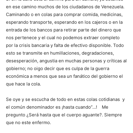
en ese camino muchos de los ciudadanos de Venezuela.
Caminando o en colas para comprar comida, medicinas,
esperando transporte, esperando en los cajeros o en la
entrada de los bancos para retirar parte del dinero que
nos pertenece y el cual no podemos extraer completo
por la crisis bancaria y falta de efectivo disponible. Todo
esto se transmite en humillaciones, degradaciones,
desesperación, angustia en muchas personas y críticas al
gobierno; no oigo decir que es culpa de la guerra
económica a menos que sea un fanático del gobierno el
que hace la cola.
Se oye y se escucha de todo en estas colas cotidianas y
el común denominador es ¡hasta cuando”…! Me
pregunto ¿Será hasta que el cuerpo aguante?. Siempre
que no este enfermo.