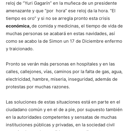
reloj de “Yuri Gagarín” en la muñeca de un presidente
amenazante y que “por hora” ese reloj da la hora. “El
tiempo es oro” y si no se arregla pronto esta crisis
económica,
de comida y medicinas, el tiempo de vida de
muchas personas se acabará en estas navidades, así
como se acabo la de Simon un 17 de Diciembre enfermo
y traicionado.
Pronto se verán más personas en hospitales y en las
calles, callejones, vías, caminos por la falta de gas, agua,
electricidad, hambre, miseria, inseguridad, además de
protestas por muchas razones.
Las soluciones de estas situaciones está en parte en el
ciudadano común y en el de a pie, por supuesto también
en la autoridades competentes y sensatas de muchas
instituciones públicas y privadas, en la sociedad civil