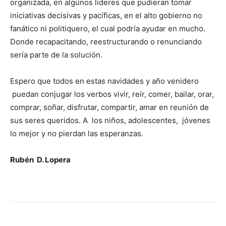
organizada, en algunos lideres que pudieran tomar
iniciativas decisivas y pacíficas, en el alto gobierno no
fanático ni politiquero, el cual podría ayudar en mucho.
Donde recapacitando, reestructurando o renunciando
sería parte de la solución.
Espero que todos en estas navidades y año venidero
puedan conjugar los verbos vivir, reír, comer, bailar, orar,
comprar, soñar, disfrutar, compartir, amar en reunión de
sus seres queridos. A los niños, adolescentes, jóvenes
lo mejor y no pierdan las esperanzas.
Rubén D. Lopera