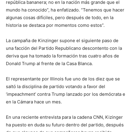
república bananera; no en la nación más grande que el
mundo ha conocido”, ha enfatizado. “Tenemos que hacer
algunas cosas difíciles, pero después de todo, en la
historia se destaca por momentos como estos”.
La campaña de Kinzinger supone el siguiente paso de
una facción del Partido Republicano descontento con la
deriva que ha tomado la formación tras cuatro años de
Donald Trump al frente de la Casa Blanca.
El representante por Illinois fue uno de los diez que se
saltó la disciplina de partido votando a favor del
‘impeachment’ contra Trump lanzado por los demócrata e
en la Cámara hace un mes.
En una reciente entrevista para la cadena CNN, Kizinger
ha puesto en duda su futuro dentro del partido, después