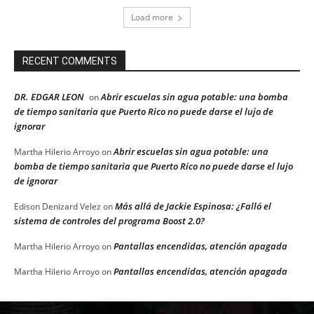
Load more
RECENT COMMENTS
DR. EDGAR LEON
Abrir escuelas sin agua potable: una bomba
on
de tiempo sanitaria que Puerto Rico no puede darse el lujo de
ignorar
Abrir escuelas sin agua potable: una
Martha Hilerio Arroyo
on
bomba de tiempo sanitaria que Puerto Rico no puede darse el lujo
de ignorar
Más allá de Jackie Espinosa: ¿Falló el
Edison Denizard Velez
on
sistema de controles del programa Boost 2.0?
Pantallas encendidas, atención apagada
Martha Hilerio Arroyo
on
Pantallas encendidas, atención apagada
Martha Hilerio Arroyo
on