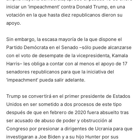
iniciar un ‘impeachment’ contra Donald Trump, en una
votación en la que hasta diez republicanos dieron su
apoyo.
Sin embargo, la escasa mayoría de la que dispone el
Partido Demócrata en el Senado –sólo puede alcanzarse
con el voto de desempate de la vicepresidenta, Kamala
Harris– les obliga a contar con al menos el apoyo de 17
senadores republicanos para que la iniciativa del
‘impeachment’ pueda salir adelante.
Trump se convertirá en el primer presidente de Estados
Unidos en ser sometido a dos procesos de este tipo
después de que en febrero de 2020 fuera absuelto tras
ser acusado de abuso de poder y obstrucción al
Congreso por presionar a dirigentes de Ucrania para que
investigaran a Joe Biden y a su hijo Hunter por sus