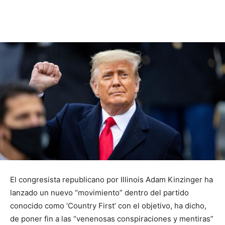
El congresista republicano por Illinois Adam Kinzinger ha
lanzado un nuevo “movimiento” dentro del partido
conocido como ‘Country First’ con el objetivo, ha dicho,
de poner fin a las “venenosas conspiraciones y mentiras”