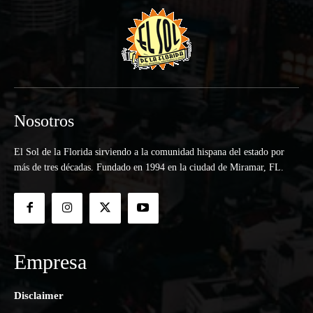
Nosotros
El Sol de la Florida sirviendo a la comunidad hispana del estado por
más de tres décadas. Fundado en 1994 en la ciudad de Miramar, FL.
Empresa
Disclaimer