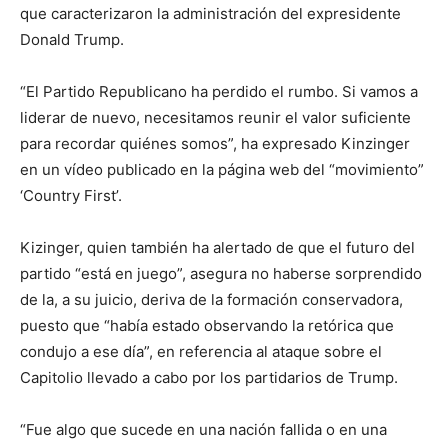
que caracterizaron la administración del expresidente
Donald Trump.
“El Partido Republicano ha perdido el rumbo. Si vamos a
liderar de nuevo, necesitamos reunir el valor suficiente
para recordar quiénes somos”, ha expresado Kinzinger
en un vídeo publicado en la página web del “movimiento”
‘Country First’.
Kizinger, quien también ha alertado de que el futuro del
partido “está en juego”, asegura no haberse sorprendido
de la, a su juicio, deriva de la formación conservadora,
puesto que “había estado observando la retórica que
condujo a ese día”, en referencia al ataque sobre el
Capitolio llevado a cabo por los partidarios de Trump.
“Fue algo que sucede en una nación fallida o en una