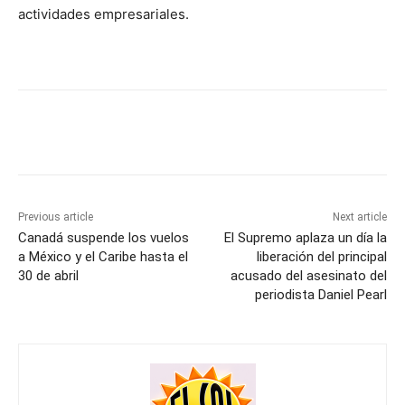
actividades empresariales.
Previous article
Next article
Canadá suspende los vuelos
El Supremo aplaza un día la
a México y el Caribe hasta el
liberación del principal
30 de abril
acusado del asesinato del
periodista Daniel Pearl