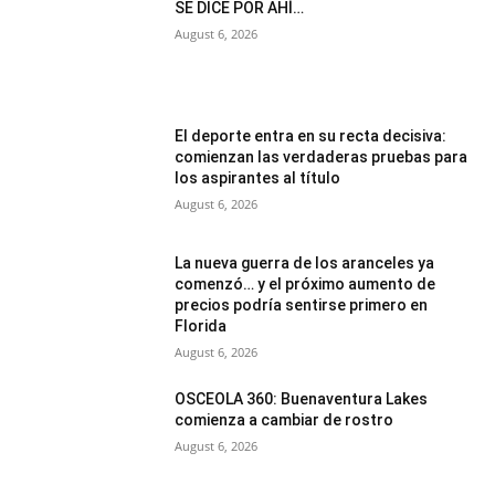
SE DICE POR AHÍ…
August 6, 2026
El deporte entra en su recta decisiva:
comienzan las verdaderas pruebas para
los aspirantes al título
August 6, 2026
La nueva guerra de los aranceles ya
comenzó… y el próximo aumento de
precios podría sentirse primero en
Florida
August 6, 2026
OSCEOLA 360: Buenaventura Lakes
comienza a cambiar de rostro
August 6, 2026