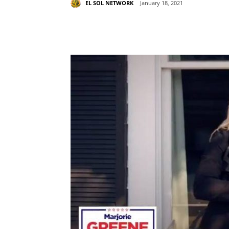
EL SOL NETWORK
January 18, 2021
Share