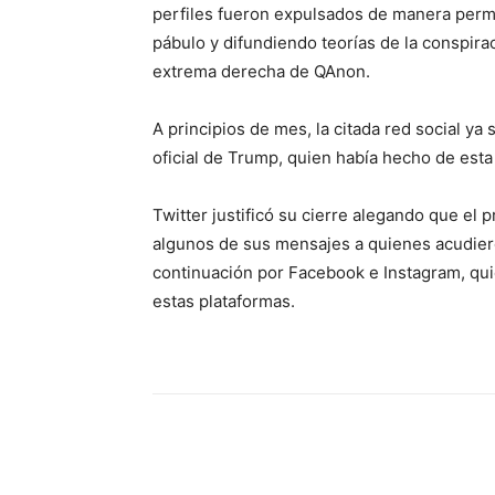
perfiles fueron expulsados de manera perm
pábulo y difundiendo teorías de la conspirac
extrema derecha de QAnon.
A principios de mes, la citada red social 
oficial de Trump, quien había hecho de esta
Twitter justificó su cierre alegando que el
algunos de sus mensajes a quienes acudiero
continuación por Facebook e Instagram, qu
estas plataformas.
Share