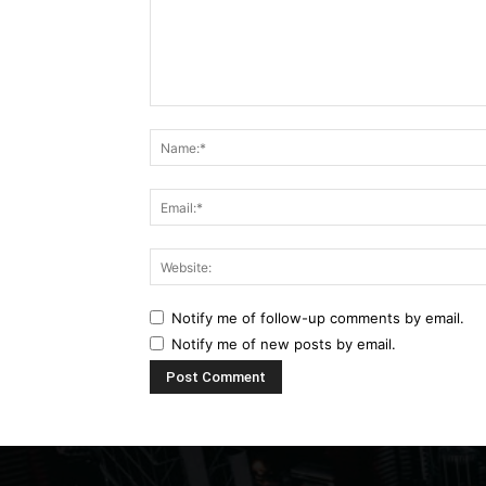
Comment:
Notify me of follow-up comments by email.
Notify me of new posts by email.