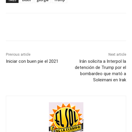
Previous article
Next article
Iniciar con buen pie el 2021
Irán solicita a Interpol la
detención de Trump por el
bombardeo que mató a
Soleimani en Irak