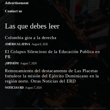
Advertisement
Contact us
Las que debes leer
Colombia gira a la derecha
AMÉRICA LATINA
August 8, 2026
El Colapso Silencioso de la Educación Publica en
PR
¡OPINIÓN!
August 7, 2026
Remozamiento del destacamento de Las Placetas
fortalece la misión del Ejército Dominicano en la
región norte. Otras Noticias del ERD
NOTICIAS RD
August 7, 2026