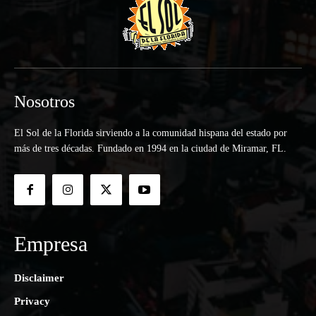
Nosotros
El Sol de la Florida sirviendo a la comunidad hispana del estado por
más de tres décadas. Fundado en 1994 en la ciudad de Miramar, FL.
Empresa
Disclaimer
Privacy