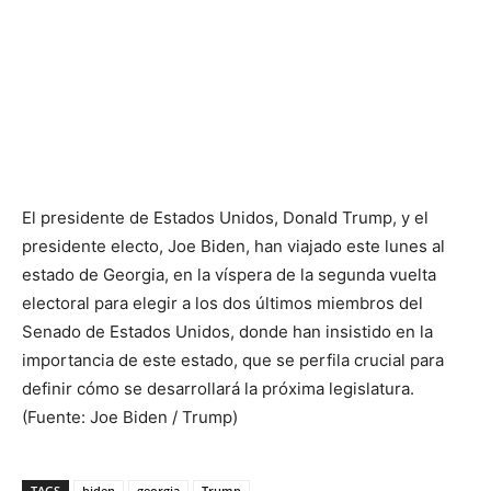
El presidente de Estados Unidos, Donald Trump, y el
presidente electo, Joe Biden, han viajado este lunes al
estado de Georgia, en la víspera de la segunda vuelta
electoral para elegir a los dos últimos miembros del
Senado de Estados Unidos, donde han insistido en la
importancia de este estado, que se perfila crucial para
definir cómo se desarrollará la próxima legislatura.
(Fuente: Joe Biden / Trump)
TAGS
biden
georgia
Trump