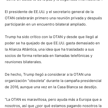
El presidente de EE.UU. y el secretario general de la
OTAN celebrarán primero una reunión privada y después
participarán en un encuentro bilateral ampliado.
Trump ha sido crítico con la OTAN y desde que llegó al
poder se ha quejado de que EE.UU. gasta demasiado en
la Alianza Atlántica, una idea que ha trasladado a sus
socios de forma reiterada en llamadas telefónicas y
reuniones bilaterales.
De hecho, Trump llegó a considerar a la OTAN una
organización “obsoleta” durante la campaña presidencial
de 2016, aunque una vez en la Casa Blanca se desdijo.
“La OTAN es maravillosa, pero ayuda más a Europa que a
nosotros, así que ¿por qué estamos pagando nosotros la