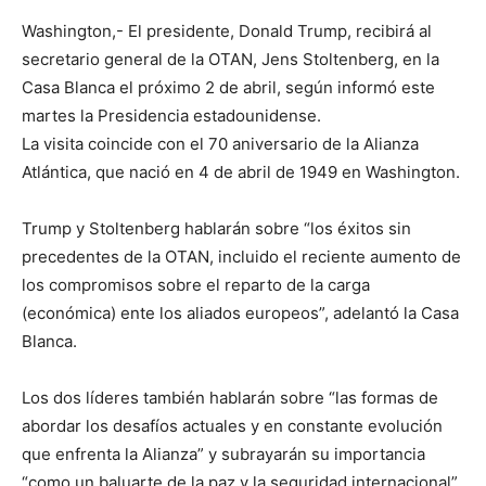
Washington,- El presidente, Donald Trump, recibirá al
secretario general de la OTAN, Jens Stoltenberg, en la
Casa Blanca el próximo 2 de abril, según informó este
martes la Presidencia estadounidense.
La visita coincide con el 70 aniversario de la Alianza
Atlántica, que nació en 4 de abril de 1949 en Washington.
Trump y Stoltenberg hablarán sobre “los éxitos sin
precedentes de la OTAN, incluido el reciente aumento de
los compromisos sobre el reparto de la carga
(económica) ente los aliados europeos”, adelantó la Casa
Blanca.
Los dos líderes también hablarán sobre “las formas de
abordar los desafíos actuales y en constante evolución
que enfrenta la Alianza” y subrayarán su importancia
“como un baluarte de la paz y la seguridad internacional”.