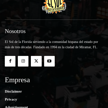
Nosotros
El Sol de la Florida sirviendo a la comunidad hispana del estado por
más de tres décadas. Fundado en 1994 en la ciudad de Miramar, FL.
Empresa
Disclaimer
Privacy
Advertisement