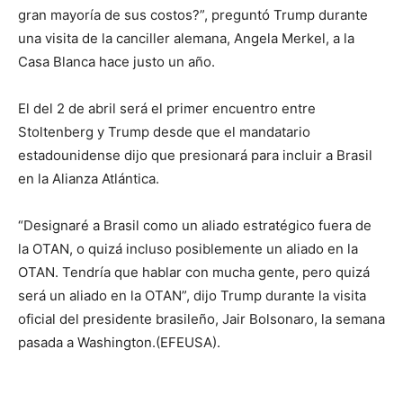
gran mayoría de sus costos?”, preguntó Trump durante
una visita de la canciller alemana, Angela Merkel, a la
Casa Blanca hace justo un año.
El del 2 de abril será el primer encuentro entre
Stoltenberg y Trump desde que el mandatario
estadounidense dijo que presionará para incluir a Brasil
en la Alianza Atlántica.
“Designaré a Brasil como un aliado estratégico fuera de
la OTAN, o quizá incluso posiblemente un aliado en la
OTAN. Tendría que hablar con mucha gente, pero quizá
será un aliado en la OTAN”, dijo Trump durante la visita
oficial del presidente brasileño, Jair Bolsonaro, la semana
pasada a Washington.(EFEUSA).