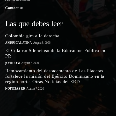
Contact us
Las que debes leer
Colombia gira a la derecha
AMÉRICA LATINA
August 8, 2026
El Colapso Silencioso de la Educación Publica en
PR
¡OPINIÓN!
August 7, 2026
Remozamiento del destacamento de Las Placetas
fortalece la misión del Ejército Dominicano en la
región norte. Otras Noticias del ERD
NOTICIAS RD
August 7, 2026