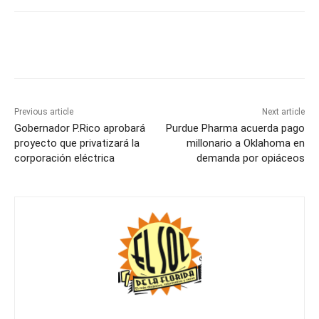
Previous article
Next article
Gobernador P.Rico aprobará
Purdue Pharma acuerda pago
proyecto que privatizará la
millonario a Oklahoma en
corporación eléctrica
demanda por opiáceos