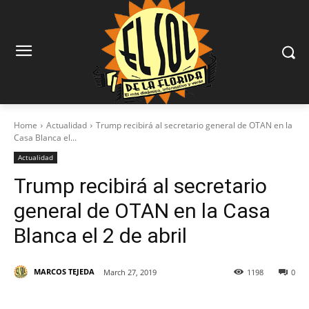
Home
Actualidad
Trump recibirá al secretario general de OTAN en la
Casa Blanca el...
Actualidad
Trump recibirá al secretario
general de OTAN en la Casa
Blanca el 2 de abril
MARCOS TEJEDA
March 27, 2019
1198
0