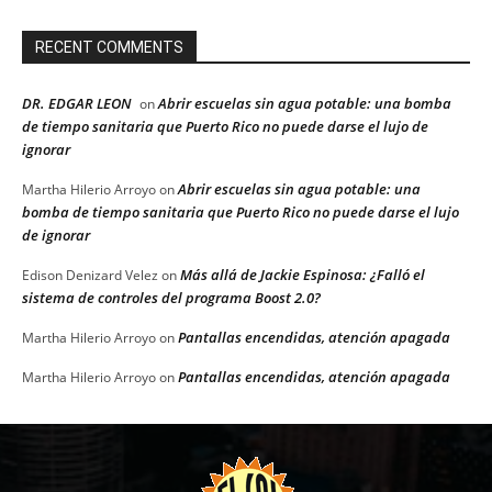
RECENT COMMENTS
DR. EDGAR LEON
Abrir escuelas sin agua potable: una bomba
on
de tiempo sanitaria que Puerto Rico no puede darse el lujo de
ignorar
Abrir escuelas sin agua potable: una
Martha Hilerio Arroyo
on
bomba de tiempo sanitaria que Puerto Rico no puede darse el lujo
de ignorar
Más allá de Jackie Espinosa: ¿Falló el
Edison Denizard Velez
on
sistema de controles del programa Boost 2.0?
Pantallas encendidas, atención apagada
Martha Hilerio Arroyo
on
Pantallas encendidas, atención apagada
Martha Hilerio Arroyo
on