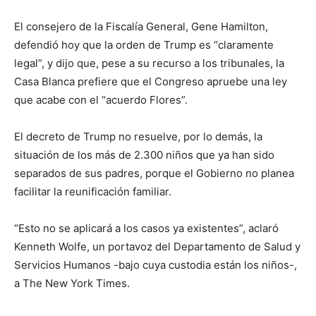
El consejero de la Fiscalía General, Gene Hamilton,
defendió hoy que la orden de Trump es “claramente
legal”, y dijo que, pese a su recurso a los tribunales, la
Casa Blanca prefiere que el Congreso apruebe una ley
que acabe con el “acuerdo Flores”.
El decreto de Trump no resuelve, por lo demás, la
situación de los más de 2.300 niños que ya han sido
separados de sus padres, porque el Gobierno no planea
facilitar la reunificación familiar.
“Esto no se aplicará a los casos ya existentes”, aclaró
Kenneth Wolfe, un portavoz del Departamento de Salud y
Servicios Humanos -bajo cuya custodia están los niños-,
a The New York Times.