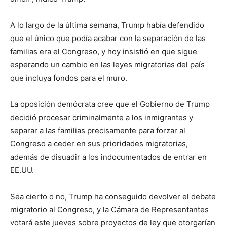
A lo largo de la última semana, Trump había defendido
que el único que podía acabar con la separación de las
familias era el Congreso, y hoy insistió en que sigue
esperando un cambio en las leyes migratorias del país
que incluya fondos para el muro.
La oposición demócrata cree que el Gobierno de Trump
decidió procesar criminalmente a los inmigrantes y
separar a las familias precisamente para forzar al
Congreso a ceder en sus prioridades migratorias,
además de disuadir a los indocumentados de entrar en
EE.UU.
Sea cierto o no, Trump ha conseguido devolver el debate
migratorio al Congreso, y la Cámara de Representantes
votará este jueves sobre proyectos de ley que otorgarían