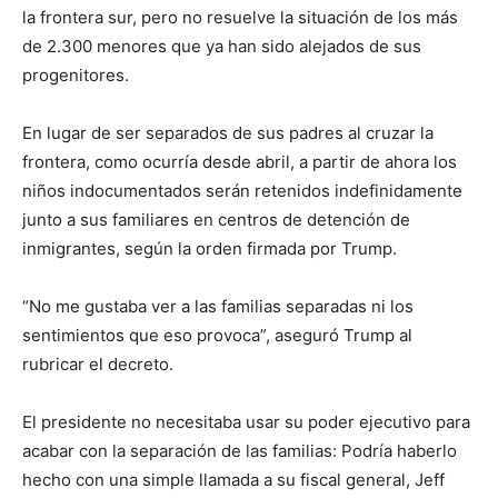
la frontera sur, pero no resuelve la situación de los más
de 2.300 menores que ya han sido alejados de sus
progenitores.
En lugar de ser separados de sus padres al cruzar la
frontera, como ocurría desde abril, a partir de ahora los
niños indocumentados serán retenidos indefinidamente
junto a sus familiares en centros de detención de
inmigrantes, según la orden firmada por Trump.
“No me gustaba ver a las familias separadas ni los
sentimientos que eso provoca”, aseguró Trump al
rubricar el decreto.
El presidente no necesitaba usar su poder ejecutivo para
acabar con la separación de las familias: Podría haberlo
hecho con una simple llamada a su fiscal general, Jeff