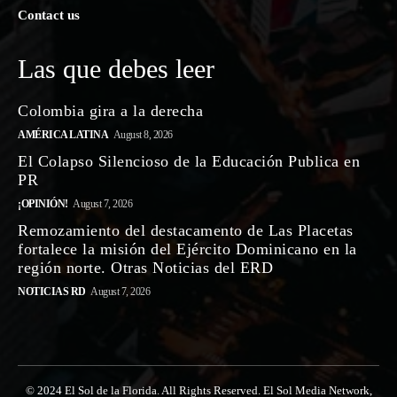
Contact us
Las que debes leer
Colombia gira a la derecha
AMÉRICA LATINA
August 8, 2026
El Colapso Silencioso de la Educación Publica en
PR
¡OPINIÓN!
August 7, 2026
Remozamiento del destacamento de Las Placetas
fortalece la misión del Ejército Dominicano en la
región norte. Otras Noticias del ERD
NOTICIAS RD
August 7, 2026
© 2024 El Sol de la Florida. All Rights Reserved. El Sol Media Network,