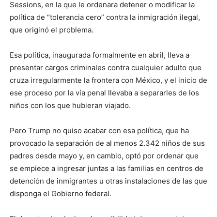
Sessions, en la que le ordenara detener o modificar la
política de “tolerancia cero” contra la inmigración ilegal,
que originó el problema.
Esa política, inaugurada formalmente en abril, lleva a
presentar cargos criminales contra cualquier adulto que
cruza irregularmente la frontera con México, y el inicio de
ese proceso por la vía penal llevaba a separarles de los
niños con los que hubieran viajado.
Pero Trump no quiso acabar con esa política, que ha
provocado la separación de al menos 2.342 niños de sus
padres desde mayo y, en cambio, optó por ordenar que
se empiece a ingresar juntas a las familias en centros de
detención de inmigrantes u otras instalaciones de las que
disponga el Gobierno federal.