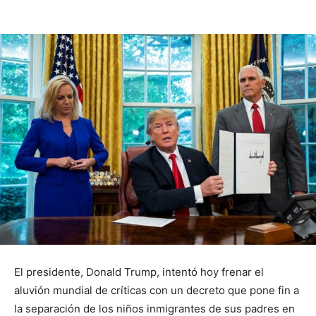
El presidente, Donald Trump, intentó hoy frenar el
aluvión mundial de críticas con un decreto que pone fin a
la separación de los niños inmigrantes de sus padres en