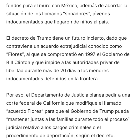
fondos para el muro con México, además de abordar la
situación de los llamados “soñadores”, jóvenes
indocumentados que llegaron de niños al país.
El decreto de Trump tiene un futuro incierto, dado que
contraviene un acuerdo extrajudicial conocido como
“Flores”, al que se comprometió en 1997 el Gobierno de
Bill Clinton y que impide a las autoridades privar de
libertad durante más de 20 días a los menores
indocumentados detenidos en la frontera.
Por eso, el Departamento de Justicia planea pedir a una
corte federal de California que modifique el llamado
“acuerdo Flores” para que el Gobierno de Trump pueda
“mantener juntas a las familias durante todo el proceso”
judicial relativo a los cargos criminales o el
procedimiento de deportación, según el decreto.