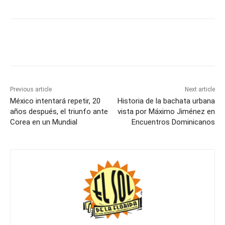
Previous article
Next article
México intentará repetir, 20
Historia de la bachata urbana
años después, el triunfo ante
vista por Máximo Jiménez en
Corea en un Mundial
Encuentros Dominicanos