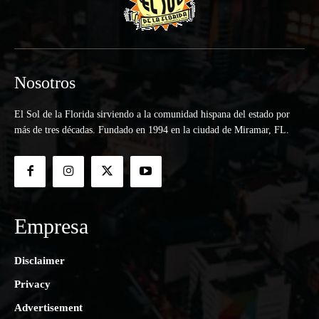
Nosotros
El Sol de la Florida sirviendo a la comunidad hispana del estado por
más de tres décadas. Fundado en 1994 en la ciudad de Miramar, FL.
Empresa
Disclaimer
Privacy
Advertisement