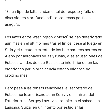
“Es un tipo de falta fundamental de respeto y falta de
discusiones a profundidad” sobre temas políticos,
aseguró.
Los lazos entre Washington y Moscú se han deteriorado
aún más en el último mes tras el fin del cese al fuego en
Siria y el recrudecimiento de los bombardeos aéreos en
Alepo por aeronaves sirias y rusas, y las acusaciones de
Estados Unidos de que Rusia está interfiriendo en las
elecciones por la presidencia estadounidense del
próximo mes.
Pero pese a las tensas relaciones, el secretario de
Estado norteamericano John Kerry y el ministro del
Exterior ruso Sergey Lavrov se reunieron el sábado en
Lausana, Suiza, en un intento por estudiar las