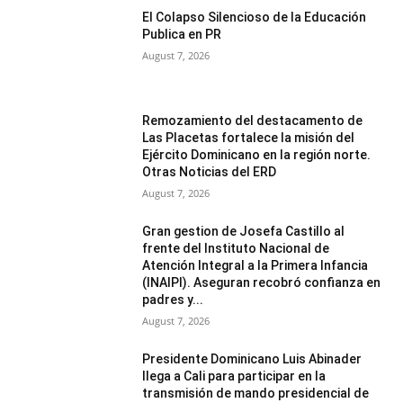
El Colapso Silencioso de la Educación
Publica en PR
August 7, 2026
Remozamiento del destacamento de
Las Placetas fortalece la misión del
Ejército Dominicano en la región norte.
Otras Noticias del ERD
August 7, 2026
Gran gestion de Josefa Castillo al
frente del Instituto Nacional de
Atención Integral a la Primera Infancia
(INAIPI). Aseguran recobró confianza en
padres y...
August 7, 2026
Presidente Dominicano Luis Abinader
llega a Cali para participar en la
transmisión de mando presidencial de