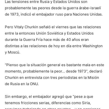
Las tensiones entre Rusia y Estados Unidos son
probablemente las peores desde la guerra árabe-israelí
de 1973, indicó el embajador ruso para Naciones Unidas.
Pero Vitaly Churkin señaló el viernes que las relaciones
entre la entonces Unión Soviética y Estados Unidos
durante la Guerra Fría hace más de 40 años eran
distintas a las relaciones de hoy en día entre Washington
y Moscú.
“Pienso que la situación general es bastante mala en este
momento, probablemente la peor… desde 1973”, declaró
Churkin en entrevista con tres periodistas en la Misión
de Rusia en la ONU.
Sin embargo, el embajador agregó que “pese a que
tenemos fricciones serias, diferencias como Siria,