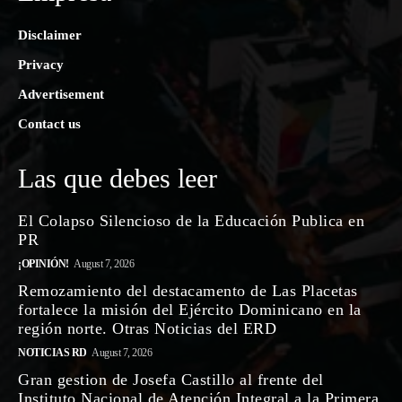
Disclaimer
Privacy
Advertisement
Contact us
Las que debes leer
El Colapso Silencioso de la Educación Publica en
PR
¡OPINIÓN!
August 7, 2026
Remozamiento del destacamento de Las Placetas
fortalece la misión del Ejército Dominicano en la
región norte. Otras Noticias del ERD
NOTICIAS RD
August 7, 2026
Gran gestion de Josefa Castillo al frente del
Instituto Nacional de Atención Integral a la Primera