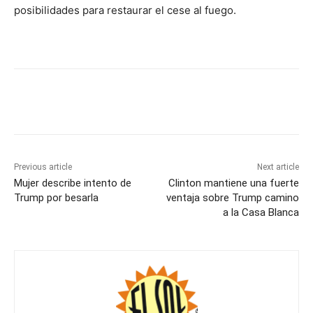
posibilidades para restaurar el cese al fuego.
Previous article
Next article
Mujer describe intento de
Clinton mantiene una fuerte
Trump por besarla
ventaja sobre Trump camino
a la Casa Blanca