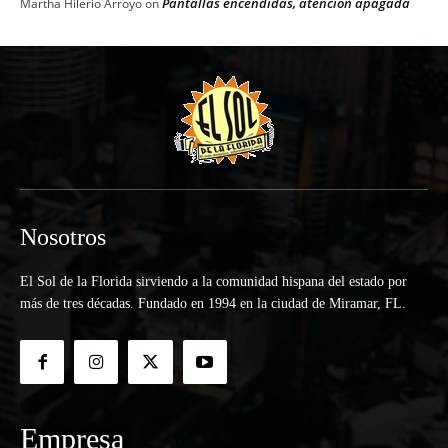
Pantallas encendidas, atención apagada
Martha Hilerio Arroyo
on
Nosotros
El Sol de la Florida sirviendo a la comunidad hispana del estado por
más de tres décadas. Fundado en 1994 en la ciudad de Miramar, FL.
Empresa