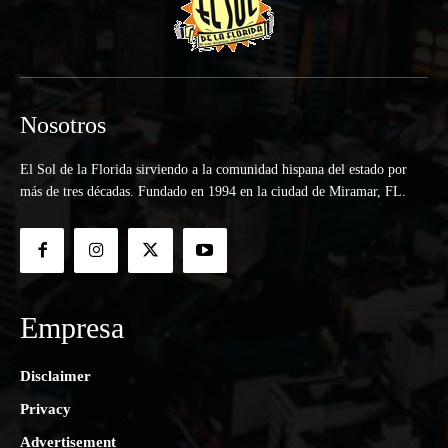
Nosotros
El Sol de la Florida sirviendo a la comunidad hispana del estado por
más de tres décadas. Fundado en 1994 en la ciudad de Miramar, FL.
Empresa
Disclaimer
Privacy
Advertisement