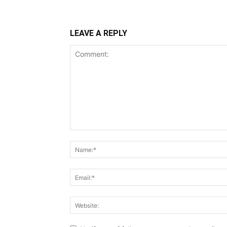
LEAVE A REPLY
Comment: