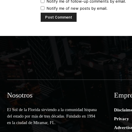
Notify me of follow-up comments by email.
Notify me of new posts by email.
Nosotros
Empre
El Sol de la Florida sirviendo a la comunidad hispana
Disclaim
del estado por más de tres décadas. Fundado en 1994
Privacy
en la ciudad de Miramar, FL.
Advertis