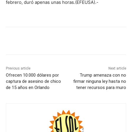
febrero, duró apenas unas horas.(EFEUSA).-
Previous article
Next article
Ofrecen 10.000 dólares por
Trump amenaza con no
captura de asesino de chico
firmar ninguna ley hasta no
de 15 años en Orlando
tener recursos para muro