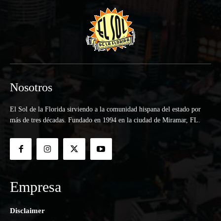
Nosotros
El Sol de la Florida sirviendo a la comunidad hispana del estado por
más de tres décadas. Fundado en 1994 en la ciudad de Miramar, FL.
Empresa
Disclaimer