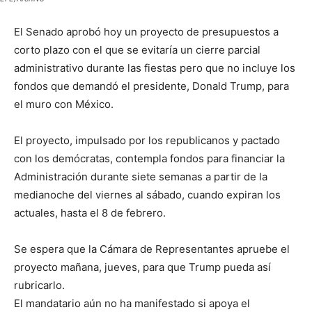
El Senado aprobó hoy un proyecto de presupuestos a
corto plazo con el que se evitaría un cierre parcial
administrativo durante las fiestas pero que no incluye los
fondos que demandó el presidente, Donald Trump, para
el muro con México.
El proyecto, impulsado por los republicanos y pactado
con los demócratas, contempla fondos para financiar la
Administración durante siete semanas a partir de la
medianoche del viernes al sábado, cuando expiran los
actuales, hasta el 8 de febrero.
Se espera que la Cámara de Representantes apruebe el
proyecto mañana, jueves, para que Trump pueda así
rubricarlo.
El mandatario aún no ha manifestado si apoya el