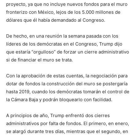
proyecto, ya que no incluye nuevos fondos para el muro
fronterizo con México, lejos de los 5.000 millones de
dólares que él había demandado al Congreso.
De hecho, en una reunión la semana pasada con los
líderes de los demócratas en el Congreso, Trump dijo
que estaría “orgulloso” de forzar un cierre administrativo
si de financiar el muro se trata.
Con la aprobación de estas cuentas, la negociación para
dotar de fondos la construcción del muro se postergaría
hasta 2019, cuando los demócratas tomarán el control de
la Cámara Baja y podrán bloquearlo con facilidad.
A principios de año, Trump enfrentó dos cierres
administrativos por falta de fondos. El primero, en enero,
se alargó durante tres días, mientras que el segundo, en