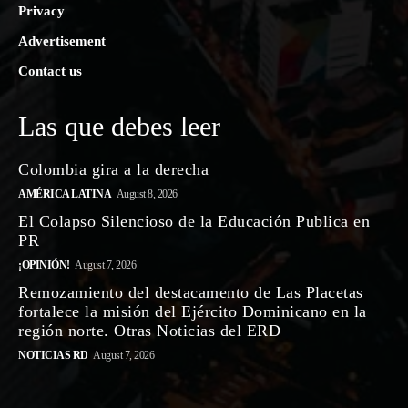
Privacy
Advertisement
Contact us
Las que debes leer
Colombia gira a la derecha
AMÉRICA LATINA
August 8, 2026
El Colapso Silencioso de la Educación Publica en
PR
¡OPINIÓN!
August 7, 2026
Remozamiento del destacamento de Las Placetas
fortalece la misión del Ejército Dominicano en la
región norte. Otras Noticias del ERD
NOTICIAS RD
August 7, 2026