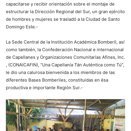
capacitarse y recibir orientación sobre el montaje de
estructurar la Dirección Regional del Sur, un gran ejército
de hombres y mujeres se trasladó a la Ciudad de Santo
Domingo Este.-
La Sede Central de la Institución Académica Bomberil, así
como también, la Confederación Nacional e internacional
de Capellanes y Organizaciones Comunitarias Afines, Inc.
, (CONAICAFIN), “Una Capellanía Tán Auténtica como Tú”,
le dio una calurosa bienvenida a los miembros de las
diferentes Bases Bomberiles, constituidas en ésa
productiva e importante Región Sur.-