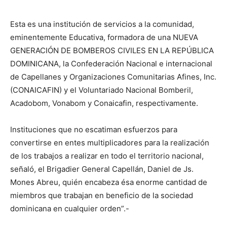
Esta es una institución de servicios a la comunidad,
eminentemente Educativa, formadora de una NUEVA
GENERACIÓN DE BOMBEROS CIVILES EN LA REPÚBLICA
DOMINICANA, la Confederación Nacional e internacional
de Capellanes y Organizaciones Comunitarias Afines, Inc.
(CONAICAFIN) y el Voluntariado Nacional Bomberil,
Acadobom, Vonabom y Conaicafin, respectivamente.
Instituciones que no escatiman esfuerzos para
convertirse en entes multiplicadores para la realización
de los trabajos a realizar en todo el territorio nacional,
señaló, el Brigadier General Capellán, Daniel de Js.
Mones Abreu, quién encabeza ésa enorme cantidad de
miembros que trabajan en beneficio de la sociedad
dominicana en cualquier orden”.-