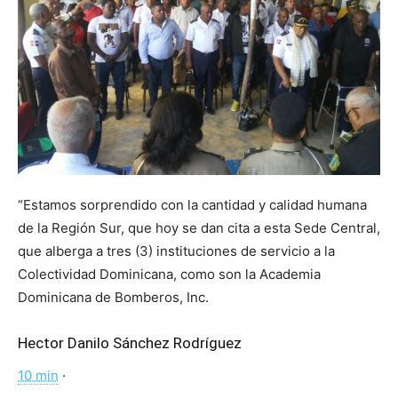
“Estamos sorprendido con la cantidad y calidad humana
de la Región Sur, que hoy se dan cita a esta Sede Central,
que alberga a tres (3) instituciones de servicio a la
Colectividad Dominicana, como son la Academia
Dominicana de Bomberos, Inc.
Hector Danilo Sánchez Rodríguez
10 min
·