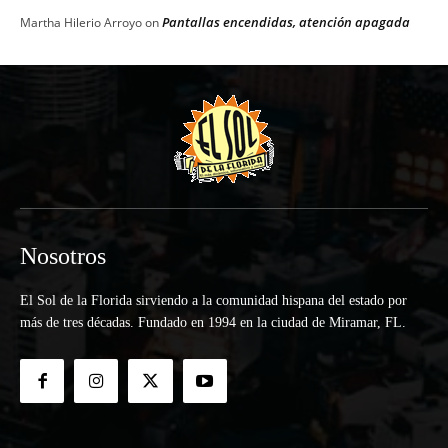
Pantallas encendidas, atención apagada
Martha Hilerio Arroyo
on
Nosotros
El Sol de la Florida sirviendo a la comunidad hispana del estado por
más de tres décadas. Fundado en 1994 en la ciudad de Miramar, FL.