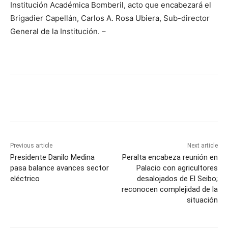
Institución Académica Bomberil, acto que encabezará el
Brigadier Capellán, Carlos A. Rosa Ubiera, Sub-director
General de la Institución. –
Previous article
Next article
Presidente Danilo Medina
Peralta encabeza reunión en
pasa balance avances sector
Palacio con agricultores
eléctrico
desalojados de El Seibo;
reconocen complejidad de la
situación