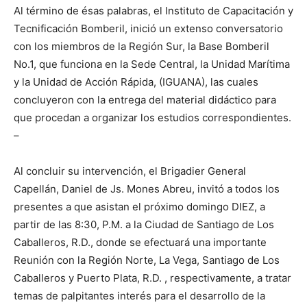
Al término de ésas palabras, el Instituto de Capacitación y
Tecnificación Bomberil, inició un extenso conversatorio
con los miembros de la Región Sur, la Base Bomberil
No.1, que funciona en la Sede Central, la Unidad Marítima
y la Unidad de Acción Rápida, (IGUANA), las cuales
concluyeron con la entrega del material didáctico para
que procedan a organizar los estudios correspondientes.
–
Al concluir su intervención, el Brigadier General
Capellán, Daniel de Js. Mones Abreu, invitó a todos los
presentes a que asistan el próximo domingo DIEZ, a
partir de las 8:30, P.M. a la Ciudad de Santiago de Los
Caballeros, R.D., donde se efectuará una importante
Reunión con la Región Norte, La Vega, Santiago de Los
Caballeros y Puerto Plata, R.D. , respectivamente, a tratar
temas de palpitantes interés para el desarrollo de la