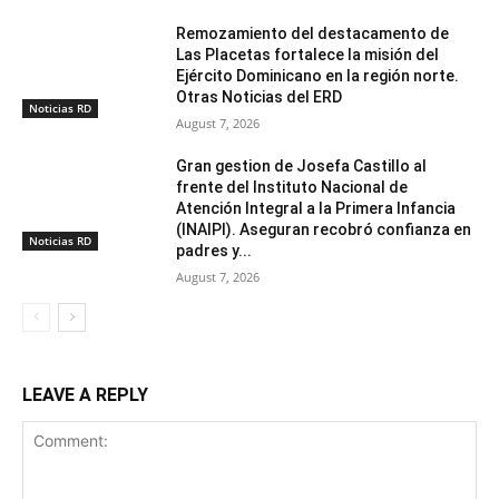
Remozamiento del destacamento de
Las Placetas fortalece la misión del
Ejército Dominicano en la región norte.
Otras Noticias del ERD
Noticias RD
August 7, 2026
Gran gestion de Josefa Castillo al
frente del Instituto Nacional de
Atención Integral a la Primera Infancia
(INAIPI). Aseguran recobró confianza en
Noticias RD
padres y...
August 7, 2026
LEAVE A REPLY