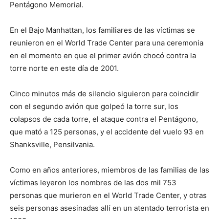
Pentágono Memorial.
En el Bajo Manhattan, los familiares de las víctimas se
reunieron en el World Trade Center para una ceremonia
en el momento en que el primer avión chocó contra la
torre norte en este día de 2001.
Cinco minutos más de silencio siguieron para coincidir
con el segundo avión que golpeó la torre sur, los
colapsos de cada torre, el ataque contra el Pentágono,
que mató a 125 personas, y el accidente del vuelo 93 en
Shanksville, Pensilvania.
Como en años anteriores, miembros de las familias de las
víctimas leyeron los nombres de las dos mil 753
personas que murieron en el World Trade Center, y otras
seis personas asesinadas allí en un atentado terrorista en