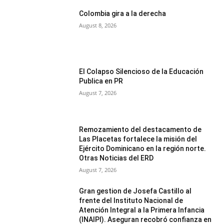
Colombia gira a la derecha
August 8, 2026
El Colapso Silencioso de la Educación
Publica en PR
August 7, 2026
Remozamiento del destacamento de
Las Placetas fortalece la misión del
Ejército Dominicano en la región norte.
Otras Noticias del ERD
August 7, 2026
Gran gestion de Josefa Castillo al
frente del Instituto Nacional de
Atención Integral a la Primera Infancia
(INAIPI). Aseguran recobró confianza en