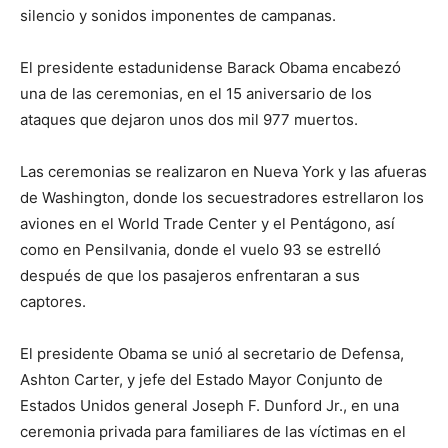
silencio y sonidos imponentes de campanas.
El presidente estadunidense Barack Obama encabezó
una de las ceremonias, en el 15 aniversario de los
ataques que dejaron unos dos mil 977 muertos.
Las ceremonias se realizaron en Nueva York y las afueras
de Washington, donde los secuestradores estrellaron los
aviones en el World Trade Center y el Pentágono, así
como en Pensilvania, donde el vuelo 93 se estrelló
después de que los pasajeros enfrentaran a sus
captores.
El presidente Obama se unió al secretario de Defensa,
Ashton Carter, y jefe del Estado Mayor Conjunto de
Estados Unidos general Joseph F. Dunford Jr., en una
ceremonia privada para familiares de las víctimas en el