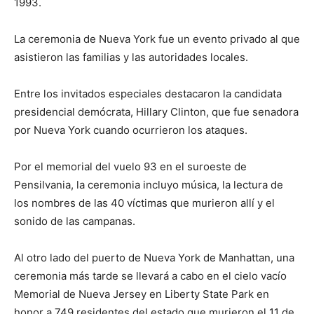
1993.
La ceremonia de Nueva York fue un evento privado al que
asistieron las familias y las autoridades locales.
Entre los invitados especiales destacaron la candidata
presidencial demócrata, Hillary Clinton, que fue senadora
por Nueva York cuando ocurrieron los ataques.
Por el memorial del vuelo 93 en el suroeste de
Pensilvania, la ceremonia incluyo música, la lectura de
los nombres de las 40 víctimas que murieron allí y el
sonido de las campanas.
Al otro lado del puerto de Nueva York de Manhattan, una
ceremonia más tarde se llevará a cabo en el cielo vacío
Memorial de Nueva Jersey en Liberty State Park en
honor a 749 residentes del estado que murieron el 11 de