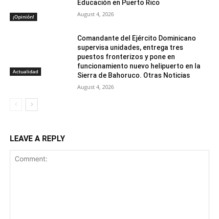
Educación en Puerto Rico
August 4, 2026
¡Opinión!
Comandante del Ejército Dominicano
supervisa unidades, entrega tres
puestos fronterizos y pone en
funcionamiento nuevo helipuerto en la
Actualidad
Sierra de Bahoruco. Otras Noticias
August 4, 2026
LEAVE A REPLY