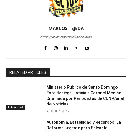
MARCOS TEJEDA
https://www.elsoldelaflorida.com
RELATED ARTICLES
Ministerio Publico de Santo Domingo
Este deniega justicia a Coronel Medico
Difamada por Periodistas de CDN-Canal
de Noticias
Actualidad
August 7, 2026
Autonomía, Estabilidad y Recursos: La
Reforma Urgente para Salvar la