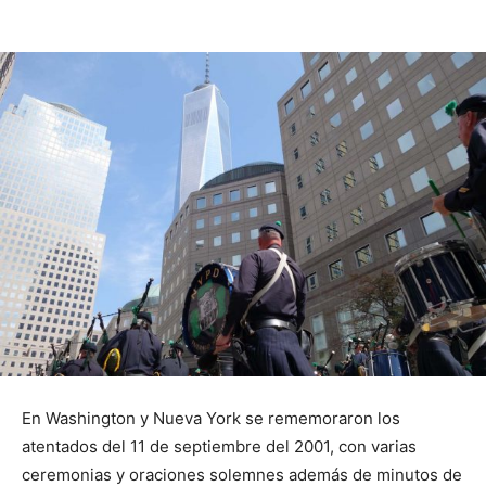
En Washington y Nueva York se rememoraron los
atentados del 11 de septiembre del 2001, con varias
ceremonias y oraciones solemnes además de minutos de