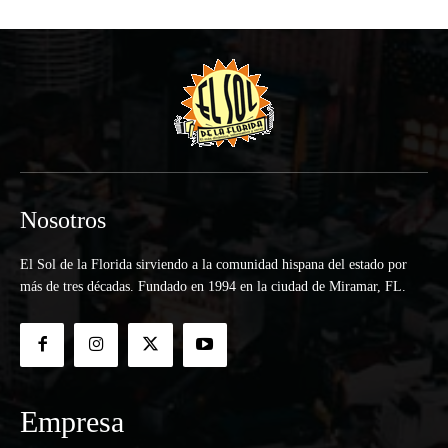
Nosotros
El Sol de la Florida sirviendo a la comunidad hispana del estado por
más de tres décadas. Fundado en 1994 en la ciudad de Miramar, FL.
Empresa