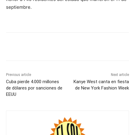
septiembre.
Previous article
Next article
Cuba pierde 4.000 millones
Kanye West canta en fiesta
de dólares por sanciones de
de New York Fashion Week
EEUU