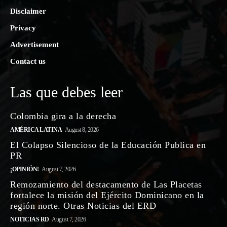
Disclaimer
Privacy
Advertisement
Contact us
Las que debes leer
Colombia gira a la derecha
AMÉRICA LATINA
August 8, 2026
El Colapso Silencioso de la Educación Publica en
PR
¡OPINIÓN!
August 7, 2026
Remozamiento del destacamento de Las Placetas
fortalece la misión del Ejército Dominicano en la
región norte. Otras Noticias del ERD
NOTICIAS RD
August 7, 2026