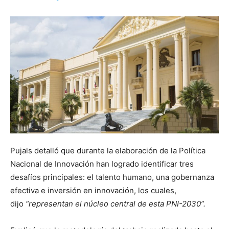
Pujals detalló que durante la elaboración de la Política
Nacional de Innovación han logrado identificar tres
desafíos principales: el talento humano, una gobernanza
efectiva e inversión en innovación, los cuales,
dijo
“representan el núcleo central de esta PNI-2030”.