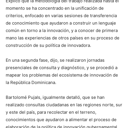
Explicó que la metodología del trabajo realizada hasta el
momento se ha concentrado en la unificación de
criterios, enfocado en varias sesiones de transferencia
de conocimiento que ayudaron a construir un lenguaje
común en torno a la innovación, y a conocer de primera
mano las experiencias de otros países en su proceso de
construcción de su política de innovadora.
En una segunda fase, dijo, se realizaron jornadas
presenciales de consulta y diagnóstico, y se procedió a
mapear los problemas del ecosistema de innovación de
la República Dominicana.
Bartolomé Pujals, igualmente detalló, que se han
realizado consultas ciudadanas en las regiones norte, sur
y este del país, para recolectar en el terreno,
conocimientos que ayudaron a alimentar el proceso de
elaboración de la política de innovación gubernamental.