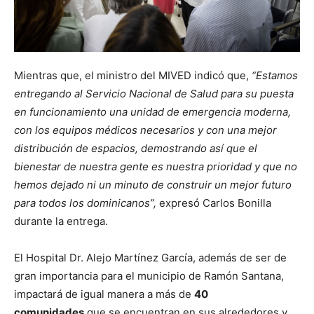
Mientras que, el ministro del MIVED indicó que,
“Estamos
entregando al Servicio Nacional de Salud para su puesta
en funcionamiento una unidad de emergencia moderna,
con los equipos médicos necesarios y con una mejor
distribución de espacios, demostrando así que el
bienestar de nuestra gente es nuestra prioridad y que no
hemos dejado ni un minuto de construir un mejor futuro
para todos los dominicanos”,
expresó Carlos Bonilla
durante la entrega.
El Hospital Dr. Alejo Martínez García, además de ser de
gran importancia para el municipio de Ramón Santana,
impactará de igual manera a más de
40
comunidades
que se encuentran en sus alrededores y