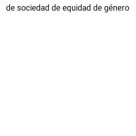
de sociedad de equidad de género