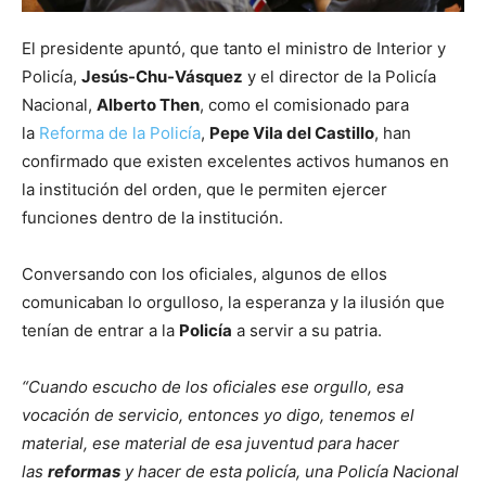
El presidente apuntó, que tanto el ministro de Interior y
Policía,
Jesús-Chu-Vásquez
y el director de la Policía
Nacional,
Alberto Then
, como el comisionado para
la
Reforma de la Policía
,
Pepe Vila del Castillo
, han
confirmado que existen excelentes activos humanos en
la institución del orden, que le permiten ejercer
funciones dentro de la institución.
Conversando con los oficiales, algunos de ellos
comunicaban lo orgulloso, la esperanza y la ilusión que
tenían de entrar a la
Policía
a servir a su patria.
“Cuando escucho de los oficiales ese orgullo, esa
vocación de servicio, entonces yo digo, tenemos el
material, ese material de esa juventud para hacer
las
reformas
y hacer de esta policía, una Policía Nacional