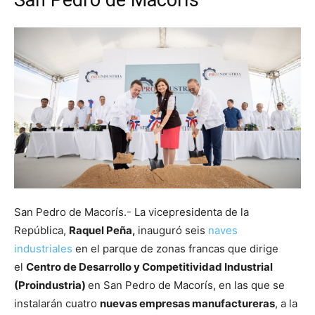
San Pedro de Macorís.- La vicepresidenta de la
República,
Raquel Peña,
inauguró seis
naves
industriales
en el parque de zonas francas que dirige
el
Centro de Desarrollo y Competitividad Industrial
(Proindustria)
en San Pedro de Macorís, en las que se
instalarán cuatro
nuevas empresas manufactureras
, a la