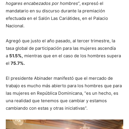
hogares encabezados por hombres
”, expresó el
mandatario en su discurso durante la premiación
efectuada en el Salón Las Cariátides, en el Palacio
Nacional.
Agregó que justo el año pasado, al tercer trimestre, la
tasa global de participación para las mujeres ascendía
a
51.5%,
mientras que en el caso de los hombres supera
el
75.7%.
El presidente Abinader manifestó que el mercado de
trabajo es mucho más abierto para los hombres que para
las mujeres en República Dominicana, “es un hecho, es
una realidad que tenemos que cambiar y estamos
cambiando con estas y otras iniciativas”.