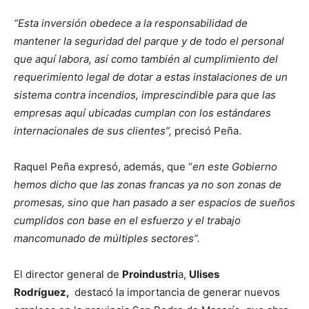
“Esta inversión obedece a la responsabilidad de
mantener la seguridad del parque y de todo el personal
que aquí labora, así como también al cumplimiento del
requerimiento legal de dotar a estas instalaciones de un
sistema contra incendios, imprescindible para que las
empresas aquí ubicadas cumplan con los estándares
internacionales de sus clientes”,
precisó Peña.
Raquel Peña expresó, además, que “
en este Gobierno
hemos dicho que las zonas francas ya no son zonas de
promesas, sino que han pasado a ser espacios de sueños
cumplidos con base en el esfuerzo y el trabajo
mancomunado de múltiples sectores”.
El director general de
Proindustri
a,
Ulises
Rodríguez,
destacó la importancia de generar nuevos