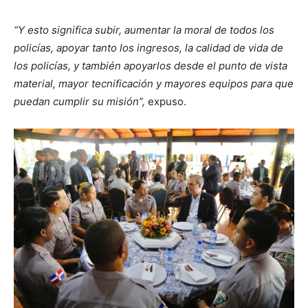
“Y esto significa subir, aumentar la moral de todos los
policías, apoyar tanto los ingresos, la calidad de vida de
los policías, y también apoyarlos desde el punto de vista
material, mayor tecnificación y mayores equipos para que
puedan cumplir su misión”,
expuso.