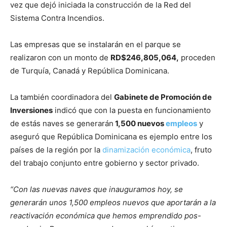
vez que dejó iniciada la construcción de la Red del
Sistema Contra Incendios.
Las empresas que se instalarán en el parque se
realizaron con un monto de
RD$246,805,064,
proceden
de Turquía, Canadá y República Dominicana.
La también coordinadora del
Gabinete de Promoción de
Inversiones
indicó que con la puesta en funcionamiento
de estás naves se generarán
1,500 nuevos
empleos
y
aseguró que República Dominicana es ejemplo entre los
países de la región por la
dinamización económica
, fruto
del trabajo conjunto entre gobierno y sector privado.
“Con las nuevas naves que inauguramos hoy, se
generarán unos 1,500 empleos nuevos que aportarán a la
reactivación económica que hemos emprendido pos-