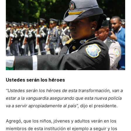
Ustedes serán los héroes
“Ustedes serán los héroes de esta transformación, van a
estar a la vanguardia asegurando que esta nueva policía
va a servir apropiadamente al país”,
dijo el presidente.
Agregó, que los niños, jóvenes y adultos verán en los
miembros de esta institución el ejemplo a seguir y los