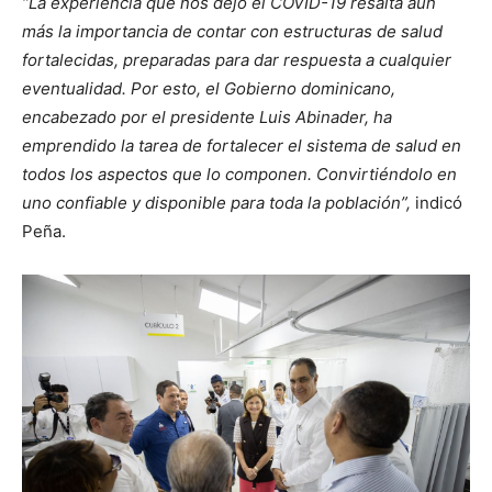
“La experiencia que nos dejó el COVID-19 resalta aún
más la importancia de contar con estructuras de salud
fortalecidas, preparadas para dar respuesta a cualquier
eventualidad. Por esto, el Gobierno dominicano,
encabezado por el presidente Luis Abinader, ha
emprendido la tarea de fortalecer el sistema de salud en
todos los aspectos que lo componen. Convirtiéndolo en
uno confiable y disponible para toda la población”,
indicó
Peña.