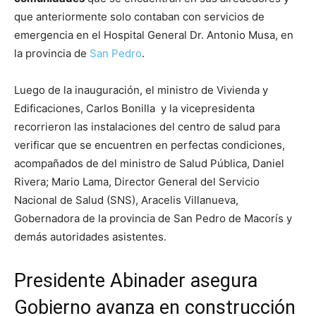
que anteriormente solo contaban con servicios de
emergencia en el Hospital General Dr. Antonio Musa, en
la provincia de
San Pedro
.
Luego de la inauguración, el ministro de Vivienda y
Edificaciones, Carlos Bonilla y la vicepresidenta
recorrieron las instalaciones del centro de salud para
verificar que se encuentren en perfectas condiciones,
acompañados de del ministro de Salud Pública, Daniel
Rivera; Mario Lama, Director General del Servicio
Nacional de Salud (SNS), Aracelis Villanueva,
Gobernadora de la provincia de San Pedro de Macorís y
demás autoridades asistentes.
Presidente Abinader asegura
Gobierno avanza en construcción