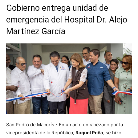
Gobierno entrega unidad de
emergencia del Hospital Dr. Alejo
Martínez García
San Pedro de Macorís.- En un acto encabezado por la
vicepresidenta de la República,
Raquel Peña
, se hizo