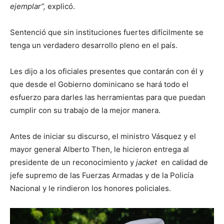
ejemplar”,
explicó.
Sentenció que sin instituciones fuertes difícilmente se
tenga un verdadero desarrollo pleno en el país.
Les dijo a los oficiales presentes que contarán con él y
que desde el Gobierno dominicano se hará todo el
esfuerzo para darles las herramientas para que puedan
cumplir con su trabajo de la mejor manera.
Antes de iniciar su discurso, el ministro Vásquez y el
mayor general Alberto Then, le hicieron entrega al
presidente de un reconocimiento y
jacket
en calidad de
jefe supremo de las Fuerzas Armadas y de la Policía
Nacional y le rindieron los honores policiales.