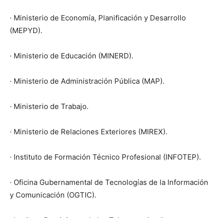
· Ministerio de Economía, Planificación y Desarrollo
(MEPYD).
· Ministerio de Educación (MINERD).
· Ministerio de Administración Pública (MAP).
· Ministerio de Trabajo.
· Ministerio de Relaciones Exteriores (MIREX).
· Instituto de Formación Técnico Profesional (INFOTEP).
· Oficina Gubernamental de Tecnologías de la Información
y Comunicación (OGTIC).