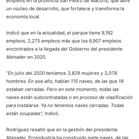
empleos en la provincia San Pedro de Macorís, que abre
un núcleo de desarrollo, que fortalece y transforma la
economía local.
Indicó que en la actualidad, el parque tiene 9,182
empleos, 2,275 empleos más que los 6,907 empleos
encontrados a la llegada del Gobierno del presidente
Abinader en 2020.
“En julio del 2020 teníamos 3,829 mujeres y 3,078
hombres. En ese año, habían 115 naves, de las que 18
estaban cerradas. Pero en este momento, todas las
naves están subcontratadas o en proceso de clasificación
para instalarse. Ya no tenemos naves cerradas. Todas
están ocupadas”,
Indicó.
Rodríguez resaltó que en la gestión del presidente
Abinader, Proindustria ha construido siete naves, de las