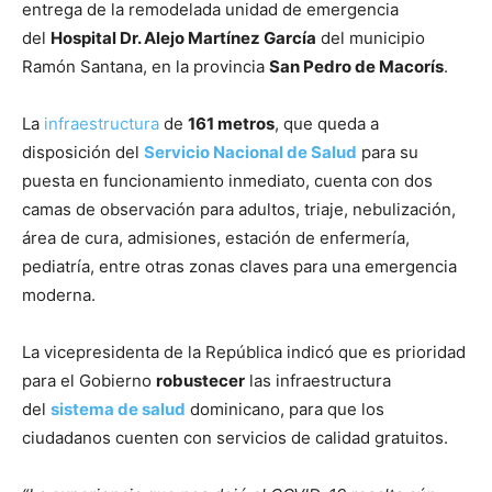
entrega de la remodelada unidad de emergencia
del
Hospital Dr. Alejo Martínez García
del municipio
Ramón Santana, en la provincia
San Pedro de Macorís
.
La
infraestructura
de
161 metros
, que queda a
disposición del
Servicio Nacional de Salud
para su
puesta en funcionamiento inmediato, cuenta con dos
camas de observación para adultos, triaje, nebulización,
área de cura, admisiones, estación de enfermería,
pediatría, entre otras zonas claves para una emergencia
moderna.
La vicepresidenta de la República indicó que es prioridad
para el Gobierno
robustecer
las infraestructura
del
sistema de salud
dominicano, para que los
ciudadanos cuenten con servicios de calidad gratuitos.