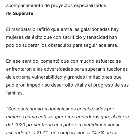
acompañamiento de proyectos especializados
de
Supérate
.
El mandatario refirió que entre las galardonadas hay
mujeres de éxito que con sacrificio y tenacidad han
podido superar los obstáculos para seguir adelante.
En ese sentido, comentó que con mucho esfuerzo se
enfrentaron a las adversidades para superar situaciones
de extrema vulnerabilidad y grandes limitaciones que
pudieron impedir su desarrollo vital y el progreso de sus
familias.
“Son esos hogares dominicanos encabezados por
mujeres como estas súper emprendedoras que, al cierre
del 2020 presentaron una pobreza multidimensional
ascendente a 21.7%, en comparación al 14.7% de los