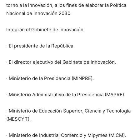
torno a la innovación, a los fines de elaborar la Política
Nacional de Innovación 2030.
Integran el Gabinete de Innovación:
· El presidente de la República
· El director ejecutivo del Gabinete de Innovación.
· Ministerio de la Presidencia (MINPRE).
· Ministerio Administrativo de la Presidencia (MAPRE).
· Ministerio de Educación Superior, Ciencia y Tecnología
(MESCYT).
· Ministerio de Industria, Comercio y Mipymes (MICM).