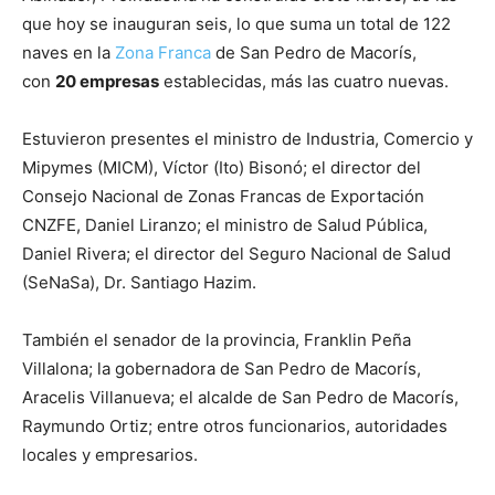
que hoy se inauguran seis, lo que suma un total de 122
naves en la
Zona Franca
de San Pedro de Macorís,
con
20 empresas
establecidas, más las cuatro nuevas.
Estuvieron presentes el ministro de Industria, Comercio y
Mipymes (MICM), Víctor (Ito) Bisonó; el director del
Consejo Nacional de Zonas Francas de Exportación
CNZFE, Daniel Liranzo; el ministro de Salud Pública,
Daniel Rivera; el director del Seguro Nacional de Salud
(SeNaSa), Dr. Santiago Hazim.
También el senador de la provincia, Franklin Peña
Villalona; la gobernadora de San Pedro de Macorís,
Aracelis Villanueva; el alcalde de San Pedro de Macorís,
Raymundo Ortiz; entre otros funcionarios, autoridades
locales y empresarios.