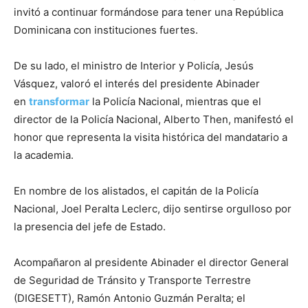
invitó a continuar formándose para tener una República
Dominicana con instituciones fuertes.
De su lado, el ministro de Interior y Policía, Jesús
Vásquez, valoró el interés del presidente Abinader
en
transformar
la Policía Nacional, mientras que el
director de la Policía Nacional, Alberto Then, manifestó el
honor que representa la visita histórica del mandatario a
la academia.
En nombre de los alistados, el capitán de la Policía
Nacional, Joel Peralta Leclerc, dijo sentirse orgulloso por
la presencia del jefe de Estado.
Acompañaron al presidente Abinader el director General
de Seguridad de Tránsito y Transporte Terrestre
(DIGESETT), Ramón Antonio Guzmán Peralta; el