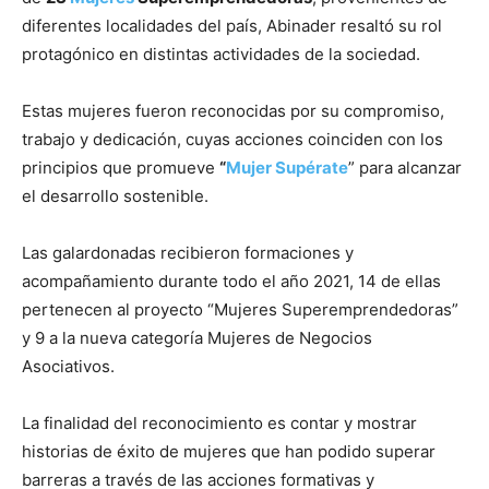
diferentes localidades del país, Abinader resaltó su rol
protagónico en distintas actividades de la sociedad.
Estas mujeres fueron reconocidas por su compromiso,
trabajo y dedicación, cuyas acciones coinciden con los
principios que promueve
“
Mujer Supérate
” para alcanzar
el desarrollo sostenible.
Las galardonadas recibieron formaciones y
acompañamiento durante todo el año 2021, 14 de ellas
pertenecen al proyecto “Mujeres Superemprendedoras”
y 9 a la nueva categoría Mujeres de Negocios
Asociativos.
La finalidad del reconocimiento es contar y mostrar
historias de éxito de mujeres que han podido superar
barreras a través de las acciones formativas y