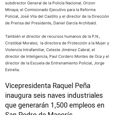
subdirector General de la Policía Nacional, Orizon
Minaya; el Comisionado Ejecutivo para la Reforma
Policial, José Vila del Castillo y el director de la Dirección
de Prensa del Presidente, Daniel García Archibald.
También el director de recursos humanos de la P.N.,
Cristóbal Morales; la directora de Protección a la Mujer y
Violencia Intrafamiliar, Celeste Jiménez Cabral; el
director de Inteligencia, Paul Cordero Montes de Oca y el
director de la Escuela de Entrenamiento Policial, Jorge
Estrella.
Vicepresidenta Raquel Peña
inaugura seis naves industriales
que generarán 1,500 empleos en
San Pedro de Macorís