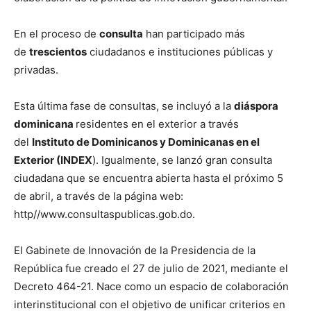
En el proceso de
consulta
han participado más
de
trescientos
ciudadanos e instituciones públicas y
privadas.
Esta última fase de consultas, se incluyó a la
diáspora
dominicana
residentes en el exterior a través
del
Instituto de Dominicanos y Dominicanas en el
Exterior (INDEX
). Igualmente, se lanzó gran consulta
ciudadana que se encuentra abierta hasta el próximo 5
de abril, a través de la página web:
http//www.consultaspublicas.gob.do.
El Gabinete de Innovación de la Presidencia de la
República fue creado el 27 de julio de 2021, mediante el
Decreto 464-21. Nace como un espacio de colaboración
interinstitucional con el objetivo de unificar criterios en