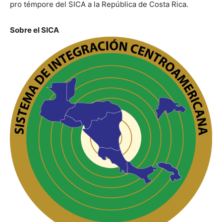
pro témpore del SICA a la República de Costa Rica.
Sobre el SICA