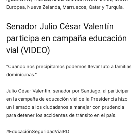
Europea, Nueva Zelanda, Marruecos, Qatar y Turquía.
Senador Julio César Valentín
participa en campaña educación
vial (VIDEO)
“Cuando nos precipitamos podemos llevar luto a familias
dominicanas.”
Julio César Valentín, senador por Santiago, al participar
en la campaña de educación vial de la Presidencia hizo
un llamado a los ciudadanos a manejar con prudencia
para detener los accidentes de tránsito en el país.
‪#EducaciónSeguridadVialRD