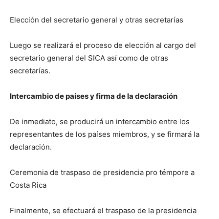
Elección del secretario general y otras secretarías
Luego se realizará el proceso de elección al cargo del
secretario general del SICA así como de otras
secretarías.
Intercambio de países y firma de la declaración
De inmediato, se producirá un intercambio entre los
representantes de los países miembros, y se firmará la
declaración.
Ceremonia de traspaso de presidencia pro témpore a
Costa Rica
Finalmente, se efectuará el traspaso de la presidencia