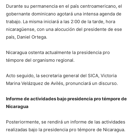
Durante su permanencia en el país centroamericano, el
gobernante dominicano agotará una intensa agenda de
trabajo. La misma iniciará a las 2:00 de la tarde, hora
nicaragüense, con una alocución del presidente de ese
país, Daniel Ortega.
Nicaragua ostenta actualmente la presidencia pro
témpore del organismo regional.
Acto seguido, la secretaria general del SICA, Victoria
Marina Velázquez de Avilés, pronunciará un discurso.
Informe de actividades bajo presidencia pro témpore de
Nicaragua
Posteriormente, se rendirá un informe de las actividades
realizadas bajo la presidencia pro témpore de Nicaragua.