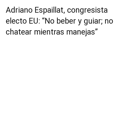
Adriano Espaillat, congresista
electo EU: “No beber y guiar; no
chatear mientras manejas”