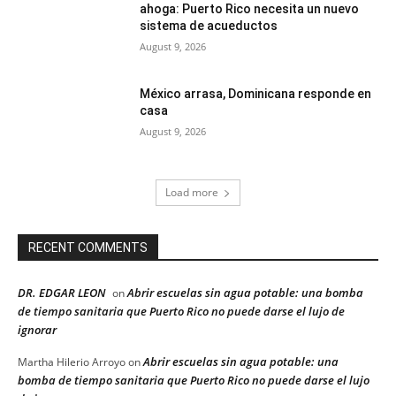
ahoga: Puerto Rico necesita un nuevo
sistema de acueductos
August 9, 2026
México arrasa, Dominicana responde en
casa
August 9, 2026
Load more
RECENT COMMENTS
DR. EDGAR LEON
Abrir escuelas sin agua potable: una bomba
on
de tiempo sanitaria que Puerto Rico no puede darse el lujo de
ignorar
Abrir escuelas sin agua potable: una
Martha Hilerio Arroyo
on
bomba de tiempo sanitaria que Puerto Rico no puede darse el lujo