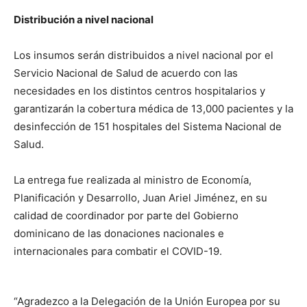
Distribución a nivel nacional
Los insumos serán distribuidos a nivel nacional por el
Servicio Nacional de Salud de acuerdo con las
necesidades en los distintos centros hospitalarios y
garantizarán la cobertura médica de 13,000 pacientes y la
desinfección de 151 hospitales del Sistema Nacional de
Salud.
La entrega fue realizada al ministro de Economía,
Planificación y Desarrollo, Juan Ariel Jiménez, en su
calidad de coordinador por parte del Gobierno
dominicano de las donaciones nacionales e
internacionales para combatir el COVID-19.
“Agradezco a la Delegación de la Unión Europea por su