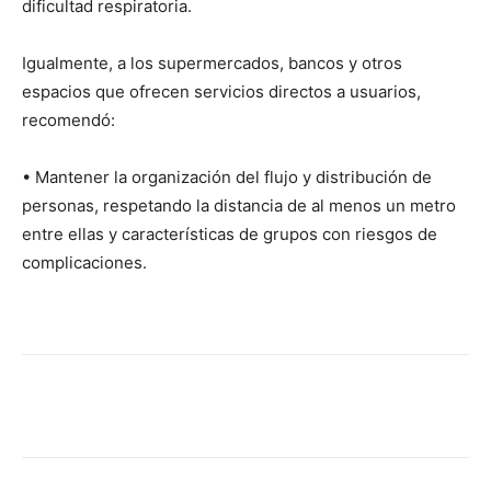
dificultad respiratoria.
Igualmente, a los supermercados, bancos y otros
espacios que ofrecen servicios directos a usuarios,
recomendó:
• Mantener la organización del flujo y distribución de
personas, respetando la distancia de al menos un metro
entre ellas y características de grupos con riesgos de
complicaciones.