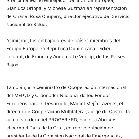
Ariel Jiménez; el embajador de la Unión Europea,
Gianluca Grippa; y Michelle Guzmán en representación
de Chanel Rosa Chupany, director ejecutivo del Servicio
Nacional de Salud.
Asimismo, los embajadores de países miembros del
Equipo Europa en República Dominicana: Didier
Lopinot, de Francia y Annemieke Verrjip, de los Países
Bajos.
También, el viceministro de Cooperación Internacional
del MEPyD y Ordenador Nacional de los Fondos
Europeos para el Desarrollo, Marcel Mejía Taveras; el
director de Cooperación Multilateral, Jorge de Castro; la
administradora del PROGERI-RD, Yanelba Abreu y
el coronel Puro de la Cruz, en representación del
presidente de la Comisión Nacional de Emergencias,