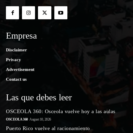
Empresa
Disclaimer
Privacy
Advertisement
Contact us
Las que debes leer
OSCEOLA 360: Osceola vuelve hoy a las aulas
OSCEOLA 360
August 10, 2026
Puerto Rico vuelve al racionamiento