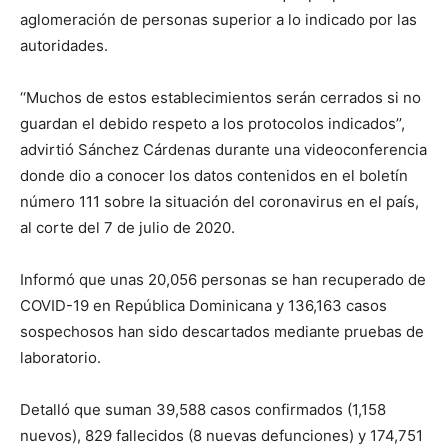
aglomeración de personas superior a lo indicado por las
autoridades.
‘‘Muchos de estos establecimientos serán cerrados si no
guardan el debido respeto a los protocolos indicados’’,
advirtió Sánchez Cárdenas durante una videoconferencia
donde dio a conocer los datos contenidos en el boletín
número 111 sobre la situación del coronavirus en el país,
al corte del 7 de julio de 2020.
Informó que unas 20,056 personas se han recuperado de
COVID-19 en República Dominicana y 136,163 casos
sospechosos han sido descartados mediante pruebas de
laboratorio.
Detalló que suman 39,588 casos confirmados (1,158
nuevos), 829 fallecidos (8 nuevas defunciones) y 174,751