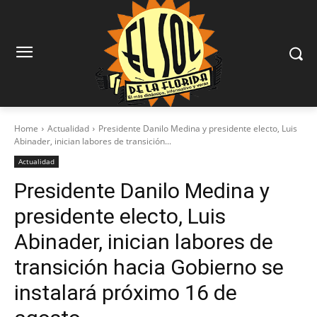
Home
Actualidad
Presidente Danilo Medina y presidente electo, Luis
Abinader, inician labores de transición...
Actualidad
Presidente Danilo Medina y
presidente electo, Luis
Abinader, inician labores de
transición hacia Gobierno se
instalará próximo 16 de