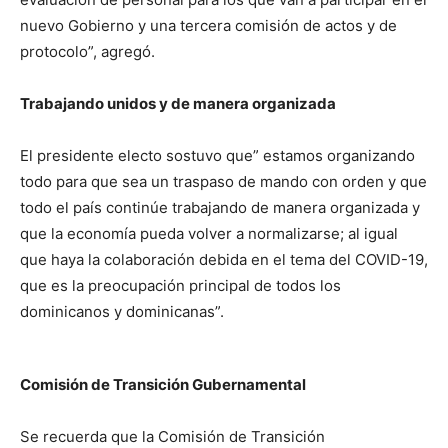
nuevo Gobierno y una tercera comisión de actos y de
protocolo”, agregó.
Trabajando unidos y de manera organizada
El presidente electo sostuvo que” estamos organizando
todo para que sea un traspaso de mando con orden y que
todo el país continúe trabajando de manera organizada y
que la economía pueda volver a normalizarse; al igual
que haya la colaboración debida en el tema del COVID-19,
que es la preocupación principal de todos los
dominicanos y dominicanas”.
Comisión de Transición Gubernamental
Se recuerda que la Comisión de Transición