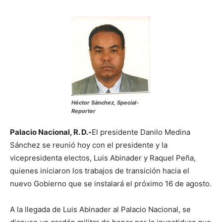
Héctor Sánchez, Special-
Reporter
Palacio Nacional, R. D.-
El presidente Danilo Medina
Sánchez se reunió hoy con el presidente y la
vicepresidenta electos, Luis Abinader y Raquel Peña,
quienes iniciaron los trabajos de transición hacia el
nuevo Gobierno que se instalará el próximo 16 de agosto.
A la llegada de Luis Abinader al Palacio Nacional, se