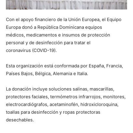
Con el apoyo financiero de la Unión Europea, el Equipo
Europa donó a República Dominicana equipos
médicos, medicamentos e insumos de protección
personal y de desinfección para tratar el
coronavirus (COVID-19).
Esta organización está conformada por España, Francia,
Países Bajos, Bélgica, Alemania e Italia.
La donación incluye soluciones salinas, mascarillas,
protectores faciales, termómetros infrarrojos, monitores,
electrocardiógrafos, acetaminofén, hidroxicloroquina,
toallas para desinfección y ropas protectoras
desechables.