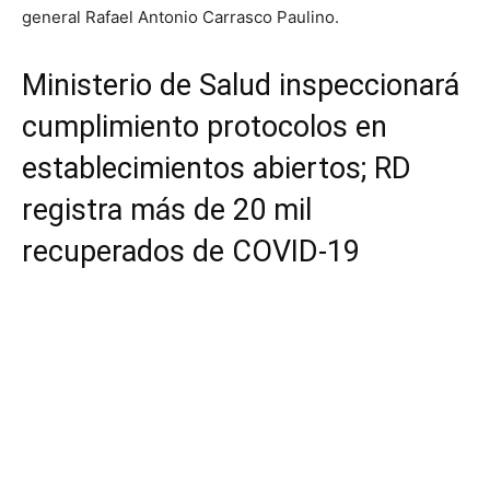
general Rafael Antonio Carrasco Paulino.
Ministerio de Salud inspeccionará
cumplimiento protocolos en
establecimientos abiertos; RD
registra más de 20 mil
recuperados de COVID-19