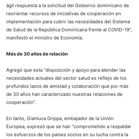
ágil respuesta a la solicitud del Gobierno dominicano de
reorientar recursos de iniciativas de cooperación en
implementación para cubrir las necesidades del Sistema
de Salud de la República Dominicana frente al COVID-19”,
manifestó el ministro de Economía.
Más de 30 años de relación
Agregó que esta “disposición y apoyo para atender las
necesidades actuales del sector salud es reflejo de los
profundos lazos de amistad y colaboración que por más
de 30 años han caracterizado nuestras relaciones de
cooperación”.
En tanto, Gianluca Grippa, embajador de la Unión
Europea, expresó que se han “comprometido a respaldar
los esfuerzos de los países socios en su lucha contra la