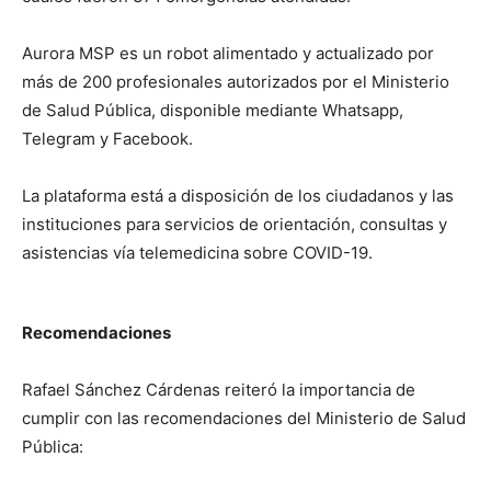
Aurora MSP es un robot alimentado y actualizado por
más de 200 profesionales autorizados por el Ministerio
de Salud Pública, disponible mediante Whatsapp,
Telegram y Facebook.
La plataforma está a disposición de los ciudadanos y las
instituciones para servicios de orientación, consultas y
asistencias vía telemedicina sobre COVID-19.
Recomendaciones
Rafael Sánchez Cárdenas reiteró la importancia de
cumplir con las recomendaciones del Ministerio de Salud
Pública: