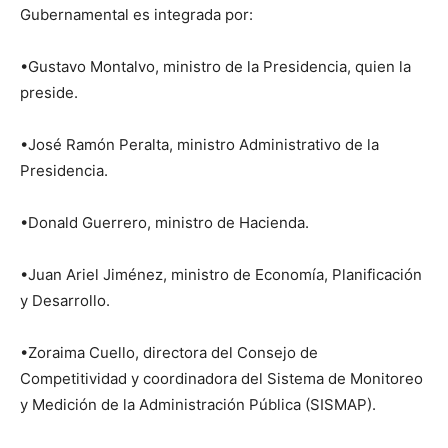
Gubernamental es integrada por:
•Gustavo Montalvo, ministro de la Presidencia, quien la
preside.
•José Ramón Peralta, ministro Administrativo de la
Presidencia.
•Donald Guerrero, ministro de Hacienda.
•Juan Ariel Jiménez, ministro de Economía, Planificación
y Desarrollo.
•Zoraima Cuello, directora del Consejo de
Competitividad y coordinadora del Sistema de Monitoreo
y Medición de la Administración Pública (SISMAP).