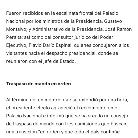
Fueron recibidos en la escalinata frontal del Palacio
Nacional por los ministros de la Presidencia, Gustavo
Montalvo; y Administrativo de la Presidencia, José Ramón
Peralta; así como del consultor jurídico del Poder
Ejecutivo, Flavio Darío Espinal, quienes condujeron a los
visitantes hacia el despacho presidencial, donde se
reunieron con el jefe de Estado.
Traspaso de mando en orden
Al término del encuentro, que se extendió por una hora,
el presidente electo agradeció el recibimiento en el
Palacio Nacional e informó que se ha creado un consejo
de traspaso de mando con tres comisiones que buscan
una transición “en orden y que todo el país continúe