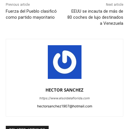
Previous article
Next article
Fuerza del Pueblo clasificó
EEUU se incauta de más de
como partido mayoritario
80 coches de lujo destinados
a Venezuela
HECTOR SANCHEZ
https://www.elsoldelaflorida.com
hectorsanchez1907@hotmail.com