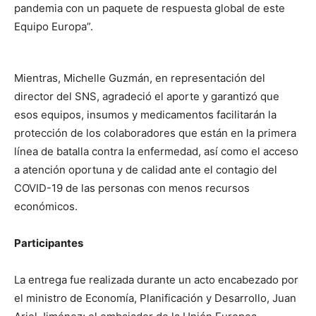
pandemia con un paquete de respuesta global de este
Equipo Europa”.
Mientras, Michelle Guzmán, en representación del
director del SNS, agradeció el aporte y garantizó que
esos equipos, insumos y medicamentos facilitarán la
protección de los colaboradores que están en la primera
línea de batalla contra la enfermedad, así como el acceso
a atención oportuna y de calidad ante el contagio del
COVID-19 de las personas con menos recursos
económicos.
Participantes
La entrega fue realizada durante un acto encabezado por
el ministro de Economía, Planificación y Desarrollo, Juan