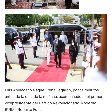
Luis Abinader y Raquel Peña llegaron, pocos minutos
antes de la diez de la mañana, acompañados del primer
vicepresidente del Partido Revolucionario Moderno
(PRM), Roberto Fulcar.