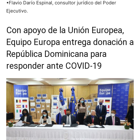
•Flavio Darío Espinal, consultor jurídico del Poder
Ejecutivo.
Con apoyo de la Unión Europea,
Equipo Europa entrega donación a
República Dominicana para
responder ante COVID-19