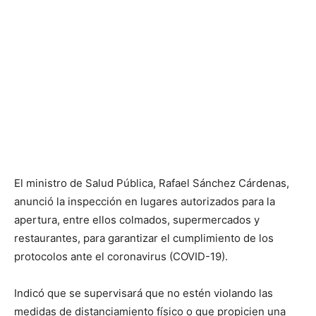
El ministro de Salud Pública, Rafael Sánchez Cárdenas,
anunció la inspección en lugares autorizados para la
apertura, entre ellos colmados, supermercados y
restaurantes, para garantizar el cumplimiento de los
protocolos ante el coronavirus (COVID-19).
Indicó que se supervisará que no estén violando las
medidas de distanciamiento físico o que propicien una