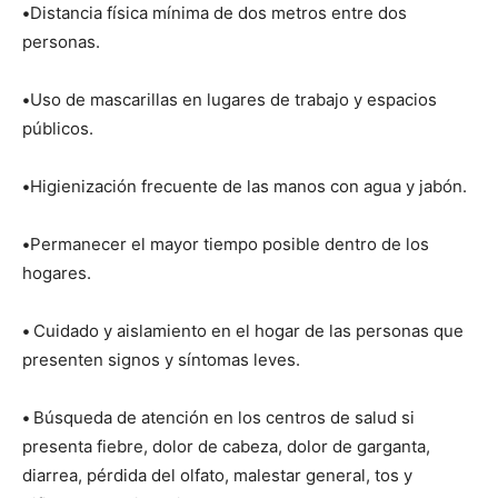
•
Distancia física mínima de dos metros entre dos
personas.
•
Uso de mascarillas en lugares de trabajo y espacios
públicos.
•
Higienización frecuente de las manos con agua y jabón.
•
Permanecer el mayor tiempo posible dentro de los
hogares.
•
Cuidado y aislamiento en el hogar de las personas que
presenten signos y síntomas leves.
•
Búsqueda de atención en los centros de salud si
presenta fiebre, dolor de cabeza, dolor de garganta,
diarrea, pérdida del olfato, malestar general, tos y