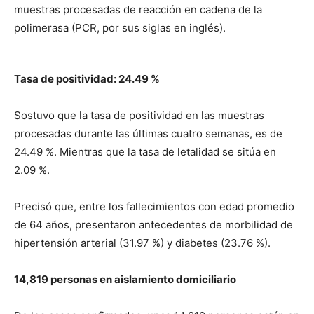
muestras procesadas de reacción en cadena de la
polimerasa (PCR, por sus siglas en inglés).
Tasa de positividad: 24.49 %
Sostuvo que la tasa de positividad en las muestras
procesadas durante las últimas cuatro semanas, es de
24.49 %. Mientras que la tasa de letalidad se sitúa en
2.09 %.
Precisó que, entre los fallecimientos con edad promedio
de 64 años, presentaron antecedentes de morbilidad de
hipertensión arterial (31.97 %) y diabetes (23.76 %).
14,819 personas en aislamiento domiciliario