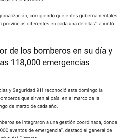
gionalización, corrigiendo que entes gubernamentales
 provincias diferentes en cada una de ellas”, apuntó
or de los bomberos en su día y
 las 118,000 emergencias
cias y Seguridad 911 reconoció este domingo la
bomberos que sirven al país, en el marco de la
ngo de marzo de cada año.
omberos se integraron a una gestión coordinada, donde
,000 eventos de emergencia”, destacó el general de