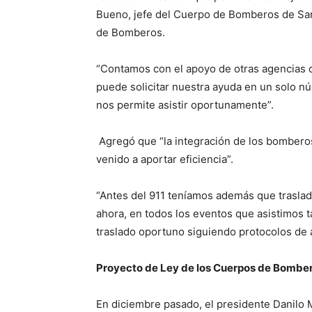
Bueno, jefe del Cuerpo de Bomberos de San
de Bomberos.
“Contamos con el apoyo de otras agencias d
puede solicitar nuestra ayuda en un solo n
nos permite asistir oportunamente”.
Agregó que “la integración de los bombero
venido a aportar eficiencia”.
“Antes del 911 teníamos además que traslad
ahora, en todos los eventos que asistimos 
traslado oportuno siguiendo protocolos de 
Proyecto de Ley de los Cuerpos de Bombe
En diciembre pasado, el presidente Danilo 