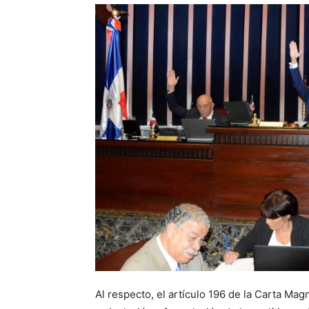
Al respecto, el artículo 196 de la Carta Mag