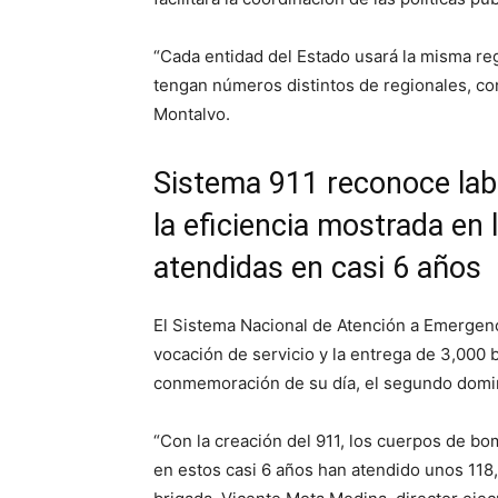
“Cada entidad del Estado usará la misma re
tengan números distintos de regionales, con
Montalvo.
Sistema 911 reconoce lab
la eficiencia mostrada en
atendidas en casi 6 años
El Sistema Nacional de Atención a Emergen
vocación de servicio y la entrega de 3,000 
conmemoración de su día, el segundo domi
“Con la creación del 911, los cuerpos de b
en estos casi 6 años han atendido unos 118