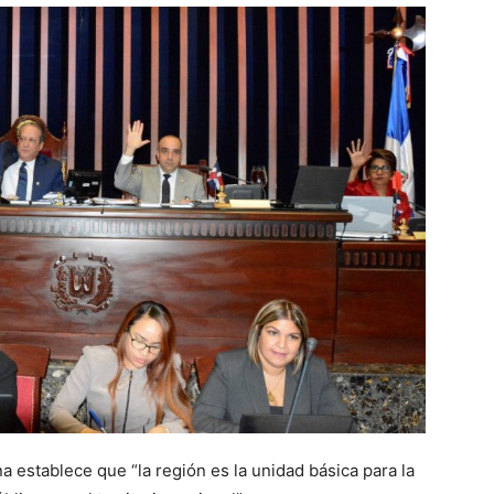
na establece que “la región es la unidad básica para la