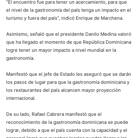
“El encuentro fue para tener un acercamiento, para que
el nivel de la gastronomía del país tenga un impacto en el
turismo y fuera del país”, indicó Enrique de Marchena.
Asimismo, señaló que el presidente Danilo Medina valoró
que ha llegado el momento de que República Dominicana
logre tener un mayor impacto a nivel mundial en la
gastronomía.
Manifestó que el jefe de Estado les aseguró que se darán
los pasos de lugar para que la gastronomía dominicana y
los restaurantes del país alcancen mayor proyección
internacional.
De su lado, Rafael Cabrera manifestó que el
reconocimiento de la gastronomía dominicana se puede
lograr, debido a que el país cuenta con la capacidad y el