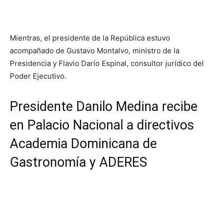
Mientras, el presidente de la República estuvo
acompañado de Gustavo Montalvo, ministro de la
Presidencia y Flavio Darío Espinal, consultor jurídico del
Poder Ejecutivo.
Presidente Danilo Medina recibe
en Palacio Nacional a directivos
Academia Dominicana de
Gastronomía y ADERES