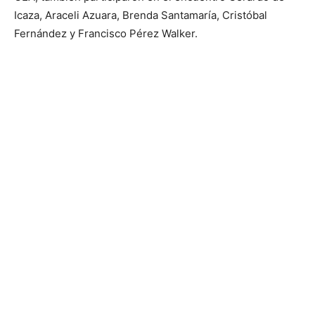
Icaza, Araceli Azuara, Brenda Santamaría, Cristóbal
Fernández y Francisco Pérez Walker.