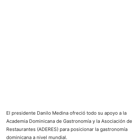
El presidente Danilo Medina ofreció todo su apoyo a la
Academia Dominicana de Gastronomía y la Asociación de
Restaurantes (ADERES) para posicionar la gastronomía
dominicana a nivel mundial.