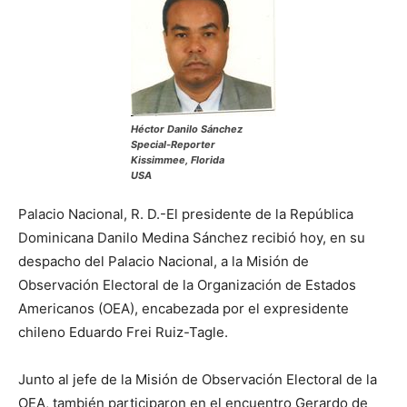
Héctor Danilo Sánchez
Special-Reporter
Kissimmee, Florida
USA
Palacio Nacional, R. D.-El presidente de la República
Dominicana Danilo Medina Sánchez recibió hoy, en su
despacho del Palacio Nacional, a la Misión de
Observación Electoral de la Organización de Estados
Americanos (OEA), encabezada por el expresidente
chileno Eduardo Frei Ruiz-Tagle.
Junto al jefe de la Misión de Observación Electoral de la
OEA, también participaron en el encuentro Gerardo de