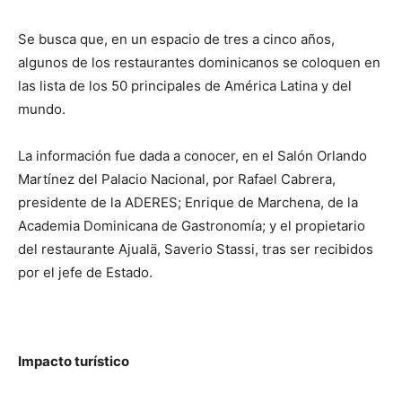
Se busca que, en un espacio de tres a cinco años,
algunos de los restaurantes dominicanos se coloquen en
las lista de los 50 principales de América Latina y del
mundo.
La información fue dada a conocer, en el Salón Orlando
Martínez del Palacio Nacional, por Rafael Cabrera,
presidente de la ADERES; Enrique de Marchena, de la
Academia Dominicana de Gastronomía; y el propietario
del restaurante Ajualä, Saverio Stassi, tras ser recibidos
por el jefe de Estado.
Impacto turístico