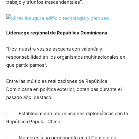
trabajo y triunfos trascendentales”.
Liderazgo regional de República Dominicana
“Hoy, nuestra voz se escucha con valentía y
responsabilidad en los organismos multinacionales en
que participamos”.
Entre las múltiples realizaciones de República
Dominicana en política exterior, obtenidas durante el
pasado año, destacó:
· Establecimiento de relaciones diplomáticas con la
República Popular China
· Membresía no permanente en el Consejo de