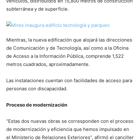
vehículos, distribuidos en 15,800 metros de construcción
subterránea y de superficie.
Mientras, la nueva edificación que alojará las direcciones
de Comunicación y de Tecnología, así como a la Oficina
de Acceso a la Información Pública, comprende 1,522
metros cuadrados, aproximadamente.
Las instalaciones cuentan con facilidades de acceso para
personas con discapacidad.
Proceso de modernización
“Estas dos nuevas obras se corresponden con el proceso
de modernización y eficiencia que hemos impulsado en
el Ministerio de Relaciones Exteriores”, afirmó el canciller