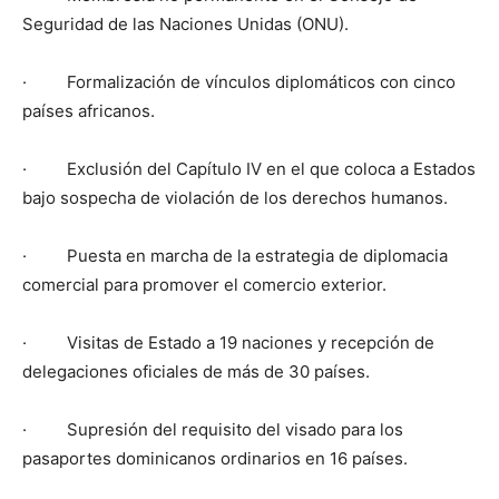
Seguridad de las Naciones Unidas (ONU).
· Formalización de vínculos diplomáticos con cinco
países africanos.
· Exclusión del Capítulo IV en el que coloca a Estados
bajo sospecha de violación de los derechos humanos.
· Puesta en marcha de la estrategia de diplomacia
comercial para promover el comercio exterior.
· Visitas de Estado a 19 naciones y recepción de
delegaciones oficiales de más de 30 países.
· Supresión del requisito del visado para los
pasaportes dominicanos ordinarios en 16 países.