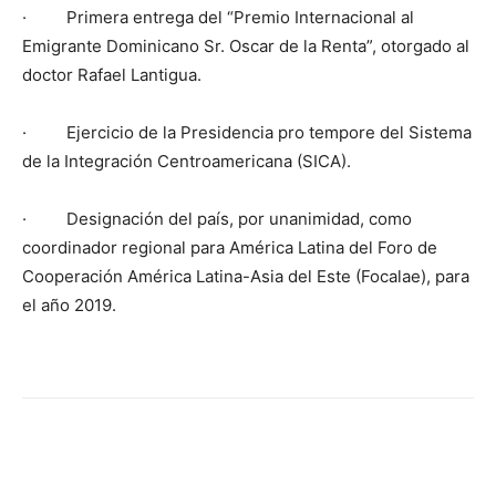
· Primera entrega del “Premio Internacional al
Emigrante Dominicano Sr. Oscar de la Renta”, otorgado al
doctor Rafael Lantigua.
· Ejercicio de la Presidencia pro tempore del Sistema
de la Integración Centroamericana (SICA).
· Designación del país, por unanimidad, como
coordinador regional para América Latina del Foro de
Cooperación América Latina-Asia del Este (Focalae), para
el año 2019.