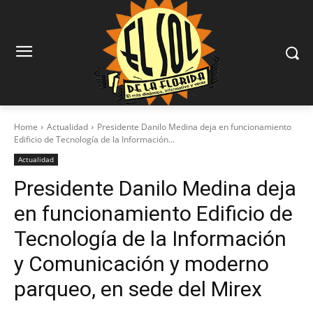
Home
Actualidad
Presidente Danilo Medina deja en funcionamiento
Edificio de Tecnología de la Información...
Actualidad
Presidente Danilo Medina deja
en funcionamiento Edificio de
Tecnología de la Información
y Comunicación y moderno
parqueo, en sede del Mirex