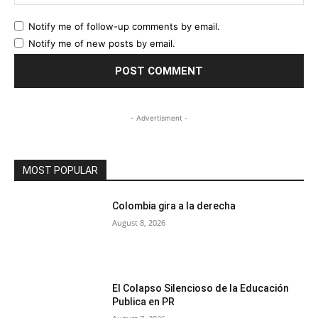
Notify me of follow-up comments by email.
Notify me of new posts by email.
- Advertisment -
MOST POPULAR
Colombia gira a la derecha
August 8, 2026
El Colapso Silencioso de la Educación
Publica en PR