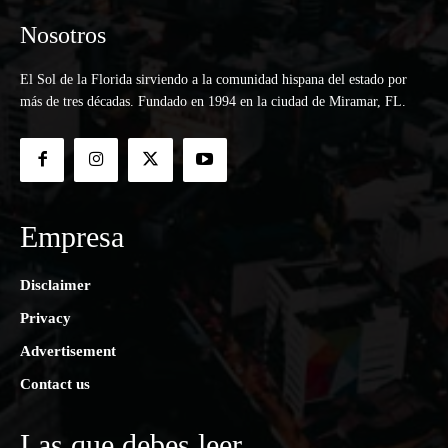
Nosotros
El Sol de la Florida sirviendo a la comunidad hispana del estado por
más de tres décadas. Fundado en 1994 en la ciudad de Miramar, FL.
Empresa
Disclaimer
Privacy
Advertisement
Contact us
Las que debes leer