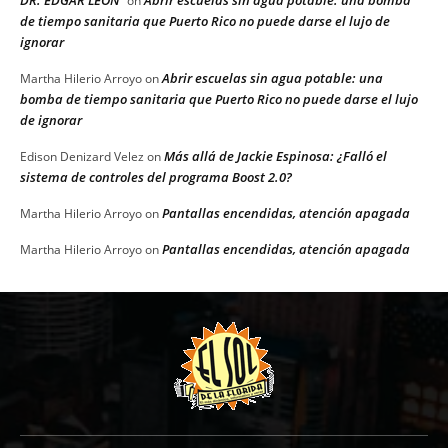
on
de tiempo sanitaria que Puerto Rico no puede darse el lujo de
ignorar
Abrir escuelas sin agua potable: una
Martha Hilerio Arroyo
on
bomba de tiempo sanitaria que Puerto Rico no puede darse el lujo
de ignorar
Más allá de Jackie Espinosa: ¿Falló el
Edison Denizard Velez
on
sistema de controles del programa Boost 2.0?
Pantallas encendidas, atención apagada
Martha Hilerio Arroyo
on
Pantallas encendidas, atención apagada
Martha Hilerio Arroyo
on