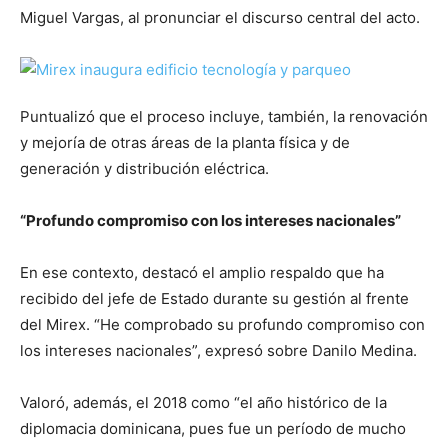
Miguel Vargas, al pronunciar el discurso central del acto.
Puntualizó que el proceso incluye, también, la renovación
y mejoría de otras áreas de la planta física y de
generación y distribución eléctrica.
“Profundo compromiso con los intereses nacionales”
En ese contexto, destacó el amplio respaldo que ha
recibido del jefe de Estado durante su gestión al frente
del Mirex. “He comprobado su profundo compromiso con
los intereses nacionales”, expresó sobre Danilo Medina.
Valoró, además, el 2018 como “el año histórico de la
diplomacia dominicana, pues fue un período de mucho