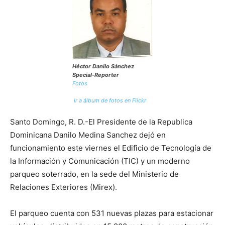
Héctor Danilo Sánchez
Special-Reporter
Fotos
Ir a álbum de fotos en Flickr
Santo Domingo, R. D.-El Presidente de la Republica
Dominicana Danilo Medina Sanchez dejó en
funcionamiento este viernes el Edificio de Tecnología de
la Información y Comunicación (TIC) y un moderno
parqueo soterrado, en la sede del Ministerio de
Relaciones Exteriores (Mirex).
El parqueo cuenta con 531 nuevas plazas para estacionar