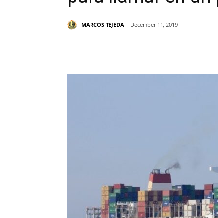
MARCOS TEJEDA
December 11, 2019
Share