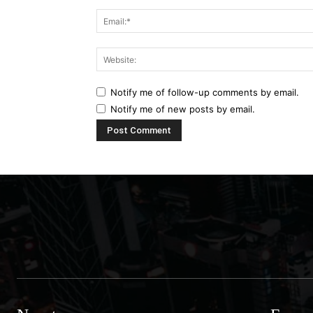
Notify me of follow-up comments by email.
Notify me of new posts by email.