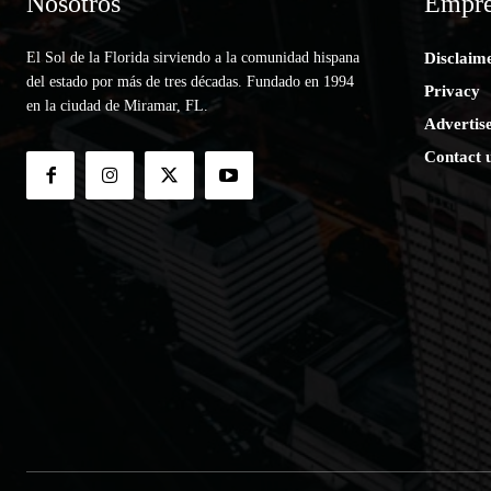
Nosotros
Empre
El Sol de la Florida sirviendo a la comunidad hispana
Disclaim
del estado por más de tres décadas. Fundado en 1994
Privacy
en la ciudad de Miramar, FL.
Advertis
Contact 